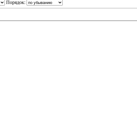
Порядок: