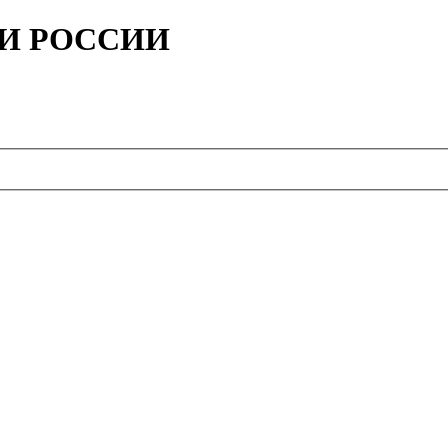
ИИ РОССИИ