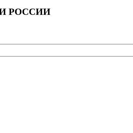
ИИ РОССИИ