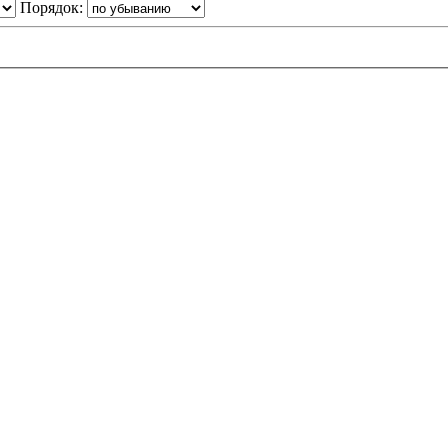
Порядок: