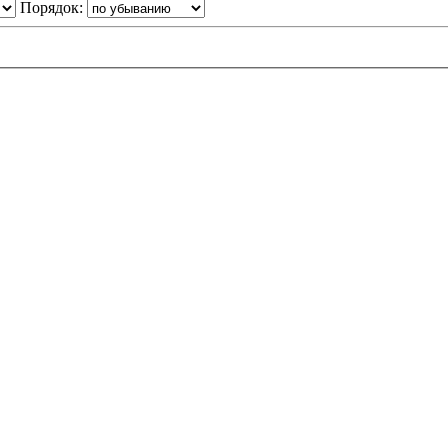
Порядок: