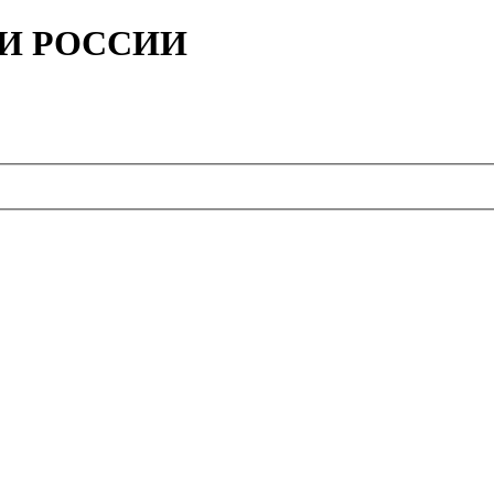
ИИ РОССИИ