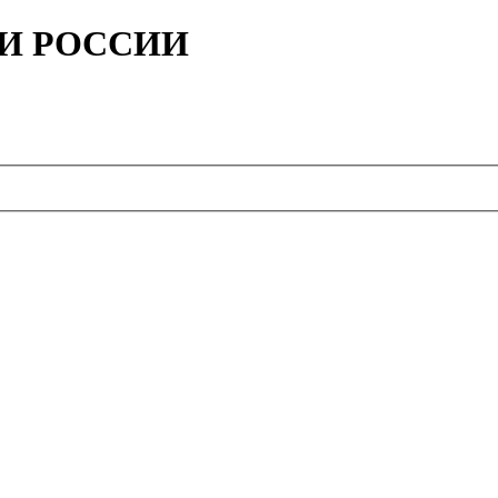
ИИ РОССИИ