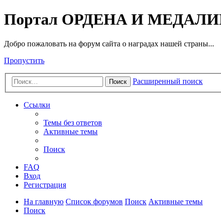
Портал ОРДЕНА И МЕДАЛ
Добро пожаловать на форум сайта о наградах нашей страны...
Пропустить
Расширенный поиск
Поиск
Ссылки
Темы без ответов
Активные темы
Поиск
FAQ
Вход
Регистрация
На главную
Список форумов
Поиск
Активные темы
Поиск