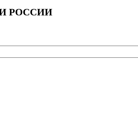
ИИ РОССИИ