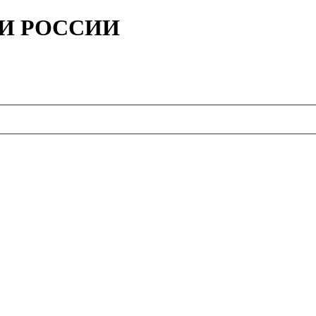
ИИ РОССИИ