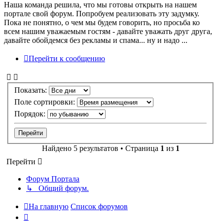
Наша команда решила, что мы готовы открыть на нашем
портале свой форум. Попробуем реализовать эту задумку.
Пока не понятно, о чем мы будем говорить, но просьба ко
всем нашим уважаемым гостям - давайте уважать друг друга,
давайте обойдемся без рекламы и спама... ну и надо ...
Перейти к сообщению
Показать:
Поле сортировки:
Порядок:
Найдено 5 результатов • Страница
1
из
1
Перейти
Форум Портала
↳ Общий форум.
На главную
Список форумов