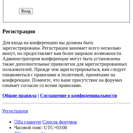
Регистрация
Для входа на конференцию вы должны быть
зарегистрированы. Регистрация занимает всего несколько
минут, но предоставляет вам более широкие возможности.
Администратором конференции могут быть установлены
также дополнительные привилегии для зарегистрированных
пользователей. Прежде чем зарегистрироваться, вам следует
ознакомиться с правилами и политикой, принятыми на
конференции. Помните, что ваше присутствие на форумах
означает согласие со всеми правилами.
Общие правила
|
Соглашение о конфиденциальности
Регистрация
На главную
Список форумов
Часовой пояс:
UTC+03:00