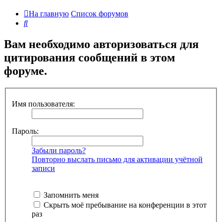
На главную
Список форумов
Поиск
Вам необходимо авторизоваться для
цитирования сообщений в этом
форуме.
Имя пользователя:
Пароль:
Забыли пароль?
Повторно выслать письмо для активации учётной
записи
Запомнить меня
Скрыть моё пребывание на конференции в этот
раз