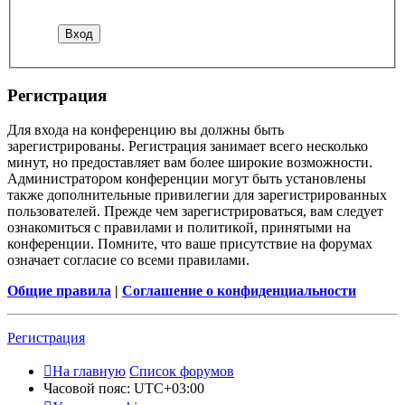
Регистрация
Для входа на конференцию вы должны быть
зарегистрированы. Регистрация занимает всего несколько
минут, но предоставляет вам более широкие возможности.
Администратором конференции могут быть установлены
также дополнительные привилегии для зарегистрированных
пользователей. Прежде чем зарегистрироваться, вам следует
ознакомиться с правилами и политикой, принятыми на
конференции. Помните, что ваше присутствие на форумах
означает согласие со всеми правилами.
Общие правила
|
Соглашение о конфиденциальности
Регистрация
На главную
Список форумов
Часовой пояс:
UTC+03:00