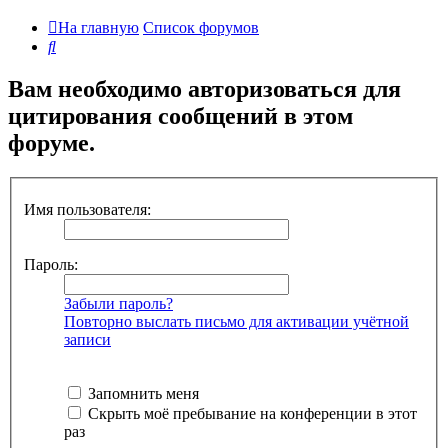
На главную
Список форумов
Поиск
Вам необходимо авторизоваться для
цитирования сообщений в этом
форуме.
Имя пользователя:
Пароль:
Забыли пароль?
Повторно выслать письмо для активации учётной
записи
Запомнить меня
Скрыть моё пребывание на конференции в этот
раз