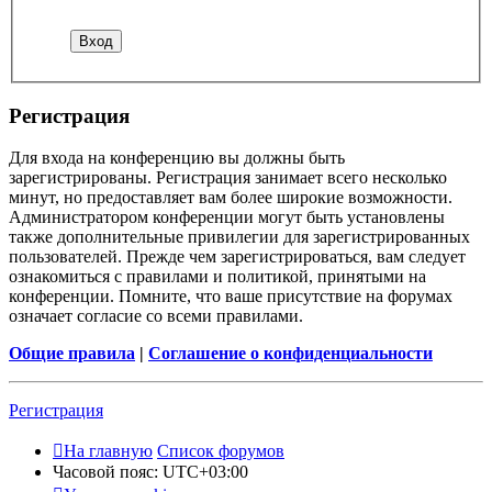
Регистрация
Для входа на конференцию вы должны быть
зарегистрированы. Регистрация занимает всего несколько
минут, но предоставляет вам более широкие возможности.
Администратором конференции могут быть установлены
также дополнительные привилегии для зарегистрированных
пользователей. Прежде чем зарегистрироваться, вам следует
ознакомиться с правилами и политикой, принятыми на
конференции. Помните, что ваше присутствие на форумах
означает согласие со всеми правилами.
Общие правила
|
Соглашение о конфиденциальности
Регистрация
На главную
Список форумов
Часовой пояс:
UTC+03:00