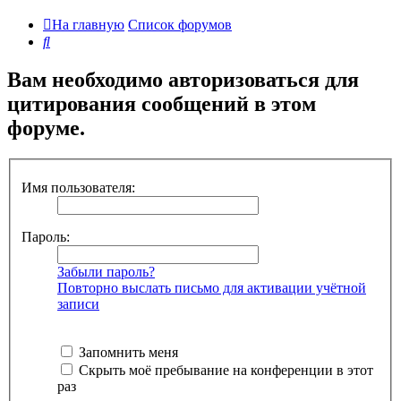
На главную
Список форумов
Поиск
Вам необходимо авторизоваться для
цитирования сообщений в этом
форуме.
Имя пользователя:
Пароль:
Забыли пароль?
Повторно выслать письмо для активации учётной
записи
Запомнить меня
Скрыть моё пребывание на конференции в этот
раз