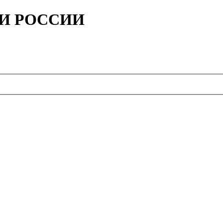
ИИ РОССИИ