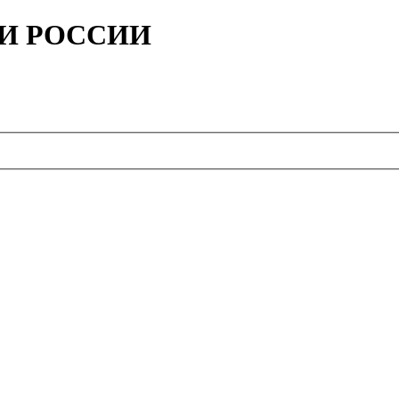
ИИ РОССИИ