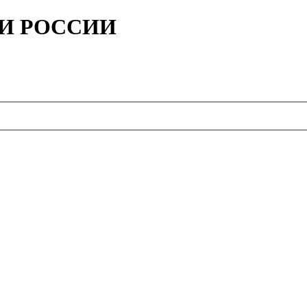
ИИ РОССИИ