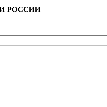
ИИ РОССИИ