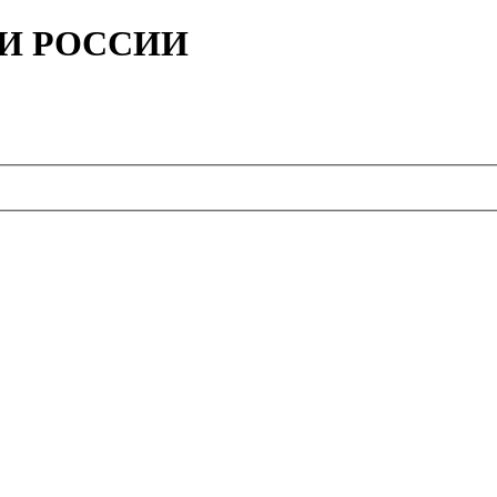
ИИ РОССИИ