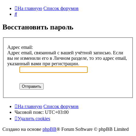
На главную
Список форумов
Поиск
Восстановить пароль
Адрес email:
Адрес email, связанный с вашей учётной записью. Если
вы не изменили его в Личном разделе, то это адрес email,
указанный вами при регистрации.
На главную
Список форумов
Часовой пояс:
UTC+03:00
Удалить cookies
Создано на основе
phpBB
® Forum Software © phpBB Limited