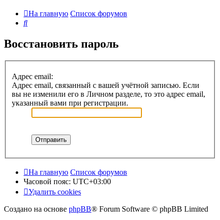
На главную
Список форумов
Поиск
Восстановить пароль
Адрес email:
Адрес email, связанный с вашей учётной записью. Если
вы не изменили его в Личном разделе, то это адрес email,
указанный вами при регистрации.
На главную
Список форумов
Часовой пояс:
UTC+03:00
Удалить cookies
Создано на основе
phpBB
® Forum Software © phpBB Limited