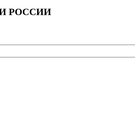
ИИ РОССИИ