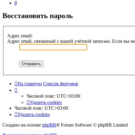
Поиск
Восстановить пароль
Адрес email:
Адрес email, связанный с вашей учётной записью. Если вы не
На главную
Список форумов
Часовой пояс:
UTC+03:00
Удалить cookies
Часовой пояс:
UTC+03:00
Удалить cookies
Создано на основе
phpBB
® Forum Software © phpBB Limited