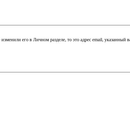
 изменили его в Личном разделе, то это адрес email, указанный 