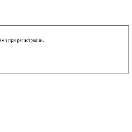
вами при регистрации.