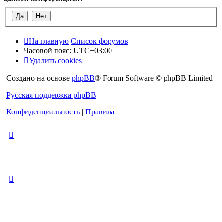
На главную
Список форумов
Часовой пояс:
UTC+03:00
Удалить cookies
Создано на основе
phpBB
® Forum Software © phpBB Limited
Русская поддержка phpBB
Конфиденциальность
|
Правила