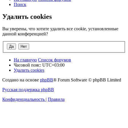
Поиск
Удалить cookies
Вы уверены, что хотите удалить все cookie, установленные
данной конференцией?
На главную
Список форумов
Часовой пояс:
UTC+03:00
Удалить cookies
Создано на основе
phpBB
® Forum Software © phpBB Limited
Русская поддержка phpBB
Конфиденциальность
|
Правила