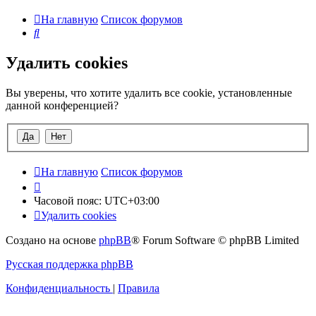
На главную
Список форумов
Поиск
Удалить cookies
Вы уверены, что хотите удалить все cookie, установленные
данной конференцией?
На главную
Список форумов
Часовой пояс:
UTC+03:00
Удалить cookies
Создано на основе
phpBB
® Forum Software © phpBB Limited
Русская поддержка phpBB
Конфиденциальность
|
Правила