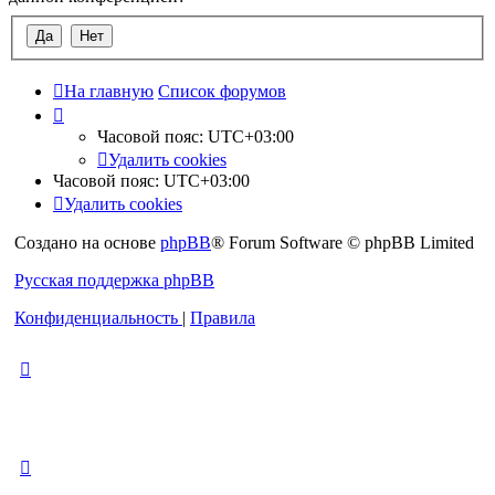
На главную
Список форумов
Часовой пояс:
UTC+03:00
Удалить cookies
Часовой пояс:
UTC+03:00
Удалить cookies
Создано на основе
phpBB
® Forum Software © phpBB Limited
Русская поддержка phpBB
Конфиденциальность
|
Правила