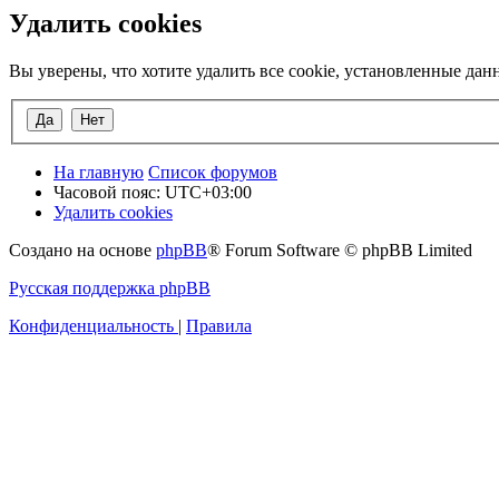
Удалить cookies
Вы уверены, что хотите удалить все cookie, установленные да
На главную
Список форумов
Часовой пояс:
UTC+03:00
Удалить cookies
Создано на основе
phpBB
® Forum Software © phpBB Limited
Русская поддержка phpBB
Конфиденциальность
|
Правила