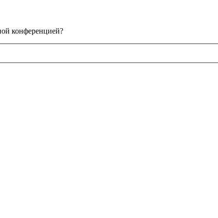
нной конференцией?