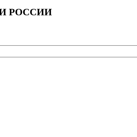
ИИ РОССИИ