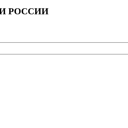
ИИ РОССИИ