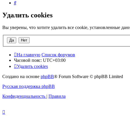
Поиск
Удалить cookies
Вы уверены, что хотите удалить все cookie, установленные да
На главную
Список форумов
Часовой пояс:
UTC+03:00
Удалить cookies
Создано на основе
phpBB
® Forum Software © phpBB Limited
Русская поддержка phpBB
Конфиденциальность
|
Правила