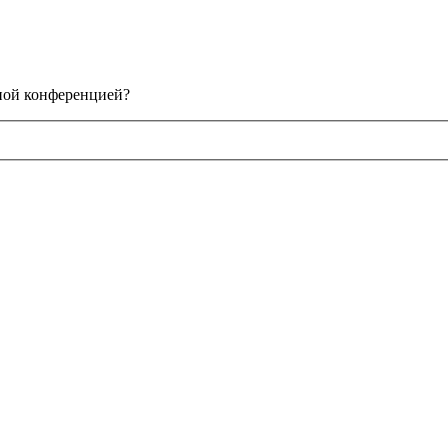
нной конференцией?