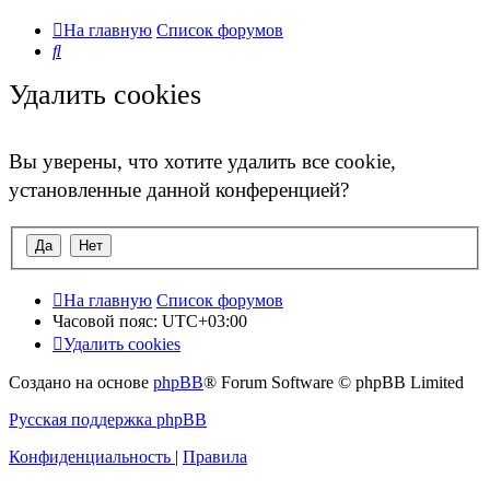
На главную
Список форумов
Поиск
Удалить cookies
Вы уверены, что хотите удалить все cookie,
установленные данной конференцией?
На главную
Список форумов
Часовой пояс:
UTC+03:00
Удалить cookies
Создано на основе
phpBB
® Forum Software © phpBB Limited
Русская поддержка phpBB
Конфиденциальность
|
Правила