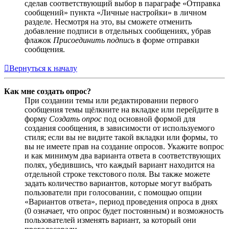
сделав соответствующий выбор в параграфе «Отправка
сообщений» пункта «Личные настройки» в личном
разделе. Несмотря на это, вы сможете отменить
добавление подписи в отдельных сообщениях, убрав
флажок
Присоединить подпись
в форме отправки
сообщения.
Вернуться к началу
Как мне создать опрос?
При создании темы или редактировании первого
сообщения темы щёлкните на вкладке или перейдите в
форму
Создать опрос
под основной формой для
создания сообщения, в зависимости от используемого
стиля; если вы не видите такой вкладки или формы, то
вы не имеете прав на создание опросов. Укажите вопрос
и как минимум два варианта ответа в соответствующих
полях, убедившись, что каждый вариант находится на
отдельной строке текстового поля. Вы также можете
задать количество вариантов, которые могут выбрать
пользователи при голосовании, с помощью опции
«Вариантов ответа», период проведения опроса в днях
(0 означает, что опрос будет постоянным) и возможность
пользователей изменять вариант, за который они