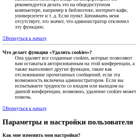
рекомендуется делать это на общедоступном
компьютере, например в библиотеке, интернет-кафе,
университете и т. д. Если пункт
Запомнить меня
отсутствует, это значит, что администратор отключил
эту функцию.
Вернуться к началу
Что делает функция «Удалить cookies»?
Она удаляет все созданные cookies, которые позволяют
вам оставаться авторизованным на этой конференции, а
также выполняют другие функции, такие как
отслеживание прочитанных сообщений, если эта
возможность включена администратором. Если вы
испытываете трудности со входом или выходом на
данной конференции, возможно, удаление cookies может
помочь.
Вернуться к началу
Параметры и настройки пользователя
Как мне изменить мои настройки?