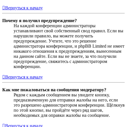
Вернуться к началу
Почему я получил предупреждение?
На каждой конференции администраторы
устанавливают свой собственный свод правил. Если вы
нарушили правило, вы можете получить
предупреждение. Учтите, что это решение
администратора конференции, и phpBB Limited не имеет
никакого отношения к предупреждениям, вынесенным
на данном сайте. Если вы не знаете, за что получили
предупреждение, свяжитесь с администратором
конференции.
Вернуться к началу
Как мне пожаловаться на сообщения модератору?
Рядом с каждым сообщением вы увидите кнопку,
предназначенную для отправки жалобы на него, если
это разрешено администратором конференции. Щёлкнув
по этой кнопке, вы пройдёте через ряд шагов,
необходимых для оправки жалобы на сообщение.
Вернуться к началу