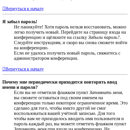
Вернуться к началу
Я забыл пароль!
Не паникуйте! Хотя пароль нельзя восстановить, можно
легко получить новый. Перейдите на страницу входа на
конференцию и щёлкните на ссылку
Забыли пароль?
.
Следуйте инструкциям, и скоро вы снова сможете войти
на конференцию.
Если не удалось получить новый пароль, свяжитесь с
администратором конференции.
Вернуться к началу
Почему мне периодически приходится повторять ввод
имени и пароля?
Если вы не отметили флажком пункт
Запомнить меня
,
вы сможете оставаться под своим именем на
конференции только некоторое ограниченное время. Это
сделано для того, чтобы никто другой не смог
воспользоваться вашей учётной записью. Для того
чтобы вам не приходилось вводить имя пользователя и
пароль каждый раз, вы можете отметить флажком пункт
Запомнить меня
при входе на конференцию. Не