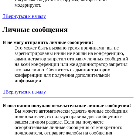
модерируют.
Вернуться к началу
Личные сообщения
Я не могу отправить личные сообщения!
Это может быть вызвано тремя причинами: вы не
зарегистрированы и/или не вошли на конференцию,
администратор запретил отправку личных сообщений
на всей конференции или же администратор запретил
это вам лично. Свяжитесь с администратором
конференции для получения дополнительной
информации.
Вернуться к началу
Я постоянно получаю нежелательные личные сообщения!
Вы можете автоматически удалять личные сообщения
пользователей, используя правила для сообщений в
вашем личном разделе. Если вы получаете
оскорбительные личные сообщения от конкретного
пользователя, отправьте жалобы на сообщения