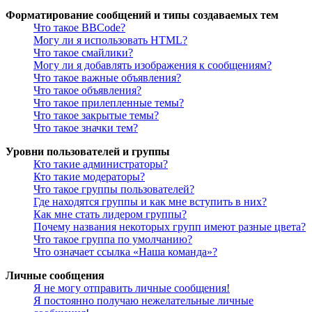
Форматирование сообщений и типы создаваемых тем
Что такое BBCode?
Могу ли я использовать HTML?
Что такое смайлики?
Могу ли я добавлять изображения к сообщениям?
Что такое важные объявления?
Что такое объявления?
Что такое прилепленные темы?
Что такое закрытые темы?
Что такое значки тем?
Уровни пользователей и группы
Кто такие администраторы?
Кто такие модераторы?
Что такое группы пользователей?
Где находятся группы и как мне вступить в них?
Как мне стать лидером группы?
Почему названия некоторых групп имеют разные цвета?
Что такое группа по умолчанию?
Что означает ссылка «Наша команда»?
Личные сообщения
Я не могу отправить личные сообщения!
Я постоянно получаю нежелательные личные