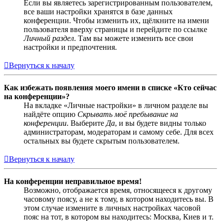
Если вы являетесь зарегистрированным пользователем,
все ваши настройки хранятся в базе данных
конференции. Чтобы изменить их, щёлкните на имени
пользователя вверху страницы и перейдите по ссылке
Личный раздел
. Там вы можете изменить все свои
настройки и предпочтения.
Вернуться к началу
Как избежать появления моего имени в списке «Кто сейчас
на конференции»?
На вкладке «Личные настройки» в личном разделе вы
найдёте опцию
Скрывать моё пребывание на
конференции
. Выберите
Да
, и вы будете видны только
администраторам, модераторам и самому себе. Для всех
остальных вы будете скрытым пользователем.
Вернуться к началу
На конференции неправильное время!
Возможно, отображается время, относящееся к другому
часовому поясу, а не к тому, в котором находитесь вы. В
этом случае измените в личных настройках часовой
пояс на тот, в котором вы находитесь: Москва, Киев и т.