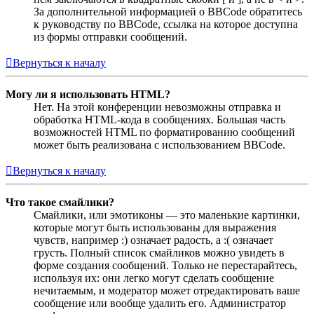
За дополнительной информацией о BBCode обратитесь
к руководству по BBCode, ссылка на которое доступна
из формы отправки сообщений.
Вернуться к началу
Могу ли я использовать HTML?
Нет. На этой конференции невозможны отправка и
обработка HTML-кода в сообщениях. Большая часть
возможностей HTML по форматированию сообщений
может быть реализована с использованием BBCode.
Вернуться к началу
Что такое смайлики?
Смайлики, или эмотиконы — это маленькие картинки,
которые могут быть использованы для выражения
чувств, например :) означает радость, а :( означает
грусть. Полный список смайликов можно увидеть в
форме создания сообщений. Только не перестарайтесь,
используя их: они легко могут сделать сообщение
нечитаемым, и модератор может отредактировать ваше
сообщение или вообще удалить его. Администратор