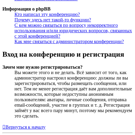
Информация о phpBB
Кто написал эту конференцию?
Почему здесь нет такой-то функции?
С кем можно связаться по вопросу некорректного
использования и/или юридических вопросов, связанных
с этой конференцией?
Как мне связаться с администратором конференции?
Вход на конференцию и регистрация
Зачем мне нужно регистрироваться?
Вы можете этого и не делать. Всё зависит от того, как
администратор настроил конференцию: должны ли вы
зарегистрироваться, чтобы размещать сообщения, или
нет. Тем не менее регистрация даёт вам дополнительные
возможности, которые недоступны анонимным
пользователям: аватары, личные сообщения, отправка
email-сообщений, участие в группах и т. д. Регистрация
займёт у вас всего пару минут, поэтому мы рекомендуем
это сделать.
Вернуться к началу