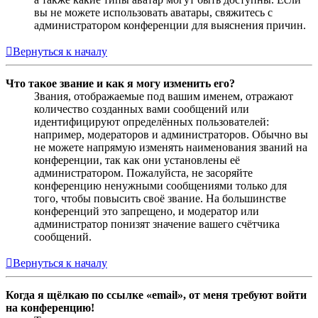
вы не можете использовать аватары, свяжитесь с
администратором конференции для выяснения причин.
Вернуться к началу
Что такое звание и как я могу изменить его?
Звания, отображаемые под вашим именем, отражают
количество созданных вами сообщений или
идентифицируют определённых пользователей:
например, модераторов и администраторов. Обычно вы
не можете напрямую изменять наименования званий на
конференции, так как они установлены её
администратором. Пожалуйста, не засоряйте
конференцию ненужными сообщениями только для
того, чтобы повысить своё звание. На большинстве
конференций это запрещено, и модератор или
администратор понизят значение вашего счётчика
сообщений.
Вернуться к началу
Когда я щёлкаю по ссылке «email», от меня требуют войти
на конференцию!