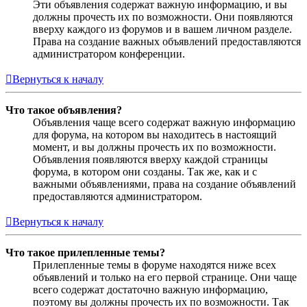
Эти объявления содержат важную информацию, и вы
должны прочесть их по возможности. Они появляются
вверху каждого из форумов и в вашем личном разделе.
Права на создание важных объявлений предоставляются
администратором конференции.
Вернуться к началу
Что такое объявления?
Объявления чаще всего содержат важную информацию
для форума, на котором вы находитесь в настоящий
момент, и вы должны прочесть их по возможности.
Объявления появляются вверху каждой страницы
форума, в котором они созданы. Так же, как и с
важными объявлениями, права на создание объявлений
предоставляются администратором.
Вернуться к началу
Что такое прилепленные темы?
Прилепленные темы в форуме находятся ниже всех
объявлений и только на его первой странице. Они чаще
всего содержат достаточно важную информацию,
поэтому вы должны прочесть их по возможности. Так