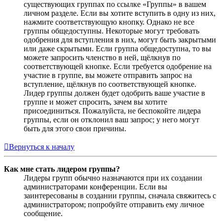
существующих группах по ссылке «Группы» в вашем
личном разделе. Если вы хотите вступить в одну из них,
нажмите соответствующую кнопку. Однако не все
группы общедоступны. Некоторые могут требовать
одобрения для вступления в них, могут быть закрытыми
или даже скрытыми. Если группа общедоступна, то вы
можете запросить членство в ней, щёлкнув по
соответствующей кнопке. Если требуется одобрение на
участие в группе, вы можете отправить запрос на
вступление, щёлкнув по соответствующей кнопке.
Лидер группы должен будет одобрить ваше участие в
группе и может спросить, зачем вы хотите
присоединиться. Пожалуйста, не беспокойте лидера
группы, если он отклонил ваш запрос; у него могут
быть для этого свои причины.
Вернуться к началу
Как мне стать лидером группы?
Лидеры групп обычно назначаются при их создании
администраторами конференции. Если вы
заинтересованы в создании группы, сначала свяжитесь с
администратором; попробуйте отправить ему личное
сообщение.