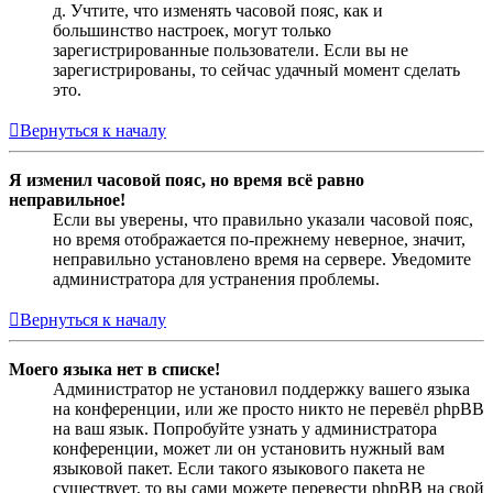
д. Учтите, что изменять часовой пояс, как и
большинство настроек, могут только
зарегистрированные пользователи. Если вы не
зарегистрированы, то сейчас удачный момент сделать
это.
Вернуться к началу
Я изменил часовой пояс, но время всё равно
неправильное!
Если вы уверены, что правильно указали часовой пояс,
но время отображается по-прежнему неверное, значит,
неправильно установлено время на сервере. Уведомите
администратора для устранения проблемы.
Вернуться к началу
Моего языка нет в списке!
Администратор не установил поддержку вашего языка
на конференции, или же просто никто не перевёл phpBB
на ваш язык. Попробуйте узнать у администратора
конференции, может ли он установить нужный вам
языковой пакет. Если такого языкового пакета не
существует, то вы сами можете перевести phpBB на свой