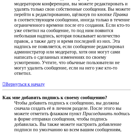
модератором конференции, вы можете редактировать и
удалять только свои собственные сообщения. Вы можете
перейти к редактированию, щёлкнув по кнопке
Правка
в соответствующем сообщении, иногда только в течение
ограниченного времени после его создания. Если кто-то
уже ответил на сообщение, то под ним появится
небольшая надпись, которая показывает количество
правок, а также дату и время последней из них. Эта
надпись не появляется, если сообщение редактировал
администратор или модератор, хотя они могут сами
написать о сделанных изменениях по своему
усмотрению. Учтите, что обычные пользователи не
могут удалить сообщение, если на него уже кто-то
ответил.
Вернуться к началу
Как мне добавить подпись к своему сообщению?
Чтобы добавить подпись к сообщению, вы должны
сначала создать её в личном разделе. После этого вы
можете отметить флажком пункт
Присоединить подпись
в форме отправки сообщения, чтобы подпись
добавилась. Вы также можете настроить добавление
подписи по умолчанию ко всем вашим сообщениям,