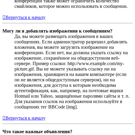
конференции также может ограничить количество
смайликов, которое можно использовать в сообщении.
Вернуться к началу
Могу ли я добавлять изображения к сообщениям?
Да, вы можете размещать изображения в ваших
сообщениях. Если администратор разрешил добавлять
вложения, вы можете загрузить изображение на
конференцию. Если нет, вы должны указать ссылку на
изображение, сохранённое на общедоступном веб-
сервере. Пример ссылки: http://www.example.com/my-
picture.gif. Вы не можете указывать ссылку ни на
изображения, хранящиеся на вашем компьютере (если
он не является общедоступным сервером), ни на
изображения, для доступа к которым необходима
аутентификация, как, например, на почтовые ящики
Hotmail или Yahoo, защищённые паролями сайты и т. п.
Для указания ссылок на изображения используйте в
сообщениях тег BBCode [img].
Вернуться к началу
Что такое важные объявления?