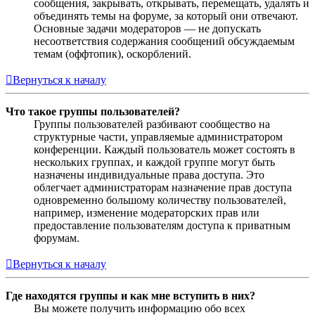
сообщения, закрывать, открывать, перемещать, удалять и
объединять темы на форуме, за который они отвечают.
Основные задачи модераторов — не допускать
несоответствия содержания сообщений обсуждаемым
темам (оффтопик), оскорблений.
Вернуться к началу
Что такое группы пользователей?
Группы пользователей разбивают сообщество на
структурные части, управляемые администратором
конференции. Каждый пользователь может состоять в
нескольких группах, и каждой группе могут быть
назначены индивидуальные права доступа. Это
облегчает администраторам назначение прав доступа
одновременно большому количеству пользователей,
например, изменение модераторских прав или
предоставление пользователям доступа к приватным
форумам.
Вернуться к началу
Где находятся группы и как мне вступить в них?
Вы можете получить информацию обо всех