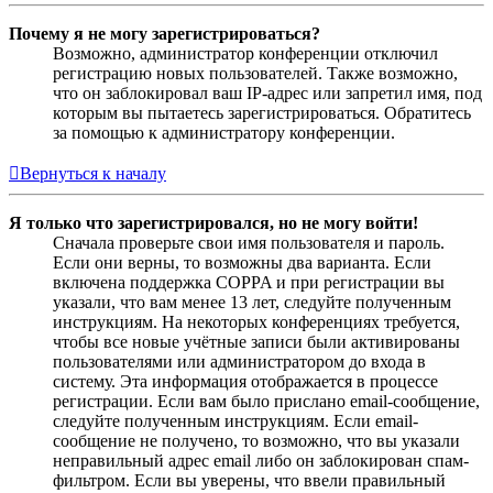
Почему я не могу зарегистрироваться?
Возможно, администратор конференции отключил
регистрацию новых пользователей. Также возможно,
что он заблокировал ваш IP-адрес или запретил имя, под
которым вы пытаетесь зарегистрироваться. Обратитесь
за помощью к администратору конференции.
Вернуться к началу
Я только что зарегистрировался, но не могу войти!
Сначала проверьте свои имя пользователя и пароль.
Если они верны, то возможны два варианта. Если
включена поддержка COPPA и при регистрации вы
указали, что вам менее 13 лет, следуйте полученным
инструкциям. На некоторых конференциях требуется,
чтобы все новые учётные записи были активированы
пользователями или администратором до входа в
систему. Эта информация отображается в процессе
регистрации. Если вам было прислано email-сообщение,
следуйте полученным инструкциям. Если email-
сообщение не получено, то возможно, что вы указали
неправильный адрес email либо он заблокирован спам-
фильтром. Если вы уверены, что ввели правильный