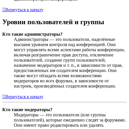
Вернуться к началу
Уровни пользователей и группы
Кто такие администраторы?
Администраторы — это пользователи, наделённые
высшим уровнем контроля над конференцией. Они
могут управлять всеми аспектами работы конференции,
включая разграничение прав доступа, отключение
пользователей, создание групп пользователей,
назначение модераторов и т. п., в зависимости от прав,
предоставленных им создателем конференции. Они
также могут обладать всеми возможностями
модераторов во всех форумах, в зависимости от
настроек, произведённых создателем конференции.
Вернуться к началу
Кто такие модераторы?
Модераторы — это пользователи (или группы
пользователей), которые ежедневно следят за форумами.
Они имеют право редактировать или удалять