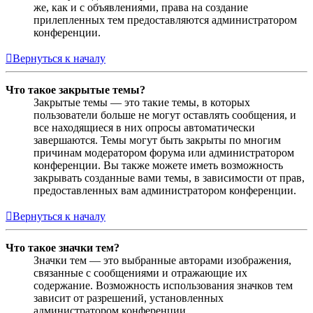
же, как и с объявлениями, права на создание
прилепленных тем предоставляются администратором
конференции.
Вернуться к началу
Что такое закрытые темы?
Закрытые темы — это такие темы, в которых
пользователи больше не могут оставлять сообщения, и
все находящиеся в них опросы автоматически
завершаются. Темы могут быть закрыты по многим
причинам модератором форума или администратором
конференции. Вы также можете иметь возможность
закрывать созданные вами темы, в зависимости от прав,
предоставленных вам администратором конференции.
Вернуться к началу
Что такое значки тем?
Значки тем — это выбранные авторами изображения,
связанные с сообщениями и отражающие их
содержание. Возможность использования значков тем
зависит от разрешений, установленных
администратором конференции.