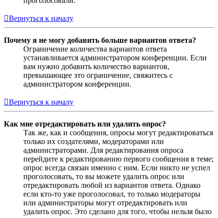
проголосовали.
Вернуться к началу
Почему я не могу добавить больше вариантов ответа?
Ограничение количества вариантов ответа
устанавливается администратором конференции. Если
вам нужно добавить количество вариантов,
превышающее это ограничение, свяжитесь с
администратором конференции.
Вернуться к началу
Как мне отредактировать или удалить опрос?
Так же, как и сообщения, опросы могут редактироваться
только их создателями, модераторами или
администраторами. Для редактирования опроса
перейдите к редактированию первого сообщения в теме;
опрос всегда связан именно с ним. Если никто не успел
проголосовать, то вы можете удалить опрос или
отредактировать любой из вариантов ответа. Однако
если кто-то уже проголосовал, то только модераторы
или администраторы могут отредактировать или
удалить опрос. Это сделано для того, чтобы нельзя было