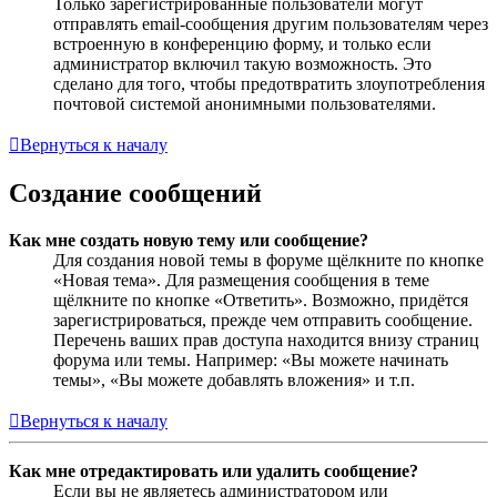
Только зарегистрированные пользователи могут
отправлять email-сообщения другим пользователям через
встроенную в конференцию форму, и только если
администратор включил такую возможность. Это
сделано для того, чтобы предотвратить злоупотребления
почтовой системой анонимными пользователями.
Вернуться к началу
Создание сообщений
Как мне создать новую тему или сообщение?
Для создания новой темы в форуме щёлкните по кнопке
«Новая тема». Для размещения сообщения в теме
щёлкните по кнопке «Ответить». Возможно, придётся
зарегистрироваться, прежде чем отправить сообщение.
Перечень ваших прав доступа находится внизу страниц
форума или темы. Например: «Вы можете начинать
темы», «Вы можете добавлять вложения» и т.п.
Вернуться к началу
Как мне отредактировать или удалить сообщение?
Если вы не являетесь администратором или