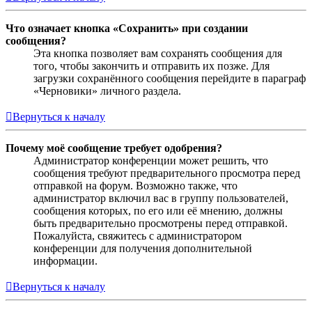
Что означает кнопка «Сохранить» при создании
сообщения?
Эта кнопка позволяет вам сохранять сообщения для
того, чтобы закончить и отправить их позже. Для
загрузки сохранённого сообщения перейдите в параграф
«Черновики» личного раздела.
Вернуться к началу
Почему моё сообщение требует одобрения?
Администратор конференции может решить, что
сообщения требуют предварительного просмотра перед
отправкой на форум. Возможно также, что
администратор включил вас в группу пользователей,
сообщения которых, по его или её мнению, должны
быть предварительно просмотрены перед отправкой.
Пожалуйста, свяжитесь с администратором
конференции для получения дополнительной
информации.
Вернуться к началу