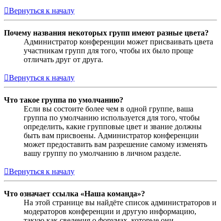
Вернуться к началу
Почему названия некоторых групп имеют разные цвета?
Администратор конференции может присваивать цвета
участникам групп для того, чтобы их было проще
отличать друг от друга.
Вернуться к началу
Что такое группа по умолчанию?
Если вы состоите более чем в одной группе, ваша
группа по умолчанию используется для того, чтобы
определить, какие групповые цвет и звание должны
быть вам присвоены. Администратор конференции
может предоставить вам разрешение самому изменять
вашу группу по умолчанию в личном разделе.
Вернуться к началу
Что означает ссылка «Наша команда»?
На этой странице вы найдёте список администраторов и
модераторов конференции и другую информацию,
такую как сведения о форумах, которые они