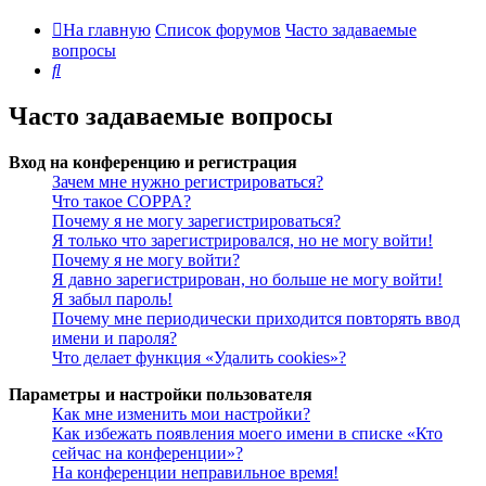
На главную
Список форумов
Часто задаваемые
вопросы
Поиск
Часто задаваемые вопросы
Вход на конференцию и регистрация
Зачем мне нужно регистрироваться?
Что такое COPPA?
Почему я не могу зарегистрироваться?
Я только что зарегистрировался, но не могу войти!
Почему я не могу войти?
Я давно зарегистрирован, но больше не могу войти!
Я забыл пароль!
Почему мне периодически приходится повторять ввод
имени и пароля?
Что делает функция «Удалить cookies»?
Параметры и настройки пользователя
Как мне изменить мои настройки?
Как избежать появления моего имени в списке «Кто
сейчас на конференции»?
На конференции неправильное время!