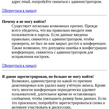
адрес email, попробуйте связаться с администратором.
Вернуться к началу
Почему я не могу войти?
Существует несколько возможных причин. Прежде
всего убедитесь, что вы правильно вводите имя
пользователя и пароль. Если данные введены
правильно, свяжитесь с администратором, чтобы
проверить, не был ли вам закрыт доступ к конференции.
Также возможно, что допущена ошибка в конфигурации
конференции, свяжитесь с администратором для
исправления настроек.
Вернуться к началу
Я давно зарегистрирован, но больше не могу войти!
Возможно, администратор по какой-то причине
деактивировал или удалил вашу учётную запись. Кроме
того, многие конференции периодически удаляют
пользователей, длительное время не оставляющих
сообщения, чтобы уменьшить размер базы данных. Если
это произошло, попробуйте зарегистрироваться снова и
активнее участвовать в дискуссиях.