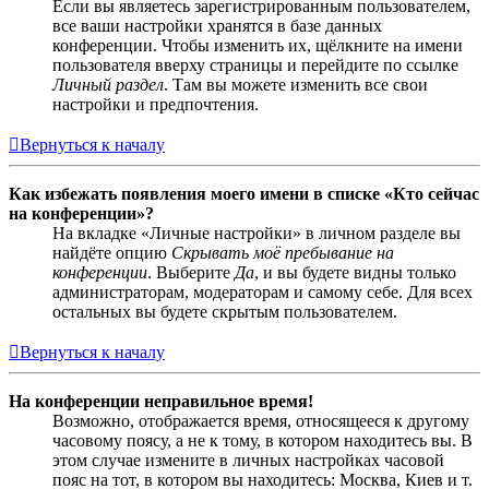
Если вы являетесь зарегистрированным пользователем,
все ваши настройки хранятся в базе данных
конференции. Чтобы изменить их, щёлкните на имени
пользователя вверху страницы и перейдите по ссылке
Личный раздел
. Там вы можете изменить все свои
настройки и предпочтения.
Вернуться к началу
Как избежать появления моего имени в списке «Кто сейчас
на конференции»?
На вкладке «Личные настройки» в личном разделе вы
найдёте опцию
Скрывать моё пребывание на
конференции
. Выберите
Да
, и вы будете видны только
администраторам, модераторам и самому себе. Для всех
остальных вы будете скрытым пользователем.
Вернуться к началу
На конференции неправильное время!
Возможно, отображается время, относящееся к другому
часовому поясу, а не к тому, в котором находитесь вы. В
этом случае измените в личных настройках часовой
пояс на тот, в котором вы находитесь: Москва, Киев и т.