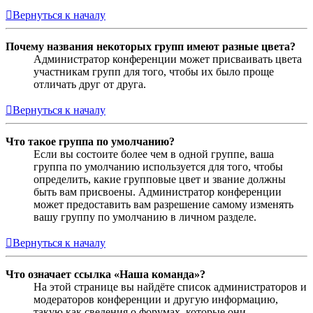
Вернуться к началу
Почему названия некоторых групп имеют разные цвета?
Администратор конференции может присваивать цвета
участникам групп для того, чтобы их было проще
отличать друг от друга.
Вернуться к началу
Что такое группа по умолчанию?
Если вы состоите более чем в одной группе, ваша
группа по умолчанию используется для того, чтобы
определить, какие групповые цвет и звание должны
быть вам присвоены. Администратор конференции
может предоставить вам разрешение самому изменять
вашу группу по умолчанию в личном разделе.
Вернуться к началу
Что означает ссылка «Наша команда»?
На этой странице вы найдёте список администраторов и
модераторов конференции и другую информацию,
такую как сведения о форумах, которые они