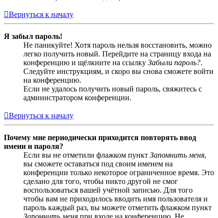
Вернуться к началу
Я забыл пароль!
Не паникуйте! Хотя пароль нельзя восстановить, можно
легко получить новый. Перейдите на страницу входа на
конференцию и щёлкните на ссылку
Забыли пароль?
.
Следуйте инструкциям, и скоро вы снова сможете войти
на конференцию.
Если не удалось получить новый пароль, свяжитесь с
администратором конференции.
Вернуться к началу
Почему мне периодически приходится повторять ввод
имени и пароля?
Если вы не отметили флажком пункт
Запомнить меня
,
вы сможете оставаться под своим именем на
конференции только некоторое ограниченное время. Это
сделано для того, чтобы никто другой не смог
воспользоваться вашей учётной записью. Для того
чтобы вам не приходилось вводить имя пользователя и
пароль каждый раз, вы можете отметить флажком пункт
Запомнить меня
при входе на конференцию. Не