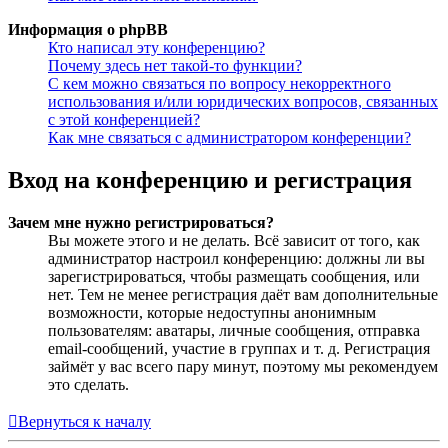
Информация о phpBB
Кто написал эту конференцию?
Почему здесь нет такой-то функции?
С кем можно связаться по вопросу некорректного
использования и/или юридических вопросов, связанных
с этой конференцией?
Как мне связаться с администратором конференции?
Вход на конференцию и регистрация
Зачем мне нужно регистрироваться?
Вы можете этого и не делать. Всё зависит от того, как
администратор настроил конференцию: должны ли вы
зарегистрироваться, чтобы размещать сообщения, или
нет. Тем не менее регистрация даёт вам дополнительные
возможности, которые недоступны анонимным
пользователям: аватары, личные сообщения, отправка
email-сообщений, участие в группах и т. д. Регистрация
займёт у вас всего пару минут, поэтому мы рекомендуем
это сделать.
Вернуться к началу