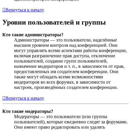
Вернуться к началу
Уровни пользователей и группы
Кто такие администраторы?
Администраторы — это пользователи, наделённые
высшим уровнем контроля над конференцией. Они
могут управлять всеми аспектами работы конференции,
включая разграничение прав доступа, отключение
пользователей, создание групп пользователей,
назначение модераторов и т. п., в зависимости от прав,
предоставленных им создателем конференции. Они
также могут обладать всеми возможностями
модераторов во всех форумах, в зависимости от
настроек, произведённых создателем конференции.
Вернуться к началу
Кто такие модераторы?
Модераторы — это пользователи (или группы
пользователей), которые ежедневно следят за форумами.
Они имеют право редактировать или удалять