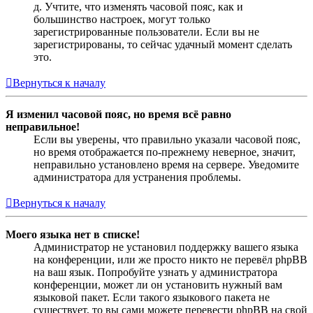
д. Учтите, что изменять часовой пояс, как и
большинство настроек, могут только
зарегистрированные пользователи. Если вы не
зарегистрированы, то сейчас удачный момент сделать
это.
Вернуться к началу
Я изменил часовой пояс, но время всё равно
неправильное!
Если вы уверены, что правильно указали часовой пояс,
но время отображается по-прежнему неверное, значит,
неправильно установлено время на сервере. Уведомите
администратора для устранения проблемы.
Вернуться к началу
Моего языка нет в списке!
Администратор не установил поддержку вашего языка
на конференции, или же просто никто не перевёл phpBB
на ваш язык. Попробуйте узнать у администратора
конференции, может ли он установить нужный вам
языковой пакет. Если такого языкового пакета не
существует, то вы сами можете перевести phpBB на свой