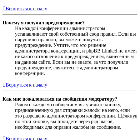
Вернуться к началу
Почему я получил предупреждение?
На каждой конференции администраторы
устанавливают свой собственный свод правил. Если вы
нарушили правило, вы можете получить
предупреждение. Учтите, что это решение
администратора конференции, и phpBB Limited не имеет
никакого отношения к предупреждениям, вынесенным
на данном сайте. Если вы не знаете, за что получили
предупреждение, свяжитесь с администратором
конференции.
Вернуться к началу
Как мне пожаловаться на сообщения модератору?
Рядом с каждым сообщением вы увидите кнопку,
предназначенную для отправки жалобы на него, если
это разрешено администратором конференции. Щёлкнув
по этой кнопке, вы пройдёте через ряд шагов,
необходимых для оправки жалобы на сообщение.
Вернуться к началу