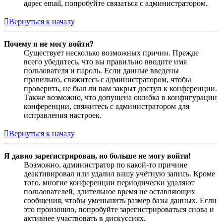
адрес email, попробуйте связаться с администратором.
Вернуться к началу
Почему я не могу войти?
Существует несколько возможных причин. Прежде
всего убедитесь, что вы правильно вводите имя
пользователя и пароль. Если данные введены
правильно, свяжитесь с администратором, чтобы
проверить, не был ли вам закрыт доступ к конференции.
Также возможно, что допущена ошибка в конфигурации
конференции, свяжитесь с администратором для
исправления настроек.
Вернуться к началу
Я давно зарегистрирован, но больше не могу войти!
Возможно, администратор по какой-то причине
деактивировал или удалил вашу учётную запись. Кроме
того, многие конференции периодически удаляют
пользователей, длительное время не оставляющих
сообщения, чтобы уменьшить размер базы данных. Если
это произошло, попробуйте зарегистрироваться снова и
активнее участвовать в дискуссиях.