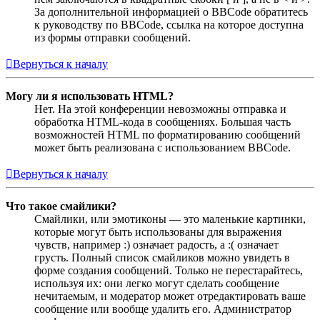
За дополнительной информацией о BBCode обратитесь
к руководству по BBCode, ссылка на которое доступна
из формы отправки сообщений.
Вернуться к началу
Могу ли я использовать HTML?
Нет. На этой конференции невозможны отправка и
обработка HTML-кода в сообщениях. Большая часть
возможностей HTML по форматированию сообщений
может быть реализована с использованием BBCode.
Вернуться к началу
Что такое смайлики?
Смайлики, или эмотиконы — это маленькие картинки,
которые могут быть использованы для выражения
чувств, например :) означает радость, а :( означает
грусть. Полный список смайликов можно увидеть в
форме создания сообщений. Только не перестарайтесь,
используя их: они легко могут сделать сообщение
нечитаемым, и модератор может отредактировать ваше
сообщение или вообще удалить его. Администратор