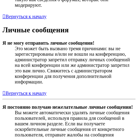
модерируют.
Вернуться к началу
Личные сообщения
Я не могу отправить личные сообщения!
Это может быть вызвано тремя причинами: вы не
зарегистрированы и/или не вошли на конференцию,
администратор запретил отправку личных сообщений
на всей конференции или же администратор запретил
это вам лично. Свяжитесь с администратором
конференции для получения дополнительной
информации.
Вернуться к началу
Я постоянно получаю нежелательные личные сообщения!
Вы можете автоматически удалять личные сообщения
пользователей, используя правила для сообщений в
вашем личном разделе. Если вы получаете
оскорбительные личные сообщения от конкретного
пользователя, отправьте жалобы на сообщения