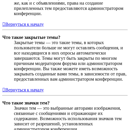
же, как и с объявлениями, права на создание
прилепленных тем предоставляются администратором
конференции.
Вернуться к началу
Что такое закрытые темы?
Закрытые темы — это такие темы, в которых
пользователи больше не могут оставлять сообщения, и
все находящиеся в них опросы автоматически
завершаются. Темы могут быть закрыты по многим
причинам модератором форума или администратором
конференции. Вы также можете иметь возможность
закрывать созданные вами темы, в зависимости от прав,
предоставленных вам администратором конференции.
Вернуться к началу
Что такое значки тем?
Значки тем — это выбранные авторами изображения,
связанные с сообщениями и отражающие их
содержание. Возможность использования значков тем
зависит от разрешений, установленных
администратором конференции.