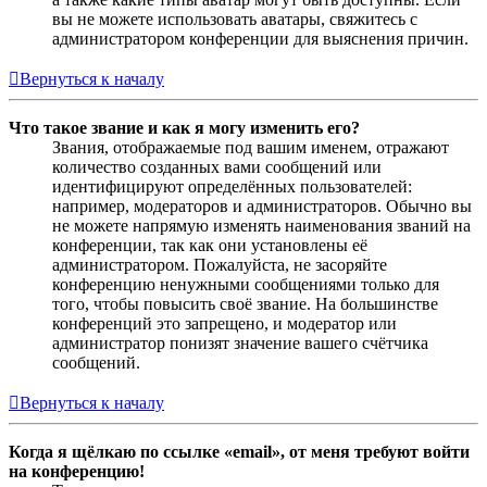
вы не можете использовать аватары, свяжитесь с
администратором конференции для выяснения причин.
Вернуться к началу
Что такое звание и как я могу изменить его?
Звания, отображаемые под вашим именем, отражают
количество созданных вами сообщений или
идентифицируют определённых пользователей:
например, модераторов и администраторов. Обычно вы
не можете напрямую изменять наименования званий на
конференции, так как они установлены её
администратором. Пожалуйста, не засоряйте
конференцию ненужными сообщениями только для
того, чтобы повысить своё звание. На большинстве
конференций это запрещено, и модератор или
администратор понизят значение вашего счётчика
сообщений.
Вернуться к началу
Когда я щёлкаю по ссылке «email», от меня требуют войти
на конференцию!