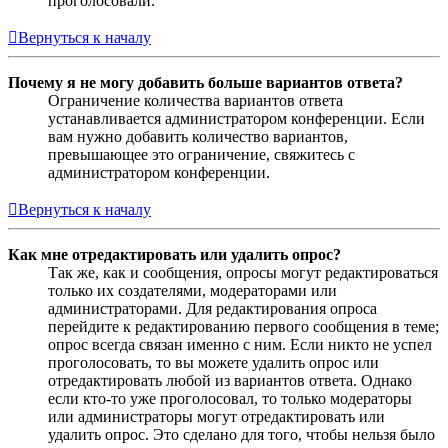
проголосовали.
Вернуться к началу
Почему я не могу добавить больше вариантов ответа?
Ограничение количества вариантов ответа
устанавливается администратором конференции. Если
вам нужно добавить количество вариантов,
превышающее это ограничение, свяжитесь с
администратором конференции.
Вернуться к началу
Как мне отредактировать или удалить опрос?
Так же, как и сообщения, опросы могут редактироваться
только их создателями, модераторами или
администраторами. Для редактирования опроса
перейдите к редактированию первого сообщения в теме;
опрос всегда связан именно с ним. Если никто не успел
проголосовать, то вы можете удалить опрос или
отредактировать любой из вариантов ответа. Однако
если кто-то уже проголосовал, то только модераторы
или администраторы могут отредактировать или
удалить опрос. Это сделано для того, чтобы нельзя было