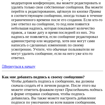
модератором конференции, вы можете редактировать и
удалять только свои собственные сообщения. Вы можете
перейти к редактированию, щёлкнув по кнопке
Правка
в соответствующем сообщении, иногда только в течение
ограниченного времени после его создания. Если кто-то
уже ответил на сообщение, то под ним появится
небольшая надпись, которая показывает количество
правок, а также дату и время последней из них. Эта
надпись не появляется, если сообщение редактировал
администратор или модератор, хотя они могут сами
написать о сделанных изменениях по своему
усмотрению. Учтите, что обычные пользователи не
могут удалить сообщение, если на него уже кто-то
ответил.
Вернуться к началу
Как мне добавить подпись к своему сообщению?
Чтобы добавить подпись к сообщению, вы должны
сначала создать её в личном разделе. После этого вы
можете отметить флажком пункт
Присоединить подпись
в форме отправки сообщения, чтобы подпись
добавилась. Вы также можете настроить добавление
подписи по умолчанию ко всем вашим сообщениям,