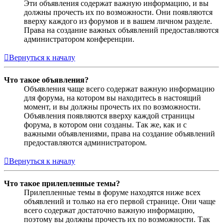
Эти объявления содержат важную информацию, и вы
должны прочесть их по возможности. Они появляются
вверху каждого из форумов и в вашем личном разделе.
Права на создание важных объявлений предоставляются
администратором конференции.
Вернуться к началу
Что такое объявления?
Объявления чаще всего содержат важную информацию
для форума, на котором вы находитесь в настоящий
момент, и вы должны прочесть их по возможности.
Объявления появляются вверху каждой страницы
форума, в котором они созданы. Так же, как и с
важными объявлениями, права на создание объявлений
предоставляются администратором.
Вернуться к началу
Что такое прилепленные темы?
Прилепленные темы в форуме находятся ниже всех
объявлений и только на его первой странице. Они чаще
всего содержат достаточно важную информацию,
поэтому вы должны прочесть их по возможности. Так