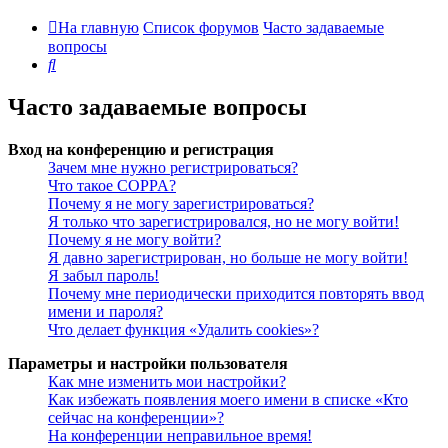
На главную
Список форумов
Часто задаваемые
вопросы
Поиск
Часто задаваемые вопросы
Вход на конференцию и регистрация
Зачем мне нужно регистрироваться?
Что такое COPPA?
Почему я не могу зарегистрироваться?
Я только что зарегистрировался, но не могу войти!
Почему я не могу войти?
Я давно зарегистрирован, но больше не могу войти!
Я забыл пароль!
Почему мне периодически приходится повторять ввод
имени и пароля?
Что делает функция «Удалить cookies»?
Параметры и настройки пользователя
Как мне изменить мои настройки?
Как избежать появления моего имени в списке «Кто
сейчас на конференции»?
На конференции неправильное время!