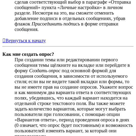
сделав соответствующий выбор в параграфе «Отправка
сообщений» пункта «Личные настройки» в личном
разделе. Несмотря на это, вы сможете отменить
добавление подписи в отдельных сообщениях, убрав
флажок
Присоединить подпись
в форме отправки
сообщения.
Вернуться к началу
Как мне создать опрос?
При создании темы или редактировании первого
сообщения темы щёлкните на вкладке или перейдите в
форму
Создать опрос
под основной формой для
создания сообщения, в зависимости от используемого
стиля; если вы не видите такой вкладки или формы, то
вы не имеете прав на создание опросов. Укажите вопрос
и как минимум два варианта ответа в соответствующих
полях, убедившись, что каждый вариант находится на
отдельной строке текстового поля. Вы также можете
задать количество вариантов, которые могут выбрать
пользователи при голосовании, с помощью опции
«Вариантов ответа», период проведения опроса в днях
(0 означает, что опрос будет постоянным) и возможность
пользователей изменять вариант, за который они