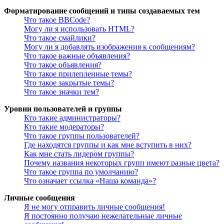
Форматирование сообщений и типы создаваемых тем
Что такое BBCode?
Могу ли я использовать HTML?
Что такое смайлики?
Могу ли я добавлять изображения к сообщениям?
Что такое важные объявления?
Что такое объявления?
Что такое прилепленные темы?
Что такое закрытые темы?
Что такое значки тем?
Уровни пользователей и группы
Кто такие администраторы?
Кто такие модераторы?
Что такое группы пользователей?
Где находятся группы и как мне вступить в них?
Как мне стать лидером группы?
Почему названия некоторых групп имеют разные цвета?
Что такое группа по умолчанию?
Что означает ссылка «Наша команда»?
Личные сообщения
Я не могу отправить личные сообщения!
Я постоянно получаю нежелательные личные