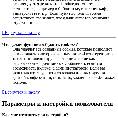
рекомендуется делать это на общедоступном
компьютере, например в библиотеке, интернет-кафе,
университете и т. д. Если пункт
Запомнить меня
отсутствует, это значит, что администратор отключил
эту функцию.
Вернуться к началу
Что делает функция «Удалить cookies»?
Она удаляет все созданные cookies, которые позволяют
вам оставаться авторизованным на этой конференции, а
также выполняют другие функции, такие как
отслеживание прочитанных сообщений, если эта
возможность включена администратором. Если вы
испытываете трудности со входом или выходом на
данной конференции, возможно, удаление cookies может
помочь.
Вернуться к началу
Параметры и настройки пользователя
Как мне изменить мои настройки?