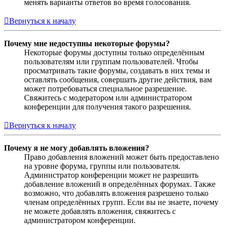
менять варианты ответов во время голосования.
Вернуться к началу
Почему мне недоступны некоторые форумы?
Некоторые форумы доступны только определённым
пользователям или группам пользователей. Чтобы
просматривать такие форумы, создавать в них темы и
оставлять сообщения, совершать другие действия, вам
может потребоваться специальное разрешение.
Свяжитесь с модератором или администратором
конференции для получения такого разрешения.
Вернуться к началу
Почему я не могу добавлять вложения?
Право добавления вложений может быть предоставлено
на уровне форума, группы или пользователя.
Администратор конференции может не разрешить
добавление вложений в определённых форумах. Также
возможно, что добавлять вложения разрешено только
членам определённых групп. Если вы не знаете, почему
не можете добавлять вложения, свяжитесь с
администратором конференции.