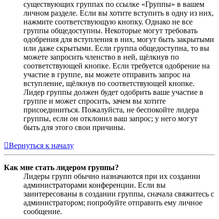
существующих группах по ссылке «Группы» в вашем
личном разделе. Если вы хотите вступить в одну из них,
нажмите соответствующую кнопку. Однако не все
группы общедоступны. Некоторые могут требовать
одобрения для вступления в них, могут быть закрытыми
или даже скрытыми. Если группа общедоступна, то вы
можете запросить членство в ней, щёлкнув по
соответствующей кнопке. Если требуется одобрение на
участие в группе, вы можете отправить запрос на
вступление, щёлкнув по соответствующей кнопке.
Лидер группы должен будет одобрить ваше участие в
группе и может спросить, зачем вы хотите
присоединиться. Пожалуйста, не беспокойте лидера
группы, если он отклонил ваш запрос; у него могут
быть для этого свои причины.
Вернуться к началу
Как мне стать лидером группы?
Лидеры групп обычно назначаются при их создании
администраторами конференции. Если вы
заинтересованы в создании группы, сначала свяжитесь с
администратором; попробуйте отправить ему личное
сообщение.