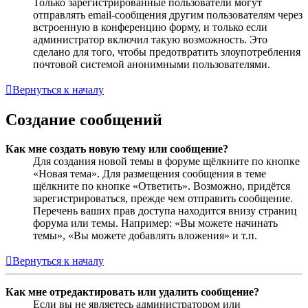
Только зарегистрированные пользователи могут
отправлять email-сообщения другим пользователям через
встроенную в конференцию форму, и только если
администратор включил такую возможность. Это
сделано для того, чтобы предотвратить злоупотребления
почтовой системой анонимными пользователями.
Вернуться к началу
Создание сообщений
Как мне создать новую тему или сообщение?
Для создания новой темы в форуме щёлкните по кнопке
«Новая тема». Для размещения сообщения в теме
щёлкните по кнопке «Ответить». Возможно, придётся
зарегистрироваться, прежде чем отправить сообщение.
Перечень ваших прав доступа находится внизу страниц
форума или темы. Например: «Вы можете начинать
темы», «Вы можете добавлять вложения» и т.п.
Вернуться к началу
Как мне отредактировать или удалить сообщение?
Если вы не являетесь администратором или