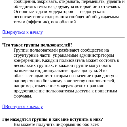
сообщения, закрывать, открывать, перемещать, удалять и
объединять темы на форуме, за который они отвечают.
Основные задачи модераторов — не допускать
несоответствия содержания сообщений обсуждаемым
темам (оффтопик), оскорблений.
Вернуться к началу
Что такое группы пользователей?
Группы пользователей разбивают сообщество на
структурные части, управляемые администратором
конференции. Каждый пользователь может состоять в
нескольких группах, и каждой группе могут быть
назначены индивидуальные права доступа. Это
облегчает администраторам назначение прав доступа
одновременно большому количеству пользователей,
например, изменение модераторских прав или
предоставление пользователям доступа к приватным
форумам.
Вернуться к началу
Где находятся группы и как мне вступить в них?
Вы можете получить информацию обо всех