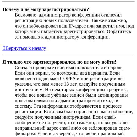
Почему я не могу зарегистрироваться?
Возможно, администратор конференции отключил
регистрацию новых пользователей. Также возможно,
что он заблокировал ваш IP-адрес или запретил имя, под
которым вы пытаетесь зарегистрироваться. Обратитесь
за помощью к администратору конференции.
Вернуться к началу
Я только что зарегистрировался, но не могу войти!
Сначала проверьте свои имя пользователя и пароль.
Если они верны, то возможны два варианта. Если
включена поддержка COPPA и при регистрации вы
указали, что вам менее 13 лет, следуйте полученным
инструкциям. На некоторых конференциях требуется,
чтобы все новые учётные записи были активированы
пользователями или администратором до входа в
систему. Эта информация отображается в процессе
регистрации. Если вам было прислано email-сообщение,
следуйте полученным инструкциям. Если email-
сообщение не получено, то возможно, что вы указали
неправильный адрес email либо он заблокирован спам-
фильтром. Если вы уверены, что ввели правильный