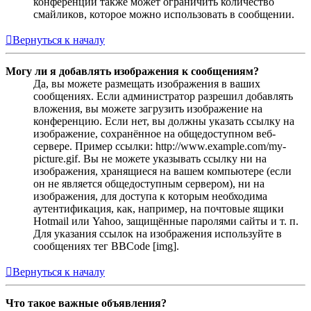
конференции также может ограничить количество
смайликов, которое можно использовать в сообщении.
Вернуться к началу
Могу ли я добавлять изображения к сообщениям?
Да, вы можете размещать изображения в ваших
сообщениях. Если администратор разрешил добавлять
вложения, вы можете загрузить изображение на
конференцию. Если нет, вы должны указать ссылку на
изображение, сохранённое на общедоступном веб-
сервере. Пример ссылки: http://www.example.com/my-
picture.gif. Вы не можете указывать ссылку ни на
изображения, хранящиеся на вашем компьютере (если
он не является общедоступным сервером), ни на
изображения, для доступа к которым необходима
аутентификация, как, например, на почтовые ящики
Hotmail или Yahoo, защищённые паролями сайты и т. п.
Для указания ссылок на изображения используйте в
сообщениях тег BBCode [img].
Вернуться к началу
Что такое важные объявления?