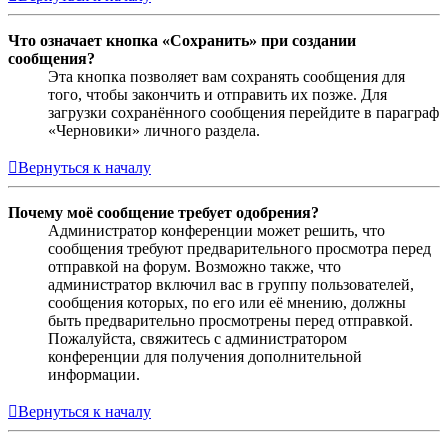
Что означает кнопка «Сохранить» при создании
сообщения?
Эта кнопка позволяет вам сохранять сообщения для
того, чтобы закончить и отправить их позже. Для
загрузки сохранённого сообщения перейдите в параграф
«Черновики» личного раздела.
Вернуться к началу
Почему моё сообщение требует одобрения?
Администратор конференции может решить, что
сообщения требуют предварительного просмотра перед
отправкой на форум. Возможно также, что
администратор включил вас в группу пользователей,
сообщения которых, по его или её мнению, должны
быть предварительно просмотрены перед отправкой.
Пожалуйста, свяжитесь с администратором
конференции для получения дополнительной
информации.
Вернуться к началу