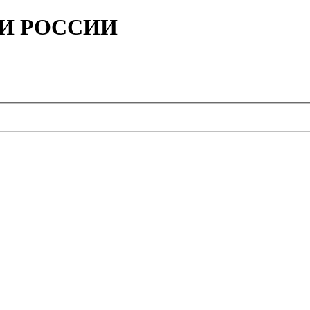
ИИ РОССИИ