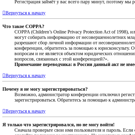
Регистрация займёт у вас всего пару минут, поэтому мы р
Вернуться к началу
Что такое COPPA?
COPPA (Children’s Online Privacy Protection Act of 1998)
могут собирать информацию от несовершеннолетних младш
разрешают сбор личной информации от несовершеннолетни
конференции, обратитесь за помощью к юрисконсульту. 
вопросам и не является объектом юридических отношений
вопросов, связанных с этой конференцией?».
Примечание переводчика: в России данный акт не име
Вернуться к началу
Почему я не могу зарегистрироваться?
Возможно, администратор конференции отключил регистра
зарегистрироваться. Обратитесь за помощью к админист
Вернуться к началу
Я только что зарегистрировался, но не могу войти!
Сначала проверьте свои имя пользователя и пароль. Если