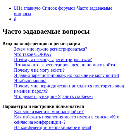
На главную
Список форумов
Часто задаваемые
вопросы
Поиск
Часто задаваемые вопросы
Вход на конференцию и регистрация
Зачем мне нужно регистрироваться?
Что такое COPPA?
Почему я не могу зарегистрироваться?
Я только что зарегистрировался, но не могу войти!
Почему я не могу войти?
Я давно зарегистрирован, но больше не могу войти!
Я забыл пароль!
Почему мне периодически приходится повторять ввод
имени и пароля?
Что делает функция «Удалить cookies»?
Параметры и настройки пользователя
Как мне изменить мои настройки?
Как избежать появления моего имени в списке «Кто
сейчас на конференции»?
На конференции неправильное время!