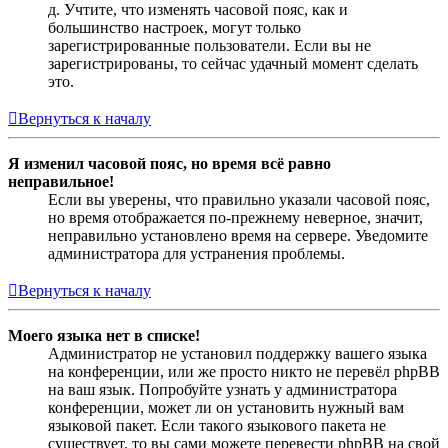
д. Учтите, что изменять часовой пояс, как и
большинство настроек, могут только
зарегистрированные пользователи. Если вы не
зарегистрированы, то сейчас удачный момент сделать
это.
Вернуться к началу
Я изменил часовой пояс, но время всё равно
неправильное!
Если вы уверены, что правильно указали часовой пояс,
но время отображается по-прежнему неверное, значит,
неправильно установлено время на сервере. Уведомите
администратора для устранения проблемы.
Вернуться к началу
Моего языка нет в списке!
Администратор не установил поддержку вашего языка
на конференции, или же просто никто не перевёл phpBB
на ваш язык. Попробуйте узнать у администратора
конференции, может ли он установить нужный вам
языковой пакет. Если такого языкового пакета не
существует, то вы сами можете перевести phpBB на свой