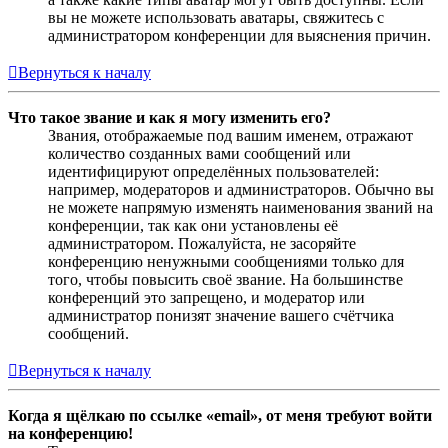
вы не можете использовать аватары, свяжитесь с
администратором конференции для выяснения причин.
Вернуться к началу
Что такое звание и как я могу изменить его?
Звания, отображаемые под вашим именем, отражают
количество созданных вами сообщений или
идентифицируют определённых пользователей:
например, модераторов и администраторов. Обычно вы
не можете напрямую изменять наименования званий на
конференции, так как они установлены её
администратором. Пожалуйста, не засоряйте
конференцию ненужными сообщениями только для
того, чтобы повысить своё звание. На большинстве
конференций это запрещено, и модератор или
администратор понизят значение вашего счётчика
сообщений.
Вернуться к началу
Когда я щёлкаю по ссылке «email», от меня требуют войти
на конференцию!