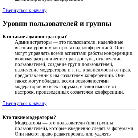
Вернуться к началу
Уровни пользователей и группы
Кто такие администраторы?
Администраторы — это пользователи, наделённые
высшим уровнем контроля над конференцией. Они
могут управлять всеми аспектами работы конференции,
включая разграничение прав доступа, отключение
пользователей, создание групп пользователей,
назначение модераторов и т. п., в зависимости от прав,
предоставленных им создателем конференции. Они
также могут обладать всеми возможностями
модераторов во всех форумах, в зависимости от
настроек, произведённых создателем конференции.
Вернуться к началу
Кто такие модераторы?
Модераторы — это пользователи (или группы
пользователей), которые ежедневно следят за форумами.
Они имеют право редактировать или удалять