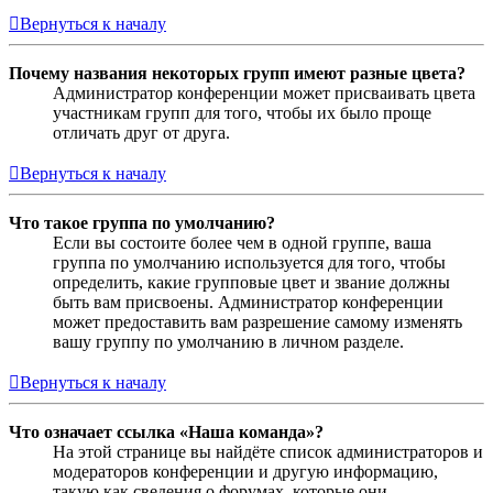
Вернуться к началу
Почему названия некоторых групп имеют разные цвета?
Администратор конференции может присваивать цвета
участникам групп для того, чтобы их было проще
отличать друг от друга.
Вернуться к началу
Что такое группа по умолчанию?
Если вы состоите более чем в одной группе, ваша
группа по умолчанию используется для того, чтобы
определить, какие групповые цвет и звание должны
быть вам присвоены. Администратор конференции
может предоставить вам разрешение самому изменять
вашу группу по умолчанию в личном разделе.
Вернуться к началу
Что означает ссылка «Наша команда»?
На этой странице вы найдёте список администраторов и
модераторов конференции и другую информацию,
такую как сведения о форумах, которые они