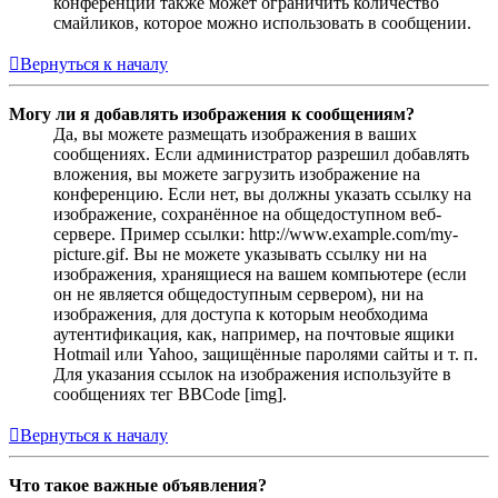
конференции также может ограничить количество
смайликов, которое можно использовать в сообщении.
Вернуться к началу
Могу ли я добавлять изображения к сообщениям?
Да, вы можете размещать изображения в ваших
сообщениях. Если администратор разрешил добавлять
вложения, вы можете загрузить изображение на
конференцию. Если нет, вы должны указать ссылку на
изображение, сохранённое на общедоступном веб-
сервере. Пример ссылки: http://www.example.com/my-
picture.gif. Вы не можете указывать ссылку ни на
изображения, хранящиеся на вашем компьютере (если
он не является общедоступным сервером), ни на
изображения, для доступа к которым необходима
аутентификация, как, например, на почтовые ящики
Hotmail или Yahoo, защищённые паролями сайты и т. п.
Для указания ссылок на изображения используйте в
сообщениях тег BBCode [img].
Вернуться к началу
Что такое важные объявления?