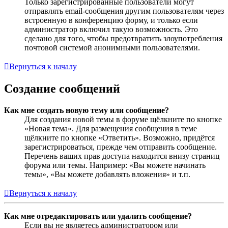
Только зарегистрированные пользователи могут
отправлять email-сообщения другим пользователям через
встроенную в конференцию форму, и только если
администратор включил такую возможность. Это
сделано для того, чтобы предотвратить злоупотребления
почтовой системой анонимными пользователями.
Вернуться к началу
Создание сообщений
Как мне создать новую тему или сообщение?
Для создания новой темы в форуме щёлкните по кнопке
«Новая тема». Для размещения сообщения в теме
щёлкните по кнопке «Ответить». Возможно, придётся
зарегистрироваться, прежде чем отправить сообщение.
Перечень ваших прав доступа находится внизу страниц
форума или темы. Например: «Вы можете начинать
темы», «Вы можете добавлять вложения» и т.п.
Вернуться к началу
Как мне отредактировать или удалить сообщение?
Если вы не являетесь администратором или