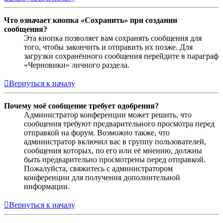
Что означает кнопка «Сохранить» при создании
сообщения?
Эта кнопка позволяет вам сохранять сообщения для
того, чтобы закончить и отправить их позже. Для
загрузки сохранённого сообщения перейдите в параграф
«Черновики» личного раздела.
Вернуться к началу
Почему моё сообщение требует одобрения?
Администратор конференции может решить, что
сообщения требуют предварительного просмотра перед
отправкой на форум. Возможно также, что
администратор включил вас в группу пользователей,
сообщения которых, по его или её мнению, должны
быть предварительно просмотрены перед отправкой.
Пожалуйста, свяжитесь с администратором
конференции для получения дополнительной
информации.
Вернуться к началу