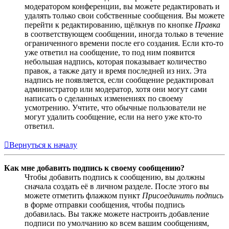
модератором конференции, вы можете редактировать и
удалять только свои собственные сообщения. Вы можете
перейти к редактированию, щёлкнув по кнопке
Правка
в соответствующем сообщении, иногда только в течение
ограниченного времени после его создания. Если кто-то
уже ответил на сообщение, то под ним появится
небольшая надпись, которая показывает количество
правок, а также дату и время последней из них. Эта
надпись не появляется, если сообщение редактировал
администратор или модератор, хотя они могут сами
написать о сделанных изменениях по своему
усмотрению. Учтите, что обычные пользователи не
могут удалить сообщение, если на него уже кто-то
ответил.
Вернуться к началу
Как мне добавить подпись к своему сообщению?
Чтобы добавить подпись к сообщению, вы должны
сначала создать её в личном разделе. После этого вы
можете отметить флажком пункт
Присоединить подпись
в форме отправки сообщения, чтобы подпись
добавилась. Вы также можете настроить добавление
подписи по умолчанию ко всем вашим сообщениям,