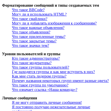
Форматирование сообщений и типы создаваемых тем
Что такое BBCode?
Могу ли я использовать HTML?
Что такое смайлики?
Могу ли я добавлять изображения к сообщениям?
Что такое важные объявления?
Что такое объявления?
Что такое прилепленные темы?
Что такое закрытые темы?
Что такое значки тем?
Уровни пользователей и группы
Кто такие администраторы?
Кто такие модераторы?
Что такое группы пользователей?
Где находятся группы и как мне вступить в них?
Как мне стать лидером группы?
Почему названия некоторых групп имеют разные цвета?
Что такое группа по умолчанию?
Что означает ссылка «Наша команда»?
Личные сообщения
Я не могу отправить личные сообщения!
Я постоянно получаю нежелательные личные