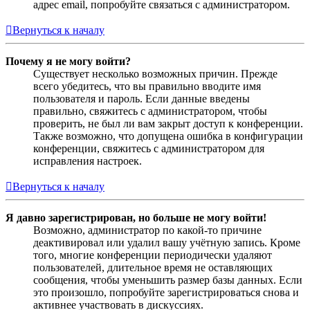
адрес email, попробуйте связаться с администратором.
Вернуться к началу
Почему я не могу войти?
Существует несколько возможных причин. Прежде
всего убедитесь, что вы правильно вводите имя
пользователя и пароль. Если данные введены
правильно, свяжитесь с администратором, чтобы
проверить, не был ли вам закрыт доступ к конференции.
Также возможно, что допущена ошибка в конфигурации
конференции, свяжитесь с администратором для
исправления настроек.
Вернуться к началу
Я давно зарегистрирован, но больше не могу войти!
Возможно, администратор по какой-то причине
деактивировал или удалил вашу учётную запись. Кроме
того, многие конференции периодически удаляют
пользователей, длительное время не оставляющих
сообщения, чтобы уменьшить размер базы данных. Если
это произошло, попробуйте зарегистрироваться снова и
активнее участвовать в дискуссиях.