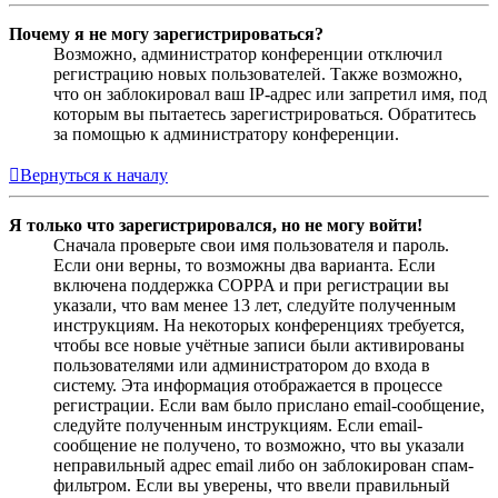
Почему я не могу зарегистрироваться?
Возможно, администратор конференции отключил
регистрацию новых пользователей. Также возможно,
что он заблокировал ваш IP-адрес или запретил имя, под
которым вы пытаетесь зарегистрироваться. Обратитесь
за помощью к администратору конференции.
Вернуться к началу
Я только что зарегистрировался, но не могу войти!
Сначала проверьте свои имя пользователя и пароль.
Если они верны, то возможны два варианта. Если
включена поддержка COPPA и при регистрации вы
указали, что вам менее 13 лет, следуйте полученным
инструкциям. На некоторых конференциях требуется,
чтобы все новые учётные записи были активированы
пользователями или администратором до входа в
систему. Эта информация отображается в процессе
регистрации. Если вам было прислано email-сообщение,
следуйте полученным инструкциям. Если email-
сообщение не получено, то возможно, что вы указали
неправильный адрес email либо он заблокирован спам-
фильтром. Если вы уверены, что ввели правильный