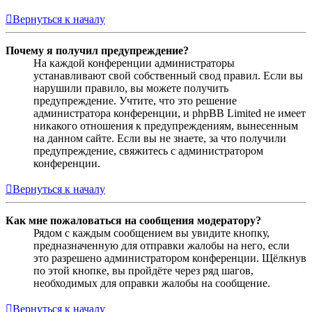
Вернуться к началу
Почему я получил предупреждение?
На каждой конференции администраторы
устанавливают свой собственный свод правил. Если вы
нарушили правило, вы можете получить
предупреждение. Учтите, что это решение
администратора конференции, и phpBB Limited не имеет
никакого отношения к предупреждениям, вынесенным
на данном сайте. Если вы не знаете, за что получили
предупреждение, свяжитесь с администратором
конференции.
Вернуться к началу
Как мне пожаловаться на сообщения модератору?
Рядом с каждым сообщением вы увидите кнопку,
предназначенную для отправки жалобы на него, если
это разрешено администратором конференции. Щёлкнув
по этой кнопке, вы пройдёте через ряд шагов,
необходимых для оправки жалобы на сообщение.
Вернуться к началу