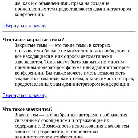
же, как и с объявлениями, права на создание
прилепленных тем предоставляются администратором
конференции.
Вернуться к началу
Что такое закрытые темы?
Закрытые темы — это такие темы, в которых
пользователи больше не могут оставлять сообщения, и
все находящиеся в них опросы автоматически
завершаются. Темы могут быть закрыты по многим
причинам модератором форума или администратором
конференции. Вы также можете иметь возможность
закрывать созданные вами темы, в зависимости от прав,
предоставленных вам администратором конференции.
Вернуться к началу
Что такое значки тем?
Значки тем — это выбранные авторами изображения,
связанные с сообщениями и отражающие их
содержание. Возможность использования значков тем
зависит от разрешений, установленных
администратором конференции.