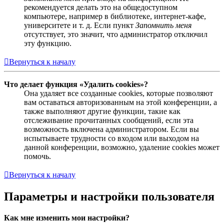
рекомендуется делать это на общедоступном
компьютере, например в библиотеке, интернет-кафе,
университете и т. д. Если пункт
Запомнить меня
отсутствует, это значит, что администратор отключил
эту функцию.
Вернуться к началу
Что делает функция «Удалить cookies»?
Она удаляет все созданные cookies, которые позволяют
вам оставаться авторизованным на этой конференции, а
также выполняют другие функции, такие как
отслеживание прочитанных сообщений, если эта
возможность включена администратором. Если вы
испытываете трудности со входом или выходом на
данной конференции, возможно, удаление cookies может
помочь.
Вернуться к началу
Параметры и настройки пользователя
Как мне изменить мои настройки?