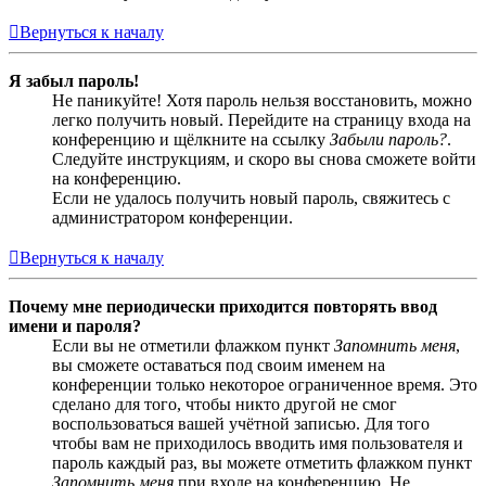
Вернуться к началу
Я забыл пароль!
Не паникуйте! Хотя пароль нельзя восстановить, можно
легко получить новый. Перейдите на страницу входа на
конференцию и щёлкните на ссылку
Забыли пароль?
.
Следуйте инструкциям, и скоро вы снова сможете войти
на конференцию.
Если не удалось получить новый пароль, свяжитесь с
администратором конференции.
Вернуться к началу
Почему мне периодически приходится повторять ввод
имени и пароля?
Если вы не отметили флажком пункт
Запомнить меня
,
вы сможете оставаться под своим именем на
конференции только некоторое ограниченное время. Это
сделано для того, чтобы никто другой не смог
воспользоваться вашей учётной записью. Для того
чтобы вам не приходилось вводить имя пользователя и
пароль каждый раз, вы можете отметить флажком пункт
Запомнить меня
при входе на конференцию. Не