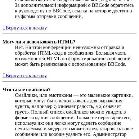
За дополнительной информацией о BBCode обратитесь
к руководству по BBCode, ссылка на которое доступна
из формы отправки сообщений.
Вернуться к началу
Могу ли я использовать HTML?
Нет. На этой конференции невозможны отправка и
обработка HTML-кода в сообщениях. Большая часть
возможностей HTML по форматированию сообщений
может быть реализована с использованием BBCode.
Вернуться к началу
Что такое смайлики?
Смайлики, или эмотиконы — это маленькие картинки,
которые могут быть использованы для выражения
чувств, например :) означает радость, а :( означает
грусть. Полный список смайликов можно увидеть в
форме создания сообщений. Только не перестарайтесь,
используя их: они легко могут сделать сообщение
нечитаемым, и модератор может отредактировать ваше
сообщение или вообще удалить его. Администратор