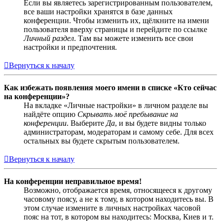
Если вы являетесь зарегистрированным пользователем,
все ваши настройки хранятся в базе данных
конференции. Чтобы изменить их, щёлкните на имени
пользователя вверху страницы и перейдите по ссылке
Личный раздел
. Там вы можете изменить все свои
настройки и предпочтения.
Вернуться к началу
Как избежать появления моего имени в списке «Кто сейчас
на конференции»?
На вкладке «Личные настройки» в личном разделе вы
найдёте опцию
Скрывать моё пребывание на
конференции
. Выберите
Да
, и вы будете видны только
администраторам, модераторам и самому себе. Для всех
остальных вы будете скрытым пользователем.
Вернуться к началу
На конференции неправильное время!
Возможно, отображается время, относящееся к другому
часовому поясу, а не к тому, в котором находитесь вы. В
этом случае измените в личных настройках часовой
пояс на тот, в котором вы находитесь: Москва, Киев и т.