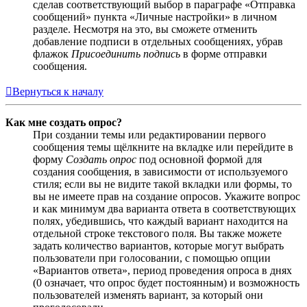
сделав соответствующий выбор в параграфе «Отправка
сообщений» пункта «Личные настройки» в личном
разделе. Несмотря на это, вы сможете отменить
добавление подписи в отдельных сообщениях, убрав
флажок
Присоединить подпись
в форме отправки
сообщения.
Вернуться к началу
Как мне создать опрос?
При создании темы или редактировании первого
сообщения темы щёлкните на вкладке или перейдите в
форму
Создать опрос
под основной формой для
создания сообщения, в зависимости от используемого
стиля; если вы не видите такой вкладки или формы, то
вы не имеете прав на создание опросов. Укажите вопрос
и как минимум два варианта ответа в соответствующих
полях, убедившись, что каждый вариант находится на
отдельной строке текстового поля. Вы также можете
задать количество вариантов, которые могут выбрать
пользователи при голосовании, с помощью опции
«Вариантов ответа», период проведения опроса в днях
(0 означает, что опрос будет постоянным) и возможность
пользователей изменять вариант, за который они