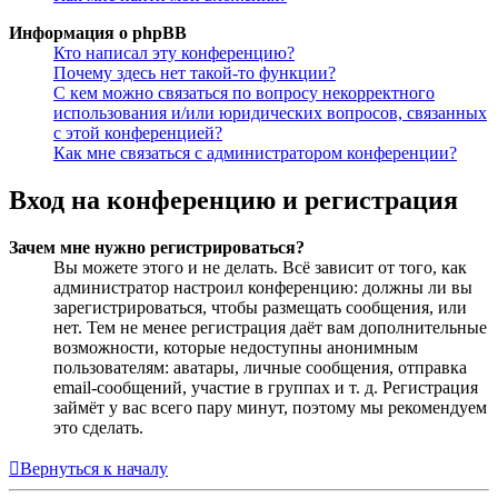
Информация о phpBB
Кто написал эту конференцию?
Почему здесь нет такой-то функции?
С кем можно связаться по вопросу некорректного
использования и/или юридических вопросов, связанных
с этой конференцией?
Как мне связаться с администратором конференции?
Вход на конференцию и регистрация
Зачем мне нужно регистрироваться?
Вы можете этого и не делать. Всё зависит от того, как
администратор настроил конференцию: должны ли вы
зарегистрироваться, чтобы размещать сообщения, или
нет. Тем не менее регистрация даёт вам дополнительные
возможности, которые недоступны анонимным
пользователям: аватары, личные сообщения, отправка
email-сообщений, участие в группах и т. д. Регистрация
займёт у вас всего пару минут, поэтому мы рекомендуем
это сделать.
Вернуться к началу