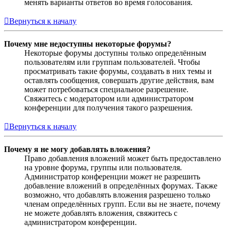
менять варианты ответов во время голосования.
Вернуться к началу
Почему мне недоступны некоторые форумы?
Некоторые форумы доступны только определённым
пользователям или группам пользователей. Чтобы
просматривать такие форумы, создавать в них темы и
оставлять сообщения, совершать другие действия, вам
может потребоваться специальное разрешение.
Свяжитесь с модератором или администратором
конференции для получения такого разрешения.
Вернуться к началу
Почему я не могу добавлять вложения?
Право добавления вложений может быть предоставлено
на уровне форума, группы или пользователя.
Администратор конференции может не разрешить
добавление вложений в определённых форумах. Также
возможно, что добавлять вложения разрешено только
членам определённых групп. Если вы не знаете, почему
не можете добавлять вложения, свяжитесь с
администратором конференции.