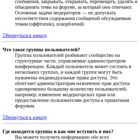
сообщения, закрывать, открывать, перемещать, удалять и
объединять темы на форуме, за который они отвечают.
Основные задачи модераторов — не допускать
несоответствия содержания сообщений обсуждаемым
темам (оффтопик), оскорблений.
Вернуться к началу
Что такое группы пользователей?
Группы пользователей разбивают сообщество на
структурные части, управляемые администратором
конференции. Каждый пользователь может состоять в
нескольких группах, и каждой группе могут быть
назначены индивидуальные права доступа. Это
облегчает администраторам назначение прав доступа
одновременно большому количеству пользователей,
например, изменение модераторских прав или
предоставление пользователям доступа к приватным
форумам.
Вернуться к началу
Где находятся группы и как мне вступить в них?
Вы можете получить информацию обо всех