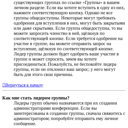
существующих группах по ссылке «Группы» в вашем
личном разделе. Если вы хотите вступить в одну из них,
нажмите соответствующую кнопку. Однако не все
группы общедоступны. Некоторые могут требовать
одобрения для вступления в них, могут быть закрытыми
или даже скрытыми. Если группа общедоступна, то вы
можете запросить членство в ней, щёлкнув по
соответствующей кнопке. Если требуется одобрение на
участие в группе, вы можете отправить запрос на
вступление, щёлкнув по соответствующей кнопке.
Лидер группы должен будет одобрить ваше участие в
группе и может спросить, зачем вы хотите
присоединиться. Пожалуйста, не беспокойте лидера
группы, если он отклонил ваш запрос; у него могут
быть для этого свои причины.
Вернуться к началу
Как мне стать лидером группы?
Лидеры групп обычно назначаются при их создании
администраторами конференции. Если вы
заинтересованы в создании группы, сначала свяжитесь с
администратором; попробуйте отправить ему личное
сообщение.