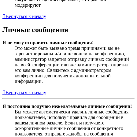
модерируют.
Вернуться к началу
Личные сообщения
Я не могу отправить личные сообщения!
Это может быть вызвано тремя причинами: вы не
зарегистрированы и/или не вошли на конференцию,
администратор запретил отправку личных сообщений
на всей конференции или же администратор запретил
это вам лично. Свяжитесь с администратором
конференции для получения дополнительной
информации.
Вернуться к началу
Я постоянно получаю нежелательные личные сообщения!
Вы можете автоматически удалять личные сообщения
пользователей, используя правила для сообщений в
вашем личном разделе. Если вы получаете
оскорбительные личные сообщения от конкретного
пользователя, отправьте жалобы на сообщения