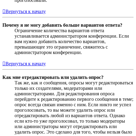
проголосовали.
Вернуться к началу
Почему я не могу добавить больше вариантов ответа?
Ограничение количества вариантов ответа
устанавливается администратором конференции. Если
вам нужно добавить количество вариантов,
превышающее это ограничение, свяжитесь с
администратором конференции.
Вернуться к началу
Как мне отредактировать или удалить опрос?
Так же, как и сообщения, опросы могут редактироваться
только их создателями, модераторами или
администраторами. Для редактирования опроса
перейдите к редактированию первого сообщения в теме;
опрос всегда связан именно с ним. Если никто не успел
проголосовать, то вы можете удалить опрос или
отредактировать любой из вариантов ответа. Однако
если кто-то уже проголосовал, то только модераторы
или администраторы могут отредактировать или
удалить опрос. Это сделано для того, чтобы нельзя было