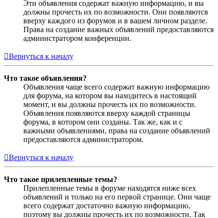
Эти объявления содержат важную информацию, и вы
должны прочесть их по возможности. Они появляются
вверху каждого из форумов и в вашем личном разделе.
Права на создание важных объявлений предоставляются
администратором конференции.
Вернуться к началу
Что такое объявления?
Объявления чаще всего содержат важную информацию
для форума, на котором вы находитесь в настоящий
момент, и вы должны прочесть их по возможности.
Объявления появляются вверху каждой страницы
форума, в котором они созданы. Так же, как и с
важными объявлениями, права на создание объявлений
предоставляются администратором.
Вернуться к началу
Что такое прилепленные темы?
Прилепленные темы в форуме находятся ниже всех
объявлений и только на его первой странице. Они чаще
всего содержат достаточно важную информацию,
поэтому вы должны прочесть их по возможности. Так