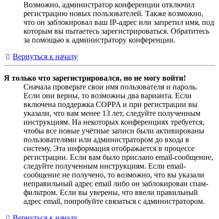
Возможно, администратор конференции отключил
регистрацию новых пользователей. Также возможно,
что он заблокировал ваш IP-адрес или запретил имя, под
которым вы пытаетесь зарегистрироваться. Обратитесь
за помощью к администратору конференции.
Вернуться к началу
Я только что зарегистрировался, но не могу войти!
Сначала проверьте свои имя пользователя и пароль.
Если они верны, то возможны два варианта. Если
включена поддержка COPPA и при регистрации вы
указали, что вам менее 13 лет, следуйте полученным
инструкциям. На некоторых конференциях требуется,
чтобы все новые учётные записи были активированы
пользователями или администратором до входа в
систему. Эта информация отображается в процессе
регистрации. Если вам было прислано email-сообщение,
следуйте полученным инструкциям. Если email-
сообщение не получено, то возможно, что вы указали
неправильный адрес email либо он заблокирован спам-
фильтром. Если вы уверены, что ввели правильный
адрес email, попробуйте связаться с администратором.
Вернуться к началу