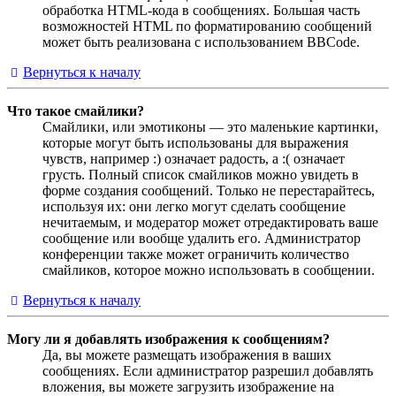
обработка HTML-кода в сообщениях. Большая часть
возможностей HTML по форматированию сообщений
может быть реализована с использованием BBCode.
Вернуться к началу
Что такое смайлики?
Смайлики, или эмотиконы — это маленькие картинки,
которые могут быть использованы для выражения
чувств, например :) означает радость, а :( означает
грусть. Полный список смайликов можно увидеть в
форме создания сообщений. Только не перестарайтесь,
используя их: они легко могут сделать сообщение
нечитаемым, и модератор может отредактировать ваше
сообщение или вообще удалить его. Администратор
конференции также может ограничить количество
смайликов, которое можно использовать в сообщении.
Вернуться к началу
Могу ли я добавлять изображения к сообщениям?
Да, вы можете размещать изображения в ваших
сообщениях. Если администратор разрешил добавлять
вложения, вы можете загрузить изображение на