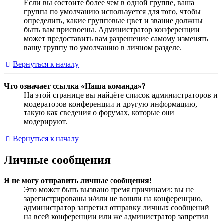
Если вы состоите более чем в одной группе, ваша
группа по умолчанию используется для того, чтобы
определить, какие групповые цвет и звание должны
быть вам присвоены. Администратор конференции
может предоставить вам разрешение самому изменять
вашу группу по умолчанию в личном разделе.
Вернуться к началу
Что означает ссылка «Наша команда»?
На этой странице вы найдёте список администраторов и
модераторов конференции и другую информацию,
такую как сведения о форумах, которые они
модерируют.
Вернуться к началу
Личные сообщения
Я не могу отправить личные сообщения!
Это может быть вызвано тремя причинами: вы не
зарегистрированы и/или не вошли на конференцию,
администратор запретил отправку личных сообщений
на всей конференции или же администратор запретил