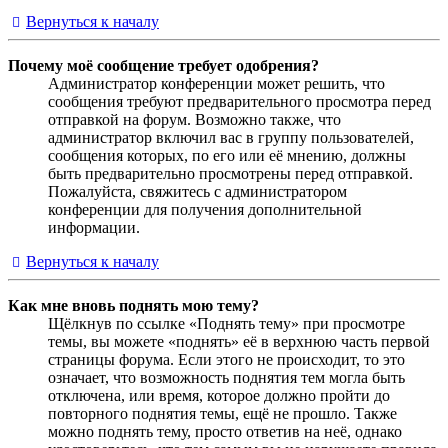
Вернуться к началу
Почему моё сообщение требует одобрения?
Администратор конференции может решить, что
сообщения требуют предварительного просмотра перед
отправкой на форум. Возможно также, что
администратор включил вас в группу пользователей,
сообщения которых, по его или её мнению, должны
быть предварительно просмотрены перед отправкой.
Пожалуйста, свяжитесь с администратором
конференции для получения дополнительной
информации.
Вернуться к началу
Как мне вновь поднять мою тему?
Щёлкнув по ссылке «Поднять тему» при просмотре
темы, вы можете «поднять» её в верхнюю часть первой
страницы форума. Если этого не происходит, то это
означает, что возможность поднятия тем могла быть
отключена, или время, которое должно пройти до
повторного поднятия темы, ещё не прошло. Также
можно поднять тему, просто ответив на неё, однако