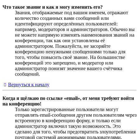
Что такое звание и как я могу изменить его?
Звания, отображаемые под вашим именем, отражают
количество созданных вами сообщений или
идентифицируют определённых пользователей:
например, модераторов и администраторов. Обычно вы
не можете напрямую изменять наименования званий на
конференции, так как они установлены её
администратором. Пожалуйста, не засоряйте
конференцию ненужными сообщениями только для
того, чтобы повысить своё звание. На большинстве
конференций это запрещено, и модератор или
администратор понизят значение вашего счётчика
сообщений.
Вернуться к началу
Когда я щёлкаю по ссылке «email», от меня требуют войти
на конференцию!
Только зарегистрированные пользователи могут
отправлять email-сообщения другим пользователям через
встроенную в конференцию форму, и только если
администратор включил такую возможность. Это
сделано для того, чтобы предотвратить злоупотребления
почтовой системой анонимными пользователями.