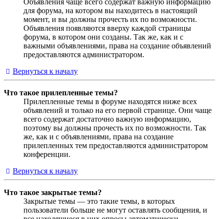
Объявления чаще всего содержат важную информацию
для форума, на котором вы находитесь в настоящий
момент, и вы должны прочесть их по возможности.
Объявления появляются вверху каждой страницы
форума, в котором они созданы. Так же, как и с
важными объявлениями, права на создание объявлений
предоставляются администратором.
Вернуться к началу
Что такое прилепленные темы?
Прилепленные темы в форуме находятся ниже всех
объявлений и только на его первой странице. Они чаще
всего содержат достаточно важную информацию,
поэтому вы должны прочесть их по возможности. Так
же, как и с объявлениями, права на создание
прилепленных тем предоставляются администратором
конференции.
Вернуться к началу
Что такое закрытые темы?
Закрытые темы — это такие темы, в которых
пользователи больше не могут оставлять сообщения, и
все находящиеся в них опросы автоматически