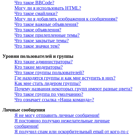
Что такое BBCode?
Могу ли я использовать HTML?
Что такое смайлики?
Могу ли я добавлять изображения к сообщениям?
Что такое важные объявления?
Что такое объявления?
Что такое прилепленные темы?
Что такое закрытые темы?
Что такое значки тем?
Уровни пользователей и группы
Кто такие администраторы?
Кто такие модераторы?
Что такое группы пользователей?
Где находятся группы и как мне вступить в них?
Как мне стать лидером группы?
Почему названия некоторых групп имеют разные цвета?
Что такое группа по умолчанию?
Что означает ссылка «Наша команда»?
Личные сообщения
Я не могу отправить личные сообщения!
Я постоянно получаю нежелательные личные
сообщения!
Я получил спам или оскорбительный email от кого-то с