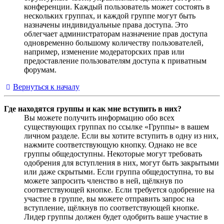
конференции. Каждый пользователь может состоять в
нескольких группах, и каждой группе могут быть
назначены индивидуальные права доступа. Это
облегчает администраторам назначение прав доступа
одновременно большому количеству пользователей,
например, изменение модераторских прав или
предоставление пользователям доступа к приватным
форумам.
Вернуться к началу
Где находятся группы и как мне вступить в них?
Вы можете получить информацию обо всех
существующих группах по ссылке «Группы» в вашем
личном разделе. Если вы хотите вступить в одну из них,
нажмите соответствующую кнопку. Однако не все
группы общедоступны. Некоторые могут требовать
одобрения для вступления в них, могут быть закрытыми
или даже скрытыми. Если группа общедоступна, то вы
можете запросить членство в ней, щёлкнув по
соответствующей кнопке. Если требуется одобрение на
участие в группе, вы можете отправить запрос на
вступление, щёлкнув по соответствующей кнопке.
Лидер группы должен будет одобрить ваше участие в