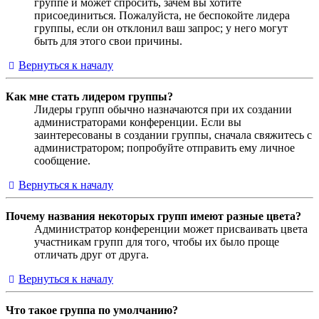
группе и может спросить, зачем вы хотите
присоединиться. Пожалуйста, не беспокойте лидера
группы, если он отклонил ваш запрос; у него могут
быть для этого свои причины.
Вернуться к началу
Как мне стать лидером группы?
Лидеры групп обычно назначаются при их создании
администраторами конференции. Если вы
заинтересованы в создании группы, сначала свяжитесь с
администратором; попробуйте отправить ему личное
сообщение.
Вернуться к началу
Почему названия некоторых групп имеют разные цвета?
Администратор конференции может присваивать цвета
участникам групп для того, чтобы их было проще
отличать друг от друга.
Вернуться к началу
Что такое группа по умолчанию?