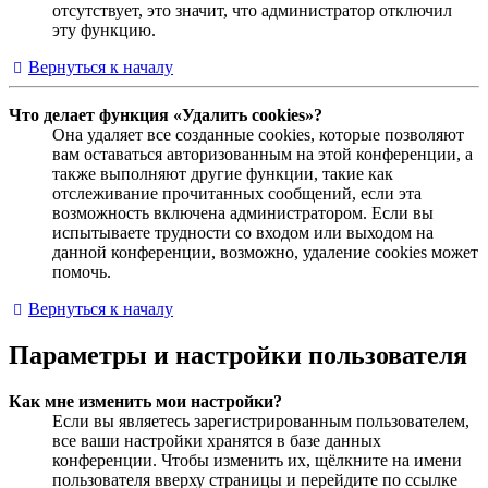
отсутствует, это значит, что администратор отключил
эту функцию.
Вернуться к началу
Что делает функция «Удалить cookies»?
Она удаляет все созданные cookies, которые позволяют
вам оставаться авторизованным на этой конференции, а
также выполняют другие функции, такие как
отслеживание прочитанных сообщений, если эта
возможность включена администратором. Если вы
испытываете трудности со входом или выходом на
данной конференции, возможно, удаление cookies может
помочь.
Вернуться к началу
Параметры и настройки пользователя
Как мне изменить мои настройки?
Если вы являетесь зарегистрированным пользователем,
все ваши настройки хранятся в базе данных
конференции. Чтобы изменить их, щёлкните на имени
пользователя вверху страницы и перейдите по ссылке