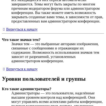
завершаются. Темы могут быть закрыты по многим
причинам модератором форума или администратором
конференции. Вы также можете иметь возможность
закрывать созданные вами темы, в зависимости от прав,
предоставленных вам администратором конференции.
Вернуться к началу
Что такое значки тем?
Значки тем — это выбранные авторами изображения,
связанные с сообщениями и отражающие их
содержание. Возможность использования значков тем
зависит от разрешений, установленных
администратором конференции.
Вернуться к началу
Уровни пользователей и группы
Кто такие администраторы?
Администраторы — это пользователи, наделённые
высшим уровнем контроля над конференцией. Они
могут управлять всеми аспектами работы конференции,
включая разграничение прав доступа, отключение