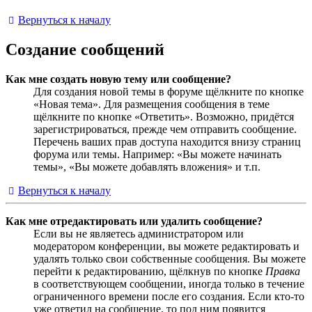
Вернуться к началу
Создание сообщений
Как мне создать новую тему или сообщение?
Для создания новой темы в форуме щёлкните по кнопке
«Новая тема». Для размещения сообщения в теме
щёлкните по кнопке «Ответить». Возможно, придётся
зарегистрироваться, прежде чем отправить сообщение.
Перечень ваших прав доступа находится внизу страниц
форума или темы. Например: «Вы можете начинать
темы», «Вы можете добавлять вложения» и т.п.
Вернуться к началу
Как мне отредактировать или удалить сообщение?
Если вы не являетесь администратором или
модератором конференции, вы можете редактировать и
удалять только свои собственные сообщения. Вы можете
перейти к редактированию, щёлкнув по кнопке
Правка
в соответствующем сообщении, иногда только в течение
ограниченного времени после его создания. Если кто-то
уже ответил на сообщение, то под ним появится