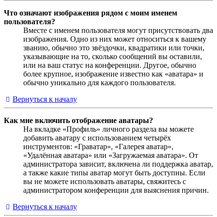
Что означают изображения рядом с моим именем
пользователя?
Вместе с именем пользователя могут присутствовать два
изображения. Одно из них может относиться к вашему
званию, обычно это звёздочки, квадратики или точки,
указывающие на то, сколько сообщений вы оставили,
или на ваш статус на конференции. Другое, обычно
более крупное, изображение известно как «аватара» и
обычно уникально для каждого пользователя.
Вернуться к началу
Как мне включить отображение аватары?
На вкладке «Профиль» личного раздела вы можете
добавить аватару с использованием четырёх
инструментов: «Граватар», «Галерея аватар»,
«Удалённая аватара» или «Загружаемая аватара». От
администратора зависит, включена ли поддержка аватар,
а также какие типы аватар могут быть доступны. Если
вы не можете использовать аватары, свяжитесь с
администратором конференции для выяснения причин.
Вернуться к началу