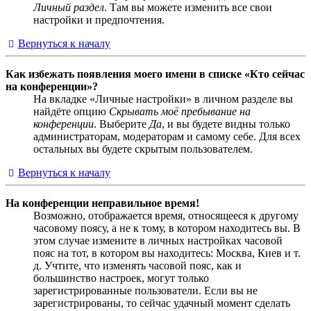
Личный раздел
. Там вы можете изменить все свои
настройки и предпочтения.
Вернуться к началу
Как избежать появления моего имени в списке «Кто сейчас
на конференции»?
На вкладке «Личные настройки» в личном разделе вы
найдёте опцию
Скрывать моё пребывание на
конференции
. Выберите
Да
, и вы будете видны только
администраторам, модераторам и самому себе. Для всех
остальных вы будете скрытым пользователем.
Вернуться к началу
На конференции неправильное время!
Возможно, отображается время, относящееся к другому
часовому поясу, а не к тому, в котором находитесь вы. В
этом случае измените в личных настройках часовой
пояс на тот, в котором вы находитесь: Москва, Киев и т.
д. Учтите, что изменять часовой пояс, как и
большинство настроек, могут только
зарегистрированные пользователи. Если вы не
зарегистрированы, то сейчас удачный момент сделать