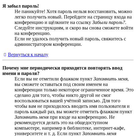
Я забыл пароль!
Не паникуйте! Хотя пароль нельзя восстановить, можно
легко получить новый. Перейдите на страницу входа на
конференцию и щёлкните на ссылку
Забыли пароль?
.
Следуйте инструкциям, и скоро вы снова сможете войти
на конференцию.
Если не удалось получить новый пароль, свяжитесь с
администратором конференции.
Вернуться к началу
Почему мне периодически приходится повторять ввод
имени и пароля?
Если вы не отметили флажком пункт
Запомнить меня
,
вы сможете оставаться под своим именем на
конференции только некоторое ограниченное время. Это
сделано для того, чтобы никто другой не смог
воспользоваться вашей учётной записью. Для того
чтобы вам не приходилось вводить имя пользователя и
пароль каждый раз, вы можете отметить флажком пункт
Запомнить меня
при входе на конференцию. Не
рекомендуется делать это на общедоступном
компьютере, например в библиотеке, интернет-кафе,
университете и т. д. Если пункт
Запомнить меня