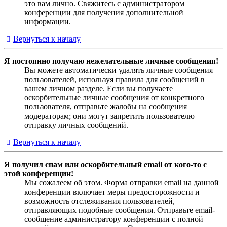
это вам лично. Свяжитесь с администратором
конференции для получения дополнительной
информации.
Вернуться к началу
Я постоянно получаю нежелательные личные сообщения!
Вы можете автоматически удалять личные сообщения
пользователей, используя правила для сообщений в
вашем личном разделе. Если вы получаете
оскорбительные личные сообщения от конкретного
пользователя, отправьте жалобы на сообщения
модераторам; они могут запретить пользователю
отправку личных сообщений.
Вернуться к началу
Я получил спам или оскорбительный email от кого-то с
этой конференции!
Мы сожалеем об этом. Форма отправки email на данной
конференции включает меры предосторожности и
возможность отслеживания пользователей,
отправляющих подобные сообщения. Отправьте email-
сообщение администратору конференции с полной