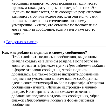
небольшая надпись, которая показывает количество
правок, а также дату и время последней из них. Эта
надпись не появляется, если сообщение редактировал
администратор или модератор, хотя они могут сами
написать о сделанных изменениях по своему
усмотрению. Учтите, что обычные пользователи не
могут удалить сообщение, если на него уже кто-то
ответил.
Вернуться к началу
Как мне добавить подпись к своему сообщению?
Чтобы добавить подпись к сообщению, вы должны
сначала создать её в личном разделе. После этого вы
можете отметить флажком пункт
Присоединить подпись
в форме отправки сообщения, чтобы подпись
добавилась. Вы также можете настроить добавление
подписи по умолчанию ко всем вашим сообщениям,
сделав соответствующий выбор в параграфе «Отправка
сообщений» пункта «Личные настройки» в личном
разделе. Несмотря на это, вы сможете отменить
добавление подписи в отдельных сообщениях, убрав
флажок
Присоединить подпись
в форме отправки
сообщения.