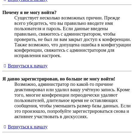
Почему я не могу войти?
Существует несколько возможных причин. Прежде
всего убедитесь, что вы правильно вводите имя
пользователя и пароль. Если данные введены
правильно, свяжитесь с администратором, чтобы
проверить, не был ли вам закрыт доступ к конференции.
Также возможно, что допущена ошибка в конфигурации
конференции, свяжитесь с администратором для
исправления настроек.
Вернуться к началу
Я давно зарегистрирован, но больше не могу войти!
Возможно, администратор по какой-то причине
деактивировал или удалил вашу учётную запись. Кроме
того, многие конференции периодически удаляют
пользователей, длительное время не оставляющих
сообщения, чтобы уменьшить размер базы данных. Если
это произошло, попробуйте зарегистрироваться снова и
активнее участвовать в дискуссиях.
Вернуться к началу