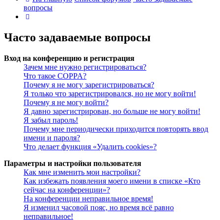
вопросы
Поиск
Часто задаваемые вопросы
Вход на конференцию и регистрация
Зачем мне нужно регистрироваться?
Что такое COPPA?
Почему я не могу зарегистрироваться?
Я только что зарегистрировался, но не могу войти!
Почему я не могу войти?
Я давно зарегистрирован, но больше не могу войти!
Я забыл пароль!
Почему мне периодически приходится повторять ввод
имени и пароля?
Что делает функция «Удалить cookies»?
Параметры и настройки пользователя
Как мне изменить мои настройки?
Как избежать появления моего имени в списке «Кто
сейчас на конференции»?
На конференции неправильное время!
Я изменил часовой пояс, но время всё равно
неправильное!