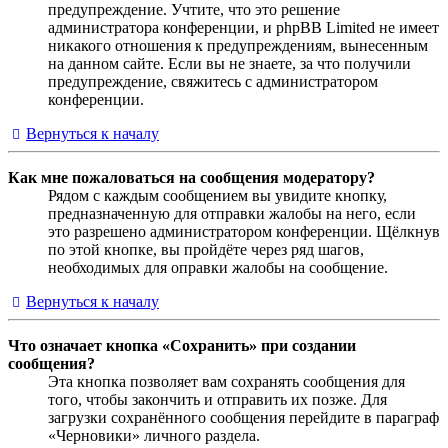
предупреждение. Учтите, что это решение
администратора конференции, и phpBB Limited не имеет
никакого отношения к предупреждениям, вынесенным
на данном сайте. Если вы не знаете, за что получили
предупреждение, свяжитесь с администратором
конференции.
Вернуться к началу
Как мне пожаловаться на сообщения модератору?
Рядом с каждым сообщением вы увидите кнопку,
предназначенную для отправки жалобы на него, если
это разрешено администратором конференции. Щёлкнув
по этой кнопке, вы пройдёте через ряд шагов,
необходимых для оправки жалобы на сообщение.
Вернуться к началу
Что означает кнопка «Сохранить» при создании
сообщения?
Эта кнопка позволяет вам сохранять сообщения для
того, чтобы закончить и отправить их позже. Для
загрузки сохранённого сообщения перейдите в параграф
«Черновики» личного раздела.