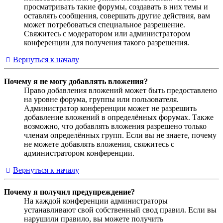
просматривать такие форумы, создавать в них темы и
оставлять сообщения, совершать другие действия, вам
может потребоваться специальное разрешение.
Свяжитесь с модератором или администратором
конференции для получения такого разрешения.
Вернуться к началу
Почему я не могу добавлять вложения?
Право добавления вложений может быть предоставлено
на уровне форума, группы или пользователя.
Администратор конференции может не разрешить
добавление вложений в определённых форумах. Также
возможно, что добавлять вложения разрешено только
членам определённых групп. Если вы не знаете, почему
не можете добавлять вложения, свяжитесь с
администратором конференции.
Вернуться к началу
Почему я получил предупреждение?
На каждой конференции администраторы
устанавливают свой собственный свод правил. Если вы
нарушили правило, вы можете получить