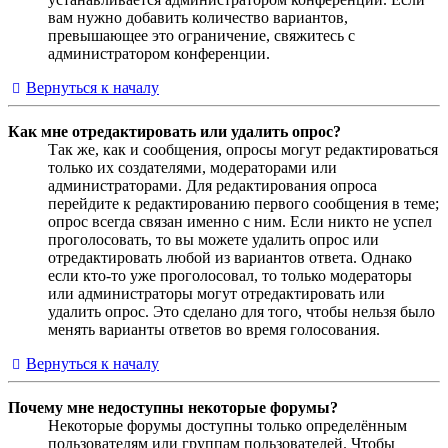
вам нужно добавить количество вариантов,
превышающее это ограничение, свяжитесь с
администратором конференции.
Вернуться к началу
Как мне отредактировать или удалить опрос?
Так же, как и сообщения, опросы могут редактироваться
только их создателями, модераторами или
администраторами. Для редактирования опроса
перейдите к редактированию первого сообщения в теме;
опрос всегда связан именно с ним. Если никто не успел
проголосовать, то вы можете удалить опрос или
отредактировать любой из вариантов ответа. Однако
если кто-то уже проголосовал, то только модераторы
или администраторы могут отредактировать или
удалить опрос. Это сделано для того, чтобы нельзя было
менять варианты ответов во время голосования.
Вернуться к началу
Почему мне недоступны некоторые форумы?
Некоторые форумы доступны только определённым
пользователям или группам пользователей. Чтобы