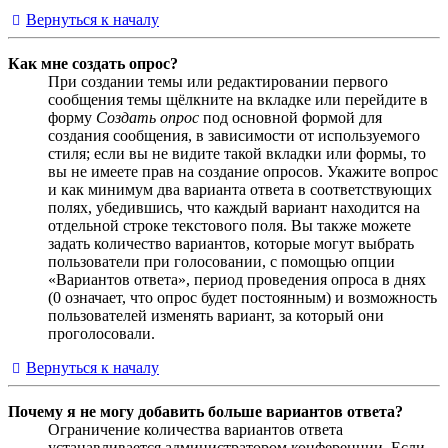
Вернуться к началу
Как мне создать опрос?
При создании темы или редактировании первого
сообщения темы щёлкните на вкладке или перейдите в
форму
Создать опрос
под основной формой для
создания сообщения, в зависимости от используемого
стиля; если вы не видите такой вкладки или формы, то
вы не имеете прав на создание опросов. Укажите вопрос
и как минимум два варианта ответа в соответствующих
полях, убедившись, что каждый вариант находится на
отдельной строке текстового поля. Вы также можете
задать количество вариантов, которые могут выбрать
пользователи при голосовании, с помощью опции
«Вариантов ответа», период проведения опроса в днях
(0 означает, что опрос будет постоянным) и возможность
пользователей изменять вариант, за который они
проголосовали.
Вернуться к началу
Почему я не могу добавить больше вариантов ответа?
Ограничение количества вариантов ответа
устанавливается администратором конференции. Если