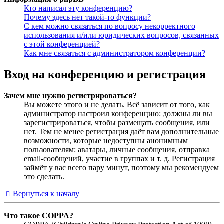
Кто написал эту конференцию?
Почему здесь нет такой-то функции?
С кем можно связаться по вопросу некорректного
использования и/или юридических вопросов, связанных
с этой конференцией?
Как мне связаться с администратором конференции?
Вход на конференцию и регистрация
Зачем мне нужно регистрироваться?
Вы можете этого и не делать. Всё зависит от того, как
администратор настроил конференцию: должны ли вы
зарегистрироваться, чтобы размещать сообщения, или
нет. Тем не менее регистрация даёт вам дополнительные
возможности, которые недоступны анонимным
пользователям: аватары, личные сообщения, отправка
email-сообщений, участие в группах и т. д. Регистрация
займёт у вас всего пару минут, поэтому мы рекомендуем
это сделать.
Вернуться к началу
Что такое COPPA?