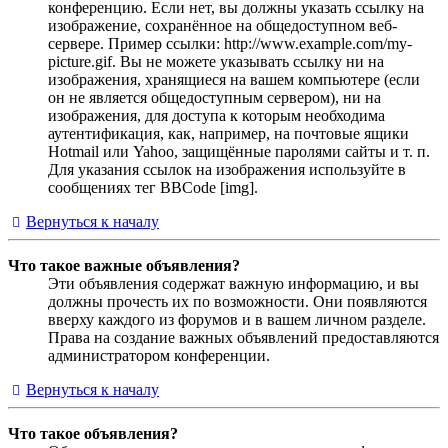
конференцию. Если нет, вы должны указать ссылку на
изображение, сохранённое на общедоступном веб-
сервере. Пример ссылки: http://www.example.com/my-
picture.gif. Вы не можете указывать ссылку ни на
изображения, хранящиеся на вашем компьютере (если
он не является общедоступным сервером), ни на
изображения, для доступа к которым необходима
аутентификация, как, например, на почтовые ящики
Hotmail или Yahoo, защищённые паролями сайты и т. п.
Для указания ссылок на изображения используйте в
сообщениях тег BBCode [img].
Вернуться к началу
Что такое важные объявления?
Эти объявления содержат важную информацию, и вы
должны прочесть их по возможности. Они появляются
вверху каждого из форумов и в вашем личном разделе.
Права на создание важных объявлений предоставляются
администратором конференции.
Вернуться к началу
Что такое объявления?