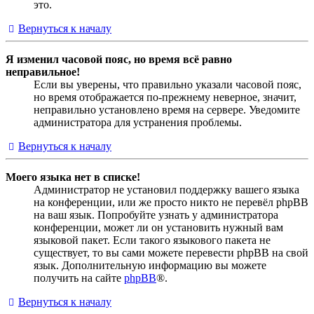
это.
Вернуться к началу
Я изменил часовой пояс, но время всё равно
неправильное!
Если вы уверены, что правильно указали часовой пояс,
но время отображается по-прежнему неверное, значит,
неправильно установлено время на сервере. Уведомите
администратора для устранения проблемы.
Вернуться к началу
Моего языка нет в списке!
Администратор не установил поддержку вашего языка
на конференции, или же просто никто не перевёл phpBB
на ваш язык. Попробуйте узнать у администратора
конференции, может ли он установить нужный вам
языковой пакет. Если такого языкового пакета не
существует, то вы сами можете перевести phpBB на свой
язык. Дополнительную информацию вы можете
получить на сайте
phpBB
®.
Вернуться к началу