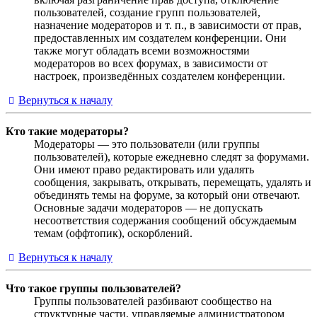
пользователей, создание групп пользователей,
назначение модераторов и т. п., в зависимости от прав,
предоставленных им создателем конференции. Они
также могут обладать всеми возможностями
модераторов во всех форумах, в зависимости от
настроек, произведённых создателем конференции.
Вернуться к началу
Кто такие модераторы?
Модераторы — это пользователи (или группы
пользователей), которые ежедневно следят за форумами.
Они имеют право редактировать или удалять
сообщения, закрывать, открывать, перемещать, удалять и
объединять темы на форуме, за который они отвечают.
Основные задачи модераторов — не допускать
несоответствия содержания сообщений обсуждаемым
темам (оффтопик), оскорблений.
Вернуться к началу
Что такое группы пользователей?
Группы пользователей разбивают сообщество на
структурные части, управляемые администратором