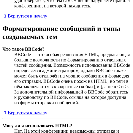
удостоверьтесь, что тем самым вы не нарушаете правила
конференции, на которой находитесь.
Вернуться к началу
Форматирование сообщений и типы
создаваемых тем
Что такое BBCode?
BBCode — это особая реализация HTML, предлагающая
большие возможности по форматированию отдельных
частей сообщения. Возможность использования BBCode
определяется администратором, однако BBCode также
может быть отключён на уровне сообщения в форме для
его отправки. BBCode очень похож на HTML, но теги в
нём заключаются в квадратные скобки [ и ], а не в < и >.
За дополнительной информацией о BBCode обратитесь
к руководству по BBCode, ссылка на которое доступна
из формы отправки сообщений.
Вернуться к началу
Могу ли я использовать HTML?
Нет. На этой конференции невозможны отправка и