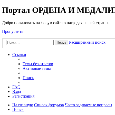
Портал ОРДЕНА И МЕДАЛ
Добро пожаловать на форум сайта о наградах нашей страны...
Пропустить
Расширенный поиск
Поиск
Ссылки
Темы без ответов
Активные темы
Поиск
FAQ
Вход
Регистрация
На главную
Список форумов
Часто задаваемые вопросы
Поиск