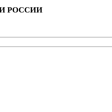
ИИ РОССИИ