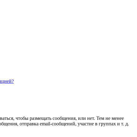
нцией?
ваться, чтобы размещать сообщения, или нет. Тем не менее
ения, отправка email-сообщений, участие в группах и т. д.