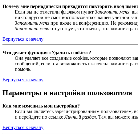
Почему мне периодически приходится повторять ввод имен
Если вы не отметили флажком пункт
Запомнить меня
, в
никто другой не смог воспользоваться вашей учётной за
Запомнить меня
при входе на конференцию. Не рекомендуе
Запомнить меня
отсутствует, это значит, что администра
Вернуться к началу
Что делает функция «Удалить cookies»?
Она удаляет все созданные cookies, которые позволяют 
сообщений, если эта возможность включена администрато
помочь.
Вернуться к началу
Параметры и настройки пользователя
Как мне изменить мои настройки?
Если вы являетесь зарегистрированным пользователем, в
и перейдите по ссылке
Личный раздел
. Там вы можете из
Вернуться к началу