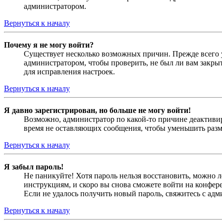
администратором.
Вернуться к началу
Почему я не могу войти?
Существует несколько возможных причин. Прежде всего у
администратором, чтобы проверить, не был ли вам закр
для исправления настроек.
Вернуться к началу
Я давно зарегистрирован, но больше не могу войти!
Возможно, администратор по какой-то причине деактивир
время не оставляющих сообщения, чтобы уменьшить разме
Вернуться к началу
Я забыл пароль!
Не паникуйте! Хотя пароль нельзя восстановить, можно 
инструкциям, и скоро вы снова сможете войти на конфер
Если не удалось получить новый пароль, свяжитесь с ад
Вернуться к началу