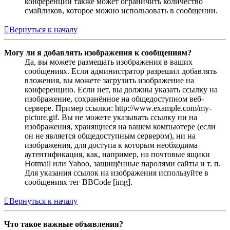
конференции также может ограничить количество
смайликов, которое можно использовать в сообщении.
Вернуться к началу
Могу ли я добавлять изображения к сообщениям?
Да, вы можете размещать изображения в ваших
сообщениях. Если администратор разрешил добавлять
вложения, вы можете загрузить изображение на
конференцию. Если нет, вы должны указать ссылку на
изображение, сохранённое на общедоступном веб-
сервере. Пример ссылки: http://www.example.com/my-
picture.gif. Вы не можете указывать ссылку ни на
изображения, хранящиеся на вашем компьютере (если
он не является общедоступным сервером), ни на
изображения, для доступа к которым необходима
аутентификация, как, например, на почтовые ящики
Hotmail или Yahoo, защищённые паролями сайты и т. п.
Для указания ссылок на изображения используйте в
сообщениях тег BBCode [img].
Вернуться к началу
Что такое важные объявления?