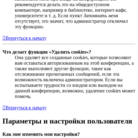
рекомендуется делать это на общедоступном
компьютере, например в библиотеке, интернет-кафе,
университете и т. д. Если пункт
Запомнить меня
отсутствует, это значит, что администратор отключил
эту функцию.
Вернуться к началу
Что делает функция «Удалить cookies»?
Она удаляет все созданные cookies, которые позволяют
вам оставаться авторизованным на этой конференции, а
также выполняют другие функции, такие как
отслеживание прочитанных сообщений, если эта
возможность включена администратором. Если вы
испытываете трудности со входом или выходом на
данной конференции, возможно, удаление cookies может
помочь.
Вернуться к началу
Параметры и настройки пользователя
Как мне изменить мои настройки?