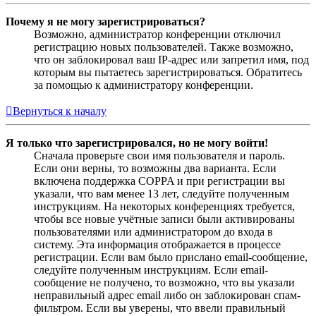
Почему я не могу зарегистрироваться?
Возможно, администратор конференции отключил
регистрацию новых пользователей. Также возможно,
что он заблокировал ваш IP-адрес или запретил имя, под
которым вы пытаетесь зарегистрироваться. Обратитесь
за помощью к администратору конференции.
Вернуться к началу
Я только что зарегистрировался, но не могу войти!
Сначала проверьте свои имя пользователя и пароль.
Если они верны, то возможны два варианта. Если
включена поддержка COPPA и при регистрации вы
указали, что вам менее 13 лет, следуйте полученным
инструкциям. На некоторых конференциях требуется,
чтобы все новые учётные записи были активированы
пользователями или администратором до входа в
систему. Эта информация отображается в процессе
регистрации. Если вам было прислано email-сообщение,
следуйте полученным инструкциям. Если email-
сообщение не получено, то возможно, что вы указали
неправильный адрес email либо он заблокирован спам-
фильтром. Если вы уверены, что ввели правильный