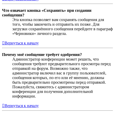
Что означает кнопка «Сохранить» при создании
сообщения?
Эта кнопка позволяет вам сохранять сообщения для
того, чтобы закончить и отправить их позже. Для
загрузки сохранённого сообщения перейдите в параграф
«Черновики» личного раздела.
Вернуться к началу
Почему моё сообщение требует одобрения?
Администратор конференции может решить, что
сообщения требуют предварительного просмотра перед
отправкой на форум. Возможно также, что
администратор включил вас в группу пользователей,
сообщения которых, по его или её мнению, должны
быть предварительно просмотрены перед отправкой.
Пожалуйста, свяжитесь с администратором
конференции для получения дополнительной
информации.
Вернуться к началу