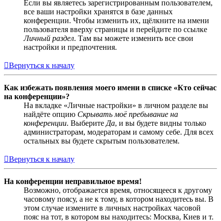
Если вы являетесь зарегистрированным пользователем,
все ваши настройки хранятся в базе данных
конференции. Чтобы изменить их, щёлкните на имени
пользователя вверху страницы и перейдите по ссылке
Личный раздел
. Там вы можете изменить все свои
настройки и предпочтения.
Вернуться к началу
Как избежать появления моего имени в списке «Кто сейчас
на конференции»?
На вкладке «Личные настройки» в личном разделе вы
найдёте опцию
Скрывать моё пребывание на
конференции
. Выберите
Да
, и вы будете видны только
администраторам, модераторам и самому себе. Для всех
остальных вы будете скрытым пользователем.
Вернуться к началу
На конференции неправильное время!
Возможно, отображается время, относящееся к другому
часовому поясу, а не к тому, в котором находитесь вы. В
этом случае измените в личных настройках часовой
пояс на тот, в котором вы находитесь: Москва, Киев и т.