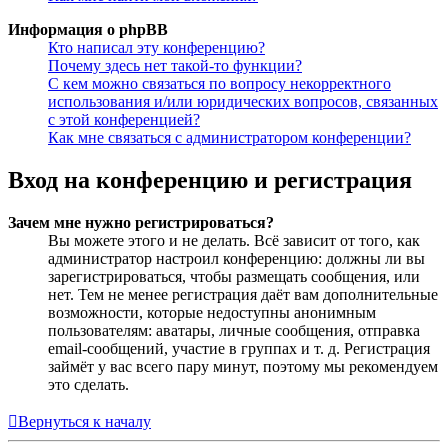
Информация о phpBB
Кто написал эту конференцию?
Почему здесь нет такой-то функции?
С кем можно связаться по вопросу некорректного
использования и/или юридических вопросов, связанных
с этой конференцией?
Как мне связаться с администратором конференции?
Вход на конференцию и регистрация
Зачем мне нужно регистрироваться?
Вы можете этого и не делать. Всё зависит от того, как
администратор настроил конференцию: должны ли вы
зарегистрироваться, чтобы размещать сообщения, или
нет. Тем не менее регистрация даёт вам дополнительные
возможности, которые недоступны анонимным
пользователям: аватары, личные сообщения, отправка
email-сообщений, участие в группах и т. д. Регистрация
займёт у вас всего пару минут, поэтому мы рекомендуем
это сделать.
Вернуться к началу