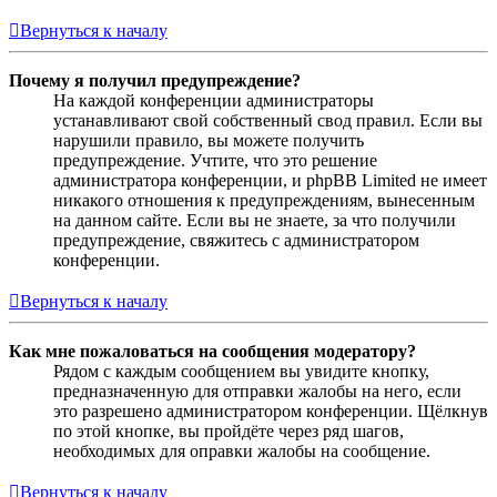
Вернуться к началу
Почему я получил предупреждение?
На каждой конференции администраторы
устанавливают свой собственный свод правил. Если вы
нарушили правило, вы можете получить
предупреждение. Учтите, что это решение
администратора конференции, и phpBB Limited не имеет
никакого отношения к предупреждениям, вынесенным
на данном сайте. Если вы не знаете, за что получили
предупреждение, свяжитесь с администратором
конференции.
Вернуться к началу
Как мне пожаловаться на сообщения модератору?
Рядом с каждым сообщением вы увидите кнопку,
предназначенную для отправки жалобы на него, если
это разрешено администратором конференции. Щёлкнув
по этой кнопке, вы пройдёте через ряд шагов,
необходимых для оправки жалобы на сообщение.
Вернуться к началу