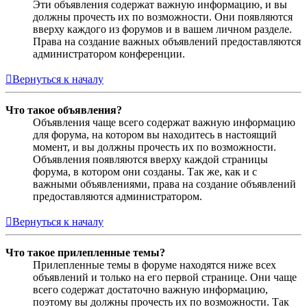
Эти объявления содержат важную информацию, и вы
должны прочесть их по возможности. Они появляются
вверху каждого из форумов и в вашем личном разделе.
Права на создание важных объявлений предоставляются
администратором конференции.
Вернуться к началу
Что такое объявления?
Объявления чаще всего содержат важную информацию
для форума, на котором вы находитесь в настоящий
момент, и вы должны прочесть их по возможности.
Объявления появляются вверху каждой страницы
форума, в котором они созданы. Так же, как и с
важными объявлениями, права на создание объявлений
предоставляются администратором.
Вернуться к началу
Что такое прилепленные темы?
Прилепленные темы в форуме находятся ниже всех
объявлений и только на его первой странице. Они чаще
всего содержат достаточно важную информацию,
поэтому вы должны прочесть их по возможности. Так