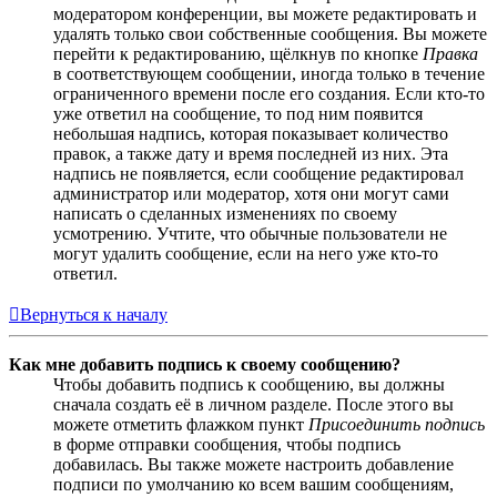
модератором конференции, вы можете редактировать и
удалять только свои собственные сообщения. Вы можете
перейти к редактированию, щёлкнув по кнопке
Правка
в соответствующем сообщении, иногда только в течение
ограниченного времени после его создания. Если кто-то
уже ответил на сообщение, то под ним появится
небольшая надпись, которая показывает количество
правок, а также дату и время последней из них. Эта
надпись не появляется, если сообщение редактировал
администратор или модератор, хотя они могут сами
написать о сделанных изменениях по своему
усмотрению. Учтите, что обычные пользователи не
могут удалить сообщение, если на него уже кто-то
ответил.
Вернуться к началу
Как мне добавить подпись к своему сообщению?
Чтобы добавить подпись к сообщению, вы должны
сначала создать её в личном разделе. После этого вы
можете отметить флажком пункт
Присоединить подпись
в форме отправки сообщения, чтобы подпись
добавилась. Вы также можете настроить добавление
подписи по умолчанию ко всем вашим сообщениям,