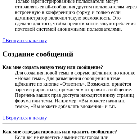
Только зарегистрированные пользователи могут
отправлять email-сообщения другим пользователям через
встроенную в конференцию форму, и только если
администратор включил такую возможность. Это
сделано для того, чтобы предотвратить злоупотребления
почтовой системой анонимными пользователями.
Вернуться к началу
Создание сообщений
Как мне создать новую тему или сообщение?
Для создания новой темы в форуме щёлкните по кнопке
«Новая тема». Для размещения сообщения в теме
щёлкните по кнопке «Ответить». Возможно, придётся
зарегистрироваться, прежде чем отправить сообщение.
Перечень ваших прав доступа находится внизу страниц
форума или темы. Например: «Вы можете начинать
темы», «Вы можете добавлять вложения» и т.п.
Вернуться к началу
Как мне отредактировать или удалить сообщение?
Если вы не являетесь администратором или