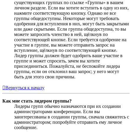
существующих группах по ссылке «Группы» в вашем
личном разделе. Если вы хотите вступить в одну из них,
нажмите соответствующую кнопку. Однако не все
группы общедоступны. Некоторые могут требовать
одобрения для вступления в них, могут быть закрытыми
или даже скрытыми. Если группа общедоступна, то вы
можете запросить членство в ней, щёлкнув по
соответствующей кнопке. Если требуется одобрение на
участие в группе, вы можете отправить запрос на
вступление, щёлкнув по соответствующей кнопке.
Лидер группы должен будет одобрить ваше участие в
группе и может спросить, зачем вы хотите
присоединиться. Пожалуйста, не беспокойте лидера
группы, если он отклонил ваш запрос; у него могут
быть для этого свои причины.
Вернуться к началу
Как мне стать лидером группы?
Лидеры групп обычно назначаются при их создании
администраторами конференции. Если вы
заинтересованы в создании группы, сначала свяжитесь с
администратором; попробуйте отправить ему личное
сообщение.