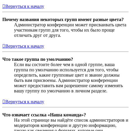
Вернуться к началу
Почему названия некоторых групп имеют разные цвета?
Администратор конференции может присваивать цвета
участникам групп для того, чтобы их было проще
отличать друг от друга.
Вернуться к началу
Что такое группа по умолчанию?
Если вы состоите более чем в одной группе, ваша
группа по умолчанию используется для того, чтобы
определить, какие групповые цвет и звание должны
быть вам присвоены. Администратор конференции
может предоставить вам разрешение самому изменять
вашу группу по умолчанию в личном разделе.
Вернуться к началу
Что означает ссылка «Наша команда»?
На этой странице вы найдёте список администраторов и
модераторов конференции и другую информацию,
такую как сведения о форумах, которые они