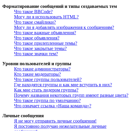
Форматирование сообщений и типы создаваемых тем
Что такое BBCode?
Могу ли я использовать HTML?
Что такое смайлики?
Могу ли я добавлять изображения к сообщениям?
Что такое важные объявления?
Что такое объявления?
Что такое прилепленные темы?
Что такое закрытые темы?
Что такое значки тем?
Уровни пользователей и группы
Кто такие администраторы?
Кто такие модераторы?
Что такое группы пользователей?
Где находятся группы и как мне вступить в них?
Как мне стать лидером группы?
Почему названия некоторых групп имеют разные цвета?
Что такое группа по умолчанию?
Что означает ссылка «Наша команда»?
Личные сообщения
Я не могу отправить личные сообщения!
Я постоянно получаю нежелательные личные