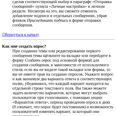
сделав соответствующий выбор в параграфе «Отправка
сообщений» пункта «Личные настройки» в личном
разделе. Несмотря на это, вы сможете отменить
добавление подписи в отдельных сообщениях, убрав
флажок
Присоединить подпись
в форме отправки
сообщения.
Вернуться к началу
Как мне создать опрос?
При создании темы или редактировании первого
сообщения темы щёлкните на вкладке или перейдите в
форму
Создать опрос
под основной формой для
создания сообщения, в зависимости от используемого
стиля; если вы не видите такой вкладки или формы, то
вы не имеете прав на создание опросов. Укажите вопрос
и как минимум два варианта ответа в соответствующих
полях, убедившись, что каждый вариант находится на
отдельной строке текстового поля. Вы также можете
задать количество вариантов, которые могут выбрать
пользователи при голосовании, с помощью опции
«Вариантов ответа», период проведения опроса в днях
(0 означает, что опрос будет постоянным) и возможность
пользователей изменять вариант, за который они