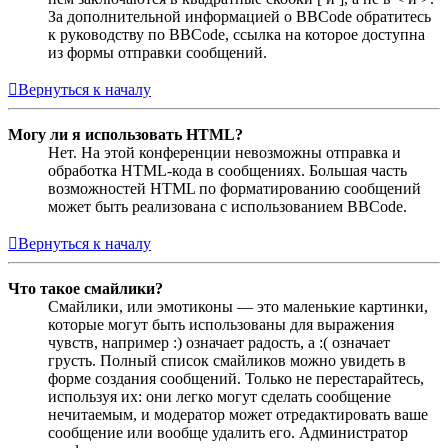
За дополнительной информацией о BBCode обратитесь
к руководству по BBCode, ссылка на которое доступна
из формы отправки сообщений.
Вернуться к началу
Могу ли я использовать HTML?
Нет. На этой конференции невозможны отправка и
обработка HTML-кода в сообщениях. Большая часть
возможностей HTML по форматированию сообщений
может быть реализована с использованием BBCode.
Вернуться к началу
Что такое смайлики?
Смайлики, или эмотиконы — это маленькие картинки,
которые могут быть использованы для выражения
чувств, например :) означает радость, а :( означает
грусть. Полный список смайликов можно увидеть в
форме создания сообщений. Только не перестарайтесь,
используя их: они легко могут сделать сообщение
нечитаемым, и модератор может отредактировать ваше
сообщение или вообще удалить его. Администратор