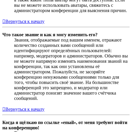
вы не можете использовать аватары, свяжитесь с
администратором конференции для выяснения причин.
Вернуться к началу
Что такое звание и как я могу изменить его?
Звания, отображаемые под вашим именем, отражают
количество созданных вами сообщений или
идентифицируют определённых пользователей:
например, модераторов и администраторов. Обычно вы
не можете напрямую изменять наименования званий на
конференции, так как они установлены её
администратором. Пожалуйста, не засоряйте
конференцию ненужными сообщениями только для
того, чтобы повысить своё звание. На большинстве
конференций это запрещено, и модератор или
администратор понизят значение вашего счётчика
сообщений.
Вернуться к началу
Когда я щёлкаю по ссылке «email», от меня требуют войти
на конференцию!