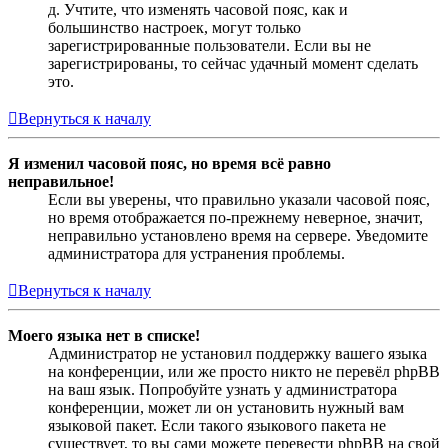
д. Учтите, что изменять часовой пояс, как и
большинство настроек, могут только
зарегистрированные пользователи. Если вы не
зарегистрированы, то сейчас удачный момент сделать
это.
Вернуться к началу
Я изменил часовой пояс, но время всё равно
неправильное!
Если вы уверены, что правильно указали часовой пояс,
но время отображается по-прежнему неверное, значит,
неправильно установлено время на сервере. Уведомите
администратора для устранения проблемы.
Вернуться к началу
Моего языка нет в списке!
Администратор не установил поддержку вашего языка
на конференции, или же просто никто не перевёл phpBB
на ваш язык. Попробуйте узнать у администратора
конференции, может ли он установить нужный вам
языковой пакет. Если такого языкового пакета не
существует, то вы сами можете перевести phpBB на свой