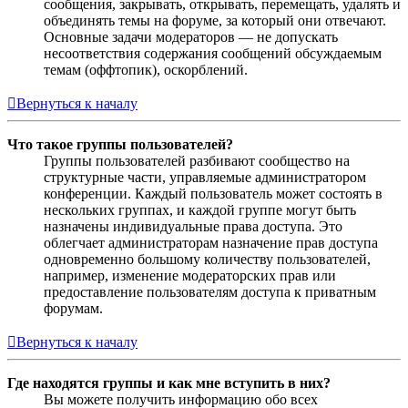
сообщения, закрывать, открывать, перемещать, удалять и
объединять темы на форуме, за который они отвечают.
Основные задачи модераторов — не допускать
несоответствия содержания сообщений обсуждаемым
темам (оффтопик), оскорблений.
Вернуться к началу
Что такое группы пользователей?
Группы пользователей разбивают сообщество на
структурные части, управляемые администратором
конференции. Каждый пользователь может состоять в
нескольких группах, и каждой группе могут быть
назначены индивидуальные права доступа. Это
облегчает администраторам назначение прав доступа
одновременно большому количеству пользователей,
например, изменение модераторских прав или
предоставление пользователям доступа к приватным
форумам.
Вернуться к началу
Где находятся группы и как мне вступить в них?
Вы можете получить информацию обо всех