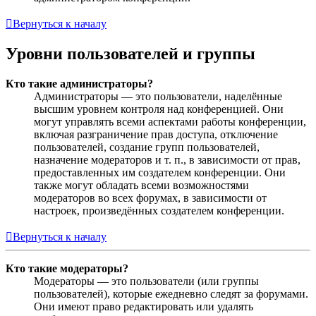
Вернуться к началу
Уровни пользователей и группы
Кто такие администраторы?
Администраторы — это пользователи, наделённые
высшим уровнем контроля над конференцией. Они
могут управлять всеми аспектами работы конференции,
включая разграничение прав доступа, отключение
пользователей, создание групп пользователей,
назначение модераторов и т. п., в зависимости от прав,
предоставленных им создателем конференции. Они
также могут обладать всеми возможностями
модераторов во всех форумах, в зависимости от
настроек, произведённых создателем конференции.
Вернуться к началу
Кто такие модераторы?
Модераторы — это пользователи (или группы
пользователей), которые ежедневно следят за форумами.
Они имеют право редактировать или удалять