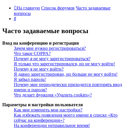
На главную
Список форумов
Часто задаваемые
вопросы
Поиск
Часто задаваемые вопросы
Вход на конференцию и регистрация
Зачем мне нужно регистрироваться?
Что такое COPPA?
Почему я не могу зарегистрироваться?
Я только что зарегистрировался, но не могу войти!
Почему я не могу войти?
Я давно зарегистрирован, но больше не могу войти!
Я забыл пароль!
Почему мне периодически приходится повторять ввод
имени и пароля?
Что делает функция «Удалить cookies»?
Параметры и настройки пользователя
Как мне изменить мои настройки?
Как избежать появления моего имени в списке «Кто
сейчас на конференции»?
На конференции неправильное время!