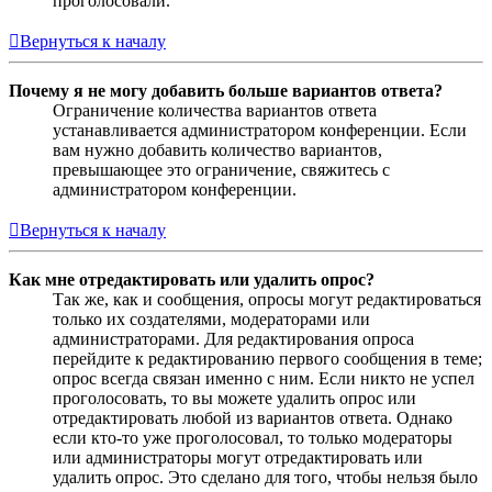
проголосовали.
Вернуться к началу
Почему я не могу добавить больше вариантов ответа?
Ограничение количества вариантов ответа
устанавливается администратором конференции. Если
вам нужно добавить количество вариантов,
превышающее это ограничение, свяжитесь с
администратором конференции.
Вернуться к началу
Как мне отредактировать или удалить опрос?
Так же, как и сообщения, опросы могут редактироваться
только их создателями, модераторами или
администраторами. Для редактирования опроса
перейдите к редактированию первого сообщения в теме;
опрос всегда связан именно с ним. Если никто не успел
проголосовать, то вы можете удалить опрос или
отредактировать любой из вариантов ответа. Однако
если кто-то уже проголосовал, то только модераторы
или администраторы могут отредактировать или
удалить опрос. Это сделано для того, чтобы нельзя было