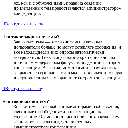
же, как и с объявлениями, права на создание
прилепленных тем предоставляются администратором
конференции.
Вернуться к началу
Что такое закрытые темы?
Закрытые темы — это такие темы, в которых
пользователи больше не могут оставлять сообщения, и
все находящиеся в них опросы автоматически
завершаются. Темы могут быть закрыты по многим
причинам модератором форума или администратором
конференции. Вы также можете иметь возможность
закрывать созданные вами темы, в зависимости от прав,
предоставленных вам администратором конференции.
Вернуться к началу
Что такое значки тем?
Значки тем — это выбранные авторами изображения,
связанные с сообщениями и отражающие их
содержание. Возможность использования значков тем
зависит от разрешений, установленных
администратором конференции.