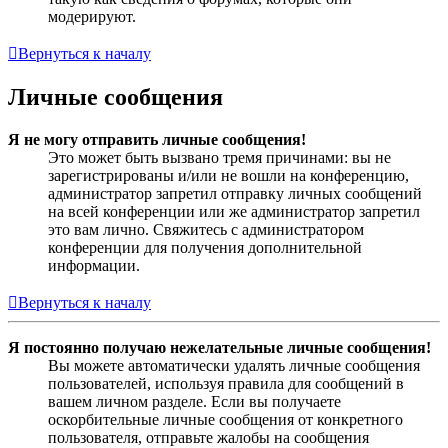
модерируют.
Вернуться к началу
Личные сообщения
Я не могу отправить личные сообщения!
Это может быть вызвано тремя причинами: вы не
зарегистрированы и/или не вошли на конференцию,
администратор запретил отправку личных сообщений
на всей конференции или же администратор запретил
это вам лично. Свяжитесь с администратором
конференции для получения дополнительной
информации.
Вернуться к началу
Я постоянно получаю нежелательные личные сообщения!
Вы можете автоматически удалять личные сообщения
пользователей, используя правила для сообщений в
вашем личном разделе. Если вы получаете
оскорбительные личные сообщения от конкретного
пользователя, отправьте жалобы на сообщения