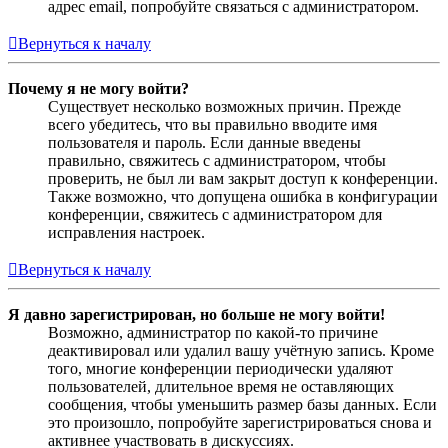
адрес email, попробуйте связаться с администратором.
Вернуться к началу
Почему я не могу войти?
Существует несколько возможных причин. Прежде
всего убедитесь, что вы правильно вводите имя
пользователя и пароль. Если данные введены
правильно, свяжитесь с администратором, чтобы
проверить, не был ли вам закрыт доступ к конференции.
Также возможно, что допущена ошибка в конфигурации
конференции, свяжитесь с администратором для
исправления настроек.
Вернуться к началу
Я давно зарегистрирован, но больше не могу войти!
Возможно, администратор по какой-то причине
деактивировал или удалил вашу учётную запись. Кроме
того, многие конференции периодически удаляют
пользователей, длительное время не оставляющих
сообщения, чтобы уменьшить размер базы данных. Если
это произошло, попробуйте зарегистрироваться снова и
активнее участвовать в дискуссиях.