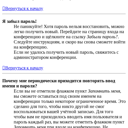
Вернуться к началу
Я забыл пароль!
Не паникуйте! Хотя пароль нельзя восстановить, можно
легко получить новый. Перейдите на страницу входа на
конференцию и щёлкните на ссылку
Забыли пароль?
.
Следуйте инструкциям, и скоро вы снова сможете войти
на конференцию.
Если не удалось получить новый пароль, свяжитесь с
администратором конференции.
Вернуться к началу
Почему мне периодически приходится повторять ввод
имени и пароля?
Если вы не отметили флажком пункт
Запомнить меня
,
вы сможете оставаться под своим именем на
конференции только некоторое ограниченное время. Это
сделано для того, чтобы никто другой не смог
воспользоваться вашей учётной записью. Для того
чтобы вам не приходилось вводить имя пользователя и
пароль каждый раз, вы можете отметить флажком пункт
Запомнить меня
при входе на конференцию. Не