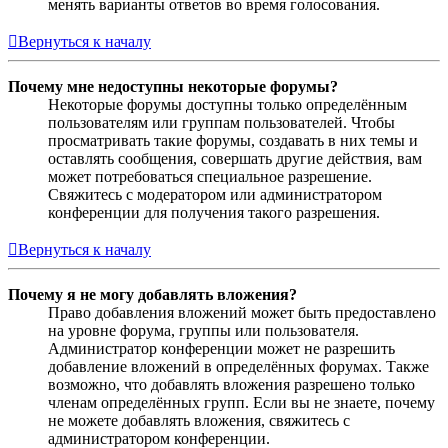
менять варианты ответов во время голосования.
Вернуться к началу
Почему мне недоступны некоторые форумы?
Некоторые форумы доступны только определённым
пользователям или группам пользователей. Чтобы
просматривать такие форумы, создавать в них темы и
оставлять сообщения, совершать другие действия, вам
может потребоваться специальное разрешение.
Свяжитесь с модератором или администратором
конференции для получения такого разрешения.
Вернуться к началу
Почему я не могу добавлять вложения?
Право добавления вложений может быть предоставлено
на уровне форума, группы или пользователя.
Администратор конференции может не разрешить
добавление вложений в определённых форумах. Также
возможно, что добавлять вложения разрешено только
членам определённых групп. Если вы не знаете, почему
не можете добавлять вложения, свяжитесь с
администратором конференции.