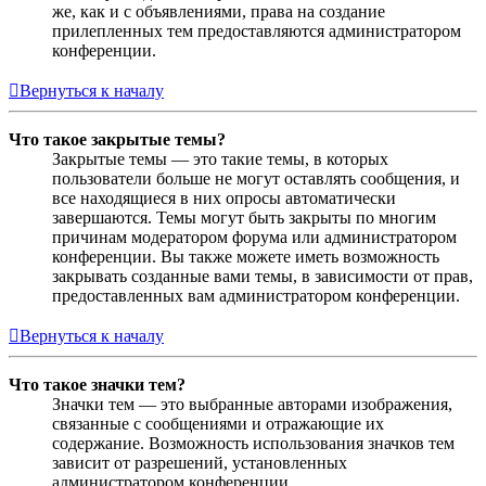
же, как и с объявлениями, права на создание
прилепленных тем предоставляются администратором
конференции.
Вернуться к началу
Что такое закрытые темы?
Закрытые темы — это такие темы, в которых
пользователи больше не могут оставлять сообщения, и
все находящиеся в них опросы автоматически
завершаются. Темы могут быть закрыты по многим
причинам модератором форума или администратором
конференции. Вы также можете иметь возможность
закрывать созданные вами темы, в зависимости от прав,
предоставленных вам администратором конференции.
Вернуться к началу
Что такое значки тем?
Значки тем — это выбранные авторами изображения,
связанные с сообщениями и отражающие их
содержание. Возможность использования значков тем
зависит от разрешений, установленных
администратором конференции.