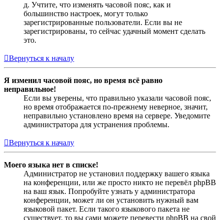
д. Учтите, что изменять часовой пояс, как и
большинство настроек, могут только
зарегистрированные пользователи. Если вы не
зарегистрированы, то сейчас удачный момент сделать
это.
Вернуться к началу
Я изменил часовой пояс, но время всё равно
неправильное!
Если вы уверены, что правильно указали часовой пояс,
но время отображается по-прежнему неверное, значит,
неправильно установлено время на сервере. Уведомите
администратора для устранения проблемы.
Вернуться к началу
Моего языка нет в списке!
Администратор не установил поддержку вашего языка
на конференции, или же просто никто не перевёл phpBB
на ваш язык. Попробуйте узнать у администратора
конференции, может ли он установить нужный вам
языковой пакет. Если такого языкового пакета не
существует, то вы сами можете перевести phpBB на свой