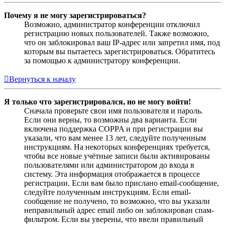
Почему я не могу зарегистрироваться?
Возможно, администратор конференции отключил
регистрацию новых пользователей. Также возможно,
что он заблокировал ваш IP-адрес или запретил имя, под
которым вы пытаетесь зарегистрироваться. Обратитесь
за помощью к администратору конференции.
Вернуться к началу
Я только что зарегистрировался, но не могу войти!
Сначала проверьте свои имя пользователя и пароль.
Если они верны, то возможны два варианта. Если
включена поддержка COPPA и при регистрации вы
указали, что вам менее 13 лет, следуйте полученным
инструкциям. На некоторых конференциях требуется,
чтобы все новые учётные записи были активированы
пользователями или администратором до входа в
систему. Эта информация отображается в процессе
регистрации. Если вам было прислано email-сообщение,
следуйте полученным инструкциям. Если email-
сообщение не получено, то возможно, что вы указали
неправильный адрес email либо он заблокирован спам-
фильтром. Если вы уверены, что ввели правильный