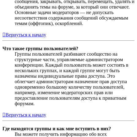
сообщения, закрывать, открывать, перемещать, удалять и
объединять темы на форуме, за который они отвечают.
Основные задачи модераторов — не допускать
несоответствия содержания сообщений обсуждаемым
темам (оффтопик), оскорблений.
Вернуться к началу
Что такое группы пользователей?
Группы пользователей разбивают сообщество на
структурные части, управляемые администратором
конференции. Каждый пользователь может состоять в
нескольких группах, и каждой группе могут быть
назначены индивидуальные права доступа. Это
облегчает администраторам назначение прав доступа
одновременно большому количеству пользователей,
например, изменение модераторских прав или
предоставление пользователям доступа к приватным
форумам.
Вернуться к началу
Где находятся группы и как мне вступить в них?
Вы можете получить информацию обо всех