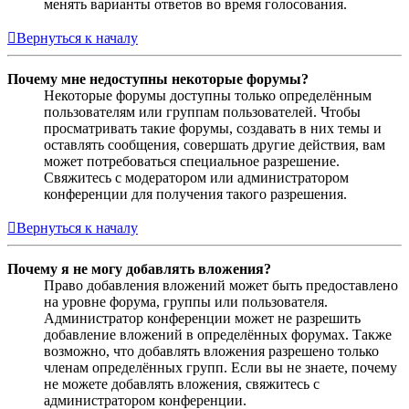
менять варианты ответов во время голосования.
Вернуться к началу
Почему мне недоступны некоторые форумы?
Некоторые форумы доступны только определённым
пользователям или группам пользователей. Чтобы
просматривать такие форумы, создавать в них темы и
оставлять сообщения, совершать другие действия, вам
может потребоваться специальное разрешение.
Свяжитесь с модератором или администратором
конференции для получения такого разрешения.
Вернуться к началу
Почему я не могу добавлять вложения?
Право добавления вложений может быть предоставлено
на уровне форума, группы или пользователя.
Администратор конференции может не разрешить
добавление вложений в определённых форумах. Также
возможно, что добавлять вложения разрешено только
членам определённых групп. Если вы не знаете, почему
не можете добавлять вложения, свяжитесь с
администратором конференции.