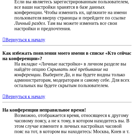
Если вы являетесь зарегистрированным пользователем,
все ваши настройки хранятся в базе данных
конференции. Чтобы изменить их, щёлкните на имени
пользователя вверху страницы и перейдите по ссылке
Личный раздел
. Там вы можете изменить все свои
настройки и предпочтения.
Вернуться к началу
Как избежать появления моего имени в списке «Кто сейчас
на конференции»?
На вкладке «Личные настройки» в личном разделе вы
найдёте опцию
Скрывать моё пребывание на
конференции
. Выберите
Да
, и вы будете видны только
администраторам, модераторам и самому себе. Для всех
остальных вы будете скрытым пользователем.
Вернуться к началу
На конференции неправильное время!
Возможно, отображается время, относящееся к другому
часовому поясу, а не к тому, в котором находитесь вы. В
этом случае измените в личных настройках часовой
пояс на тот, в котором вы находитесь: Москва, Киев и т.