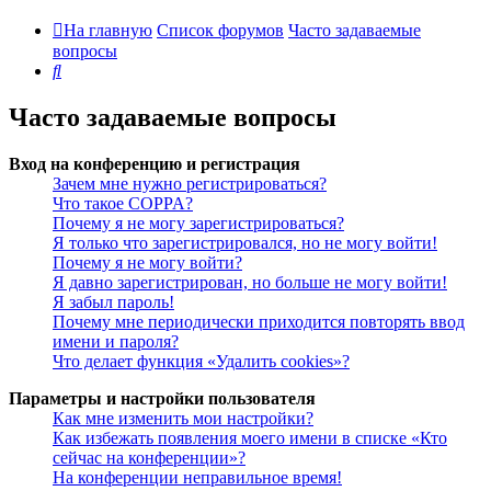
На главную
Список форумов
Часто задаваемые
вопросы
Поиск
Часто задаваемые вопросы
Вход на конференцию и регистрация
Зачем мне нужно регистрироваться?
Что такое COPPA?
Почему я не могу зарегистрироваться?
Я только что зарегистрировался, но не могу войти!
Почему я не могу войти?
Я давно зарегистрирован, но больше не могу войти!
Я забыл пароль!
Почему мне периодически приходится повторять ввод
имени и пароля?
Что делает функция «Удалить cookies»?
Параметры и настройки пользователя
Как мне изменить мои настройки?
Как избежать появления моего имени в списке «Кто
сейчас на конференции»?
На конференции неправильное время!