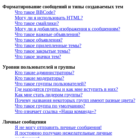
Форматирование сообщений и типы создаваемых тем
Что такое BBCode?
Могу ли я использовать HTML?
Что такое смайлики?
Могу ли я добавлять изображения к сообщениям?
Что такое важные объявления?
Что такое объявления?
Что такое прилепленные темы?
Что такое закрытые темы?
Что такое значки тем?
Уровни пользователей и группы
Кто такие администраторы?
Кто такие модераторы?
Что такое группы пользователей?
Где находятся группы и как мне вступить в них?
Как мне стать лидером группы?
Почему названия некоторых групп имеют разные цвета?
Что такое группа по умолчанию?
Что означает ссылка «Наша команда»?
Личные сообщения
Я не могу отправить личные сообщения!
Я постоянно получаю нежелательные личные