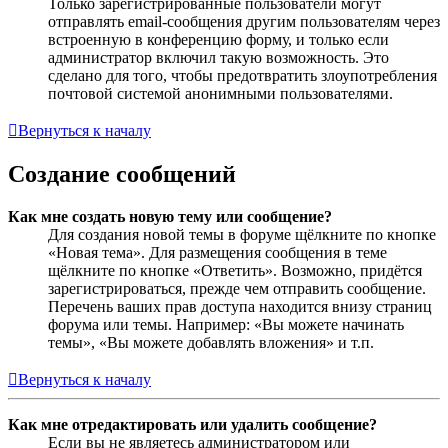
Только зарегистрированные пользователи могут
отправлять email-сообщения другим пользователям через
встроенную в конференцию форму, и только если
администратор включил такую возможность. Это
сделано для того, чтобы предотвратить злоупотребления
почтовой системой анонимными пользователями.
Вернуться к началу
Создание сообщений
Как мне создать новую тему или сообщение?
Для создания новой темы в форуме щёлкните по кнопке
«Новая тема». Для размещения сообщения в теме
щёлкните по кнопке «Ответить». Возможно, придётся
зарегистрироваться, прежде чем отправить сообщение.
Перечень ваших прав доступа находится внизу страниц
форума или темы. Например: «Вы можете начинать
темы», «Вы можете добавлять вложения» и т.п.
Вернуться к началу
Как мне отредактировать или удалить сообщение?
Если вы не являетесь администратором или