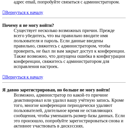
адрес email, попробуйте связаться с администратором.
Вернуться к началу
Почему я не могу войти?
Существует несколько возможных причин. Прежде
всего убедитесь, что вы правильно вводите имя
пользователя и пароль. Если данные введены
правильно, свяжитесь с администратором, чтобы
проверить, не был ли вам закрыт доступ к конференции.
Также возможно, что допущена ошибка в конфигурации
конференции, свяжитесь с администратором для
исправления настроек.
Вернуться к началу
Я давно зарегистрирован, но больше не могу войти!
Возможно, администратор по какой-то причине
деактивировал или удалил вашу учётную запись. Кроме
того, многие конференции периодически удаляют
пользователей, длительное время не оставляющих
сообщения, чтобы уменьшить размер базы данных. Если
это произошло, попробуйте зарегистрироваться снова и
активнее участвовать в дискуссиях.