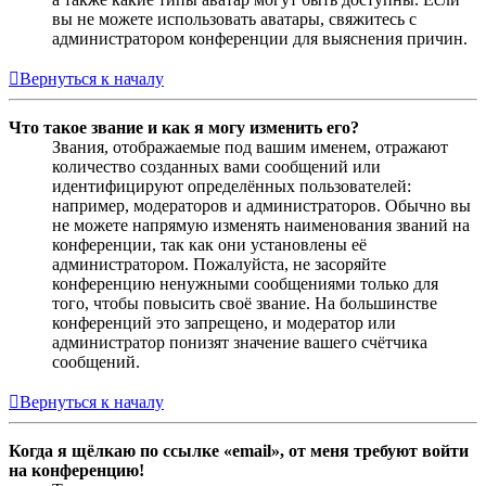
вы не можете использовать аватары, свяжитесь с
администратором конференции для выяснения причин.
Вернуться к началу
Что такое звание и как я могу изменить его?
Звания, отображаемые под вашим именем, отражают
количество созданных вами сообщений или
идентифицируют определённых пользователей:
например, модераторов и администраторов. Обычно вы
не можете напрямую изменять наименования званий на
конференции, так как они установлены её
администратором. Пожалуйста, не засоряйте
конференцию ненужными сообщениями только для
того, чтобы повысить своё звание. На большинстве
конференций это запрещено, и модератор или
администратор понизят значение вашего счётчика
сообщений.
Вернуться к началу
Когда я щёлкаю по ссылке «email», от меня требуют войти
на конференцию!