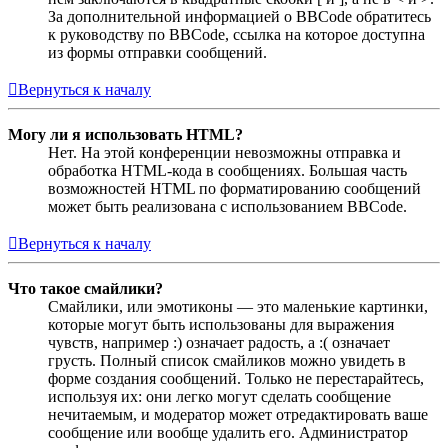
За дополнительной информацией о BBCode обратитесь
к руководству по BBCode, ссылка на которое доступна
из формы отправки сообщений.
Вернуться к началу
Могу ли я использовать HTML?
Нет. На этой конференции невозможны отправка и
обработка HTML-кода в сообщениях. Большая часть
возможностей HTML по форматированию сообщений
может быть реализована с использованием BBCode.
Вернуться к началу
Что такое смайлики?
Смайлики, или эмотиконы — это маленькие картинки,
которые могут быть использованы для выражения
чувств, например :) означает радость, а :( означает
грусть. Полный список смайликов можно увидеть в
форме создания сообщений. Только не перестарайтесь,
используя их: они легко могут сделать сообщение
нечитаемым, и модератор может отредактировать ваше
сообщение или вообще удалить его. Администратор