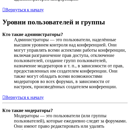
Вернуться к началу
Уровни пользователей и группы
Кто такие администраторы?
Администраторы — это пользователи, наделённые
высшим уровнем контроля над конференцией. Они
могут управлять всеми аспектами работы конференции,
включая разграничение прав доступа, отключение
пользователей, создание групп пользователей,
назначение модераторов и т. п., в зависимости от прав,
предоставленных им создателем конференции. Они
также могут обладать всеми возможностями
модераторов во всех форумах, в зависимости от
настроек, произведённых создателем конференции.
Вернуться к началу
Кто такие модераторы?
Модераторы — это пользователи (или группы
пользователей), которые ежедневно следят за форумами.
Они имеют право редактировать или удалять