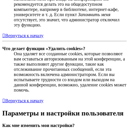
рекомендуется делать это на общедоступном
компьютере, например в библиотеке, интернет-кафе,
университете и т. д. Если пункт
Запомнить меня
отсутствует, это значит, что администратор отключил
эту функцию.
Вернуться к началу
Что делает функция «Удалить cookies»?
Она удаляет все созданные cookies, которые позволяют
вам оставаться авторизованным на этой конференции, а
также выполняют другие функции, такие как
отслеживание прочитанных сообщений, если эта
возможность включена администратором. Если вы
испытываете трудности со входом или выходом на
данной конференции, возможно, удаление cookies может
помочь.
Вернуться к началу
Параметры и настройки пользователя
Как мне изменить мои настройки?