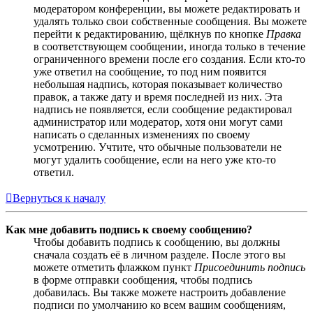
модератором конференции, вы можете редактировать и
удалять только свои собственные сообщения. Вы можете
перейти к редактированию, щёлкнув по кнопке
Правка
в соответствующем сообщении, иногда только в течение
ограниченного времени после его создания. Если кто-то
уже ответил на сообщение, то под ним появится
небольшая надпись, которая показывает количество
правок, а также дату и время последней из них. Эта
надпись не появляется, если сообщение редактировал
администратор или модератор, хотя они могут сами
написать о сделанных изменениях по своему
усмотрению. Учтите, что обычные пользователи не
могут удалить сообщение, если на него уже кто-то
ответил.
Вернуться к началу
Как мне добавить подпись к своему сообщению?
Чтобы добавить подпись к сообщению, вы должны
сначала создать её в личном разделе. После этого вы
можете отметить флажком пункт
Присоединить подпись
в форме отправки сообщения, чтобы подпись
добавилась. Вы также можете настроить добавление
подписи по умолчанию ко всем вашим сообщениям,