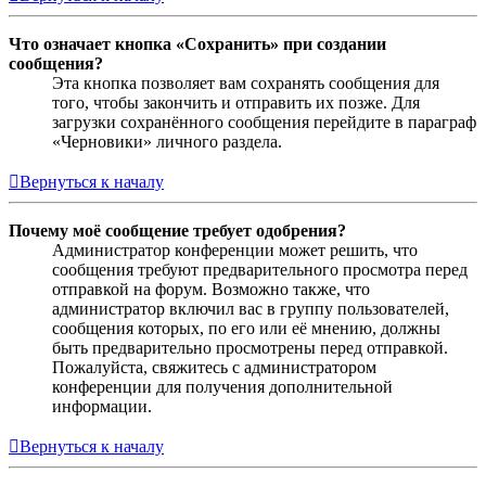
Что означает кнопка «Сохранить» при создании
сообщения?
Эта кнопка позволяет вам сохранять сообщения для
того, чтобы закончить и отправить их позже. Для
загрузки сохранённого сообщения перейдите в параграф
«Черновики» личного раздела.
Вернуться к началу
Почему моё сообщение требует одобрения?
Администратор конференции может решить, что
сообщения требуют предварительного просмотра перед
отправкой на форум. Возможно также, что
администратор включил вас в группу пользователей,
сообщения которых, по его или её мнению, должны
быть предварительно просмотрены перед отправкой.
Пожалуйста, свяжитесь с администратором
конференции для получения дополнительной
информации.
Вернуться к началу