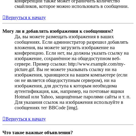
конференции также может ограничить количество
смайликов, которое можно использовать в сообщении.
Вернуться к началу
Могу ли я добавлять изображения к сообщениям?
Да, вы можете размещать изображения в ваших
сообщениях. Если администратор разрешил добавлять
вложения, вы можете загрузить изображение на
конференцию. Если нет, вы должны указать ссылку на
изображение, сохранённое на общедоступном веб-
сервере. Пример ссылки: http://www.example.com/my-
picture.gif. Вы не можете указывать ссылку ни на
изображения, хранящиеся на вашем компьютере (если
он не является общедоступным сервером), ни на
изображения, для доступа к которым необходима
аутентификация, как, например, на почтовые ящики
Hotmail или Yahoo, защищённые паролями сайты и т. п.
Для указания ссылок на изображения используйте в
сообщениях тег BBCode [img].
Вернуться к началу
Что такое важные объявления?