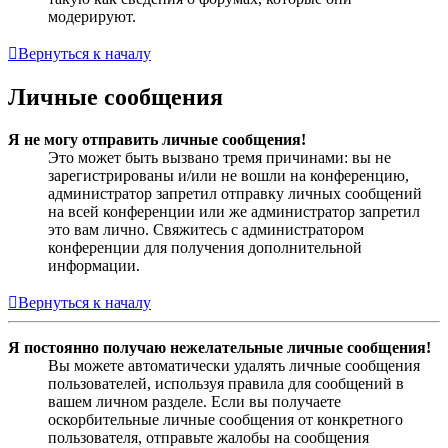
модерируют.
Вернуться к началу
Личные сообщения
Я не могу отправить личные сообщения!
Это может быть вызвано тремя причинами: вы не
зарегистрированы и/или не вошли на конференцию,
администратор запретил отправку личных сообщений
на всей конференции или же администратор запретил
это вам лично. Свяжитесь с администратором
конференции для получения дополнительной
информации.
Вернуться к началу
Я постоянно получаю нежелательные личные сообщения!
Вы можете автоматически удалять личные сообщения
пользователей, используя правила для сообщений в
вашем личном разделе. Если вы получаете
оскорбительные личные сообщения от конкретного
пользователя, отправьте жалобы на сообщения