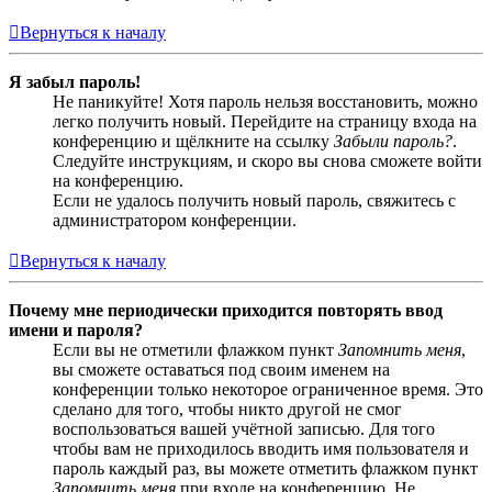
Вернуться к началу
Я забыл пароль!
Не паникуйте! Хотя пароль нельзя восстановить, можно
легко получить новый. Перейдите на страницу входа на
конференцию и щёлкните на ссылку
Забыли пароль?
.
Следуйте инструкциям, и скоро вы снова сможете войти
на конференцию.
Если не удалось получить новый пароль, свяжитесь с
администратором конференции.
Вернуться к началу
Почему мне периодически приходится повторять ввод
имени и пароля?
Если вы не отметили флажком пункт
Запомнить меня
,
вы сможете оставаться под своим именем на
конференции только некоторое ограниченное время. Это
сделано для того, чтобы никто другой не смог
воспользоваться вашей учётной записью. Для того
чтобы вам не приходилось вводить имя пользователя и
пароль каждый раз, вы можете отметить флажком пункт
Запомнить меня
при входе на конференцию. Не