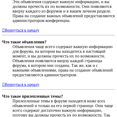
Эти объявления содержат важную информацию, и вы
должны прочесть их по возможности. Они появляются
вверху каждого из форумов и в вашем личном разделе.
Права на создание важных объявлений предоставляются
администратором конференции.
Вернуться к началу
Что такое объявления?
Объявления чаще всего содержат важную информацию
для форума, на котором вы находитесь в настоящий
момент, и вы должны прочесть их по возможности.
Объявления появляются вверху каждой страницы
форума, в котором они созданы. Так же, как и с
важными объявлениями, права на создание объявлений
предоставляются администратором.
Вернуться к началу
Что такое прилепленные темы?
Прилепленные темы в форуме находятся ниже всех
объявлений и только на его первой странице. Они чаще
всего содержат достаточно важную информацию,
поэтому вы должны прочесть их по возможности. Так