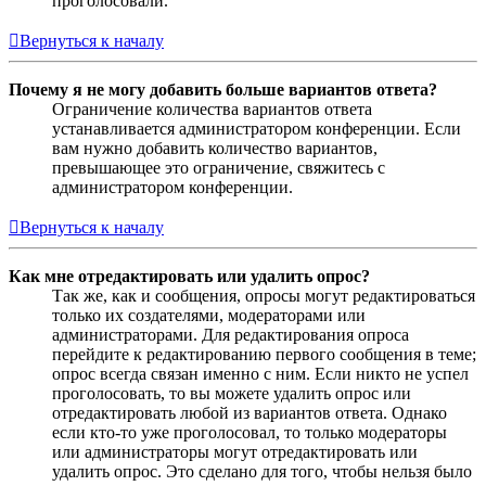
проголосовали.
Вернуться к началу
Почему я не могу добавить больше вариантов ответа?
Ограничение количества вариантов ответа
устанавливается администратором конференции. Если
вам нужно добавить количество вариантов,
превышающее это ограничение, свяжитесь с
администратором конференции.
Вернуться к началу
Как мне отредактировать или удалить опрос?
Так же, как и сообщения, опросы могут редактироваться
только их создателями, модераторами или
администраторами. Для редактирования опроса
перейдите к редактированию первого сообщения в теме;
опрос всегда связан именно с ним. Если никто не успел
проголосовать, то вы можете удалить опрос или
отредактировать любой из вариантов ответа. Однако
если кто-то уже проголосовал, то только модераторы
или администраторы могут отредактировать или
удалить опрос. Это сделано для того, чтобы нельзя было