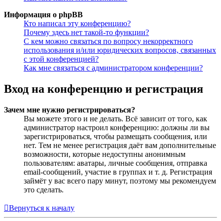
Информация о phpBB
Кто написал эту конференцию?
Почему здесь нет такой-то функции?
С кем можно связаться по вопросу некорректного
использования и/или юридических вопросов, связанных
с этой конференцией?
Как мне связаться с администратором конференции?
Вход на конференцию и регистрация
Зачем мне нужно регистрироваться?
Вы можете этого и не делать. Всё зависит от того, как
администратор настроил конференцию: должны ли вы
зарегистрироваться, чтобы размещать сообщения, или
нет. Тем не менее регистрация даёт вам дополнительные
возможности, которые недоступны анонимным
пользователям: аватары, личные сообщения, отправка
email-сообщений, участие в группах и т. д. Регистрация
займёт у вас всего пару минут, поэтому мы рекомендуем
это сделать.
Вернуться к началу