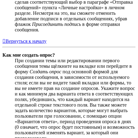
сделав соответствующий выбор в параграфе «Отправка
сообщений» пункта «Личные настройки» в личном
разделе. Несмотря на это, вы сможете отменить
добавление подписи в отдельных сообщениях, убрав
флажок
Присоединить подпись
в форме отправки
сообщения.
Вернуться к началу
Как мне создать опрос?
При создании темы или редактировании первого
сообщения темы щёлкните на вкладке или перейдите в
форму
Создать опрос
под основной формой для
создания сообщения, в зависимости от используемого
стиля; если вы не видите такой вкладки или формы, то
вы не имеете прав на создание опросов. Укажите вопрос
и как минимум два варианта ответа в соответствующих
полях, убедившись, что каждый вариант находится на
отдельной строке текстового поля. Вы также можете
задать количество вариантов, которые могут выбрать
пользователи при голосовании, с помощью опции
«Вариантов ответа», период проведения опроса в днях
(0 означает, что опрос будет постоянным) и возможность
пользователей изменять вариант, за который они