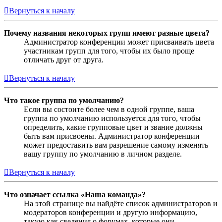
Вернуться к началу
Почему названия некоторых групп имеют разные цвета?
Администратор конференции может присваивать цвета
участникам групп для того, чтобы их было проще
отличать друг от друга.
Вернуться к началу
Что такое группа по умолчанию?
Если вы состоите более чем в одной группе, ваша
группа по умолчанию используется для того, чтобы
определить, какие групповые цвет и звание должны
быть вам присвоены. Администратор конференции
может предоставить вам разрешение самому изменять
вашу группу по умолчанию в личном разделе.
Вернуться к началу
Что означает ссылка «Наша команда»?
На этой странице вы найдёте список администраторов и
модераторов конференции и другую информацию,
такую как сведения о форумах, которые они