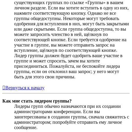
существующих группах по ссылке «Группы» в вашем
личном разделе. Если вы хотите вступить в одну из них,
нажмите соответствующую кнопку. Однако не все
группы общедоступны. Некоторые могут требовать
одобрения для вступления в них, могут быть закрытыми
или даже скрытыми. Если группа общедоступна, то вы
можете запросить членство в ней, щёлкнув по
соответствующей кнопке. Если требуется одобрение на
участие в группе, вы можете отправить запрос на
вступление, щёлкнув по соответствующей кнопке.
Лидер группы должен будет одобрить ваше участие в
группе и может спросить, зачем вы хотите
присоединиться. Пожалуйста, не беспокойте лидера
группы, если он отклонил ваш запрос; у него могут
быть для этого свои причины.
Вернуться к началу
Как мне стать лидером группы?
Лидеры групп обычно назначаются при их создании
администраторами конференции. Если вы
заинтересованы в создании группы, сначала свяжитесь с
администратором; попробуйте отправить ему личное
сообщение.