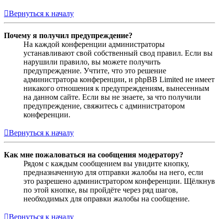
Вернуться к началу
Почему я получил предупреждение?
На каждой конференции администраторы
устанавливают свой собственный свод правил. Если вы
нарушили правило, вы можете получить
предупреждение. Учтите, что это решение
администратора конференции, и phpBB Limited не имеет
никакого отношения к предупреждениям, вынесенным
на данном сайте. Если вы не знаете, за что получили
предупреждение, свяжитесь с администратором
конференции.
Вернуться к началу
Как мне пожаловаться на сообщения модератору?
Рядом с каждым сообщением вы увидите кнопку,
предназначенную для отправки жалобы на него, если
это разрешено администратором конференции. Щёлкнув
по этой кнопке, вы пройдёте через ряд шагов,
необходимых для оправки жалобы на сообщение.
Вернуться к началу