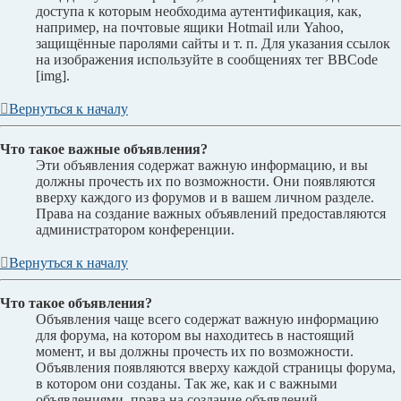
доступа к которым необходима аутентификация, как,
например, на почтовые ящики Hotmail или Yahoo,
защищённые паролями сайты и т. п. Для указания ссылок
на изображения используйте в сообщениях тег BBCode
[img].
Вернуться к началу
Что такое важные объявления?
Эти объявления содержат важную информацию, и вы
должны прочесть их по возможности. Они появляются
вверху каждого из форумов и в вашем личном разделе.
Права на создание важных объявлений предоставляются
администратором конференции.
Вернуться к началу
Что такое объявления?
Объявления чаще всего содержат важную информацию
для форума, на котором вы находитесь в настоящий
момент, и вы должны прочесть их по возможности.
Объявления появляются вверху каждой страницы форума,
в котором они созданы. Так же, как и с важными
объявлениями, права на создание объявлений