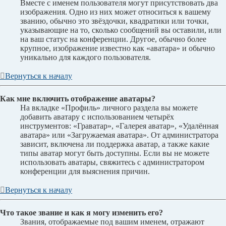
Вместе с именем пользователя могут присутствовать два
изображения. Одно из них может относиться к вашему
званию, обычно это звёздочки, квадратики или точки,
указывающие на то, сколько сообщений вы оставили, или
на ваш статус на конференции. Другое, обычно более
крупное, изображение известно как «аватара» и обычно
уникально для каждого пользователя.
Вернуться к началу
Как мне включить отображение аватары?
На вкладке «Профиль» личного раздела вы можете
добавить аватару с использованием четырёх
инструментов: «Граватар», «Галерея аватар», «Удалённая
аватара» или «Загружаемая аватара». От администратора
зависит, включена ли поддержка аватар, а также какие
типы аватар могут быть доступны. Если вы не можете
использовать аватары, свяжитесь с администратором
конференции для выяснения причин.
Вернуться к началу
Что такое звание и как я могу изменить его?
Звания, отображаемые под вашим именем, отражают