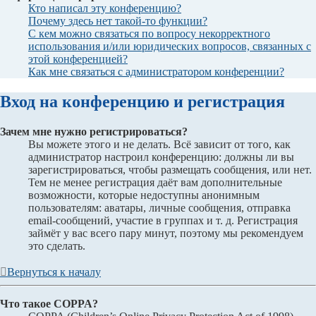
Кто написал эту конференцию?
Почему здесь нет такой-то функции?
С кем можно связаться по вопросу некорректного
использования и/или юридических вопросов, связанных с
этой конференцией?
Как мне связаться с администратором конференции?
Вход на конференцию и регистрация
Зачем мне нужно регистрироваться?
Вы можете этого и не делать. Всё зависит от того, как
администратор настроил конференцию: должны ли вы
зарегистрироваться, чтобы размещать сообщения, или нет.
Тем не менее регистрация даёт вам дополнительные
возможности, которые недоступны анонимным
пользователям: аватары, личные сообщения, отправка
email-сообщений, участие в группах и т. д. Регистрация
займёт у вас всего пару минут, поэтому мы рекомендуем
это сделать.
Вернуться к началу
Что такое COPPA?