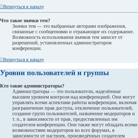
Вернуться к началу
Что такое значки тем?
Значки тем — это выбранные авторами изображения,
связанные с сообщениями и отражающие их содержание.
Возможность использования значков тем зависит от
разрешений, установленных администратором
конференции.
Вернуться к началу
Уровни пользователей и группы
Кто такие администраторы?
Администраторы — это пользователи, наделённые
высшим уровнем контроля над конференцией. Они могут
управлять всеми аспектами работы конференции, включая
разграничение прав доступа, отключение пользователей,
создание групп пользователей, назначение модераторов и
т. п., в зависимости от прав, предоставленных им
создателем конференции. Они также могут обладать всеми
возможностями модераторов во всех форумах, в
зависимости от настроек, произведённых создателем