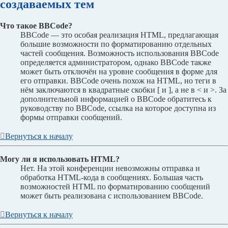
создаваемых тем
Что такое BBCode?
BBCode — это особая реализация HTML, предлагающая
большие возможности по форматированию отдельных
частей сообщения. Возможность использования BBCode
определяется администратором, однако BBCode также
может быть отключён на уровне сообщения в форме для
его отправки. BBCode очень похож на HTML, но теги в
нём заключаются в квадратные скобки [ и ], а не в < и >. За
дополнительной информацией о BBCode обратитесь к
руководству по BBCode, ссылка на которое доступна из
формы отправки сообщений.
Вернуться к началу
Могу ли я использовать HTML?
Нет. На этой конференции невозможны отправка и
обработка HTML-кода в сообщениях. Большая часть
возможностей HTML по форматированию сообщений
может быть реализована с использованием BBCode.
Вернуться к началу