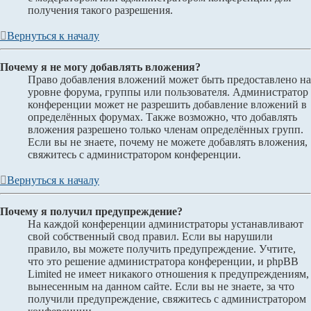
получения такого разрешения.
Вернуться к началу
Почему я не могу добавлять вложения?
Право добавления вложений может быть предоставлено на
уровне форума, группы или пользователя. Администратор
конференции может не разрешить добавление вложений в
определённых форумах. Также возможно, что добавлять
вложения разрешено только членам определённых групп.
Если вы не знаете, почему не можете добавлять вложения,
свяжитесь с администратором конференции.
Вернуться к началу
Почему я получил предупреждение?
На каждой конференции администраторы устанавливают
свой собственный свод правил. Если вы нарушили
правило, вы можете получить предупреждение. Учтите,
что это решение администратора конференции, и phpBB
Limited не имеет никакого отношения к предупреждениям,
вынесенным на данном сайте. Если вы не знаете, за что
получили предупреждение, свяжитесь с администратором