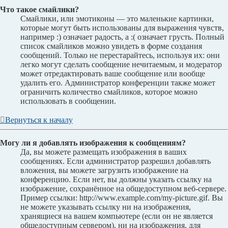
Что такое смайлики?
Смайлики, или эмотиконы — это маленькие картинки,
которые могут быть использованы для выражения чувств,
например :) означает радость, а :( означает грусть. Полный
список смайликов можно увидеть в форме создания
сообщений. Только не перестарайтесь, используя их: они
легко могут сделать сообщение нечитаемым, и модератор
может отредактировать ваше сообщение или вообще
удалить его. Администратор конференции также может
ограничить количество смайликов, которое можно
использовать в сообщении.
Вернуться к началу
Могу ли я добавлять изображения к сообщениям?
Да, вы можете размещать изображения в ваших
сообщениях. Если администратор разрешил добавлять
вложения, вы можете загрузить изображение на
конференцию. Если нет, вы должны указать ссылку на
изображение, сохранённое на общедоступном веб-сервере.
Пример ссылки: http://www.example.com/my-picture.gif. Вы
не можете указывать ссылку ни на изображения,
хранящиеся на вашем компьютере (если он не является
общедоступным сервером), ни на изображения, для