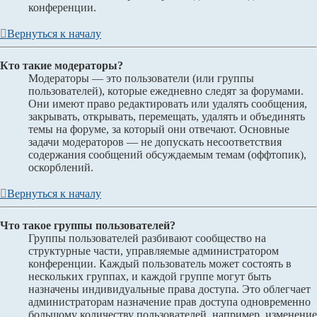
конференции.
Вернуться к началу
Кто такие модераторы?
Модераторы — это пользователи (или группы
пользователей), которые ежедневно следят за форумами.
Они имеют право редактировать или удалять сообщения,
закрывать, открывать, перемещать, удалять и объединять
темы на форуме, за который они отвечают. Основные
задачи модераторов — не допускать несоответствия
содержания сообщений обсуждаемым темам (оффтопик),
оскорблений.
Вернуться к началу
Что такое группы пользователей?
Группы пользователей разбивают сообщество на
структурные части, управляемые администратором
конференции. Каждый пользователь может состоять в
нескольких группах, и каждой группе могут быть
назначены индивидуальные права доступа. Это облегчает
администраторам назначение прав доступа одновременно
большому количеству пользователей, например, изменение