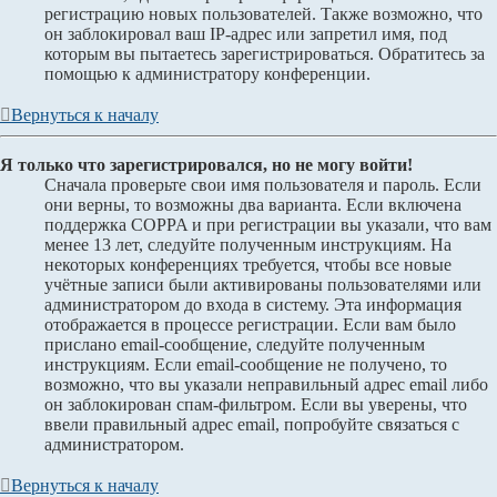
регистрацию новых пользователей. Также возможно, что
он заблокировал ваш IP-адрес или запретил имя, под
которым вы пытаетесь зарегистрироваться. Обратитесь за
помощью к администратору конференции.
Вернуться к началу
Я только что зарегистрировался, но не могу войти!
Сначала проверьте свои имя пользователя и пароль. Если
они верны, то возможны два варианта. Если включена
поддержка COPPA и при регистрации вы указали, что вам
менее 13 лет, следуйте полученным инструкциям. На
некоторых конференциях требуется, чтобы все новые
учётные записи были активированы пользователями или
администратором до входа в систему. Эта информация
отображается в процессе регистрации. Если вам было
прислано email-сообщение, следуйте полученным
инструкциям. Если email-сообщение не получено, то
возможно, что вы указали неправильный адрес email либо
он заблокирован спам-фильтром. Если вы уверены, что
ввели правильный адрес email, попробуйте связаться с
администратором.
Вернуться к началу