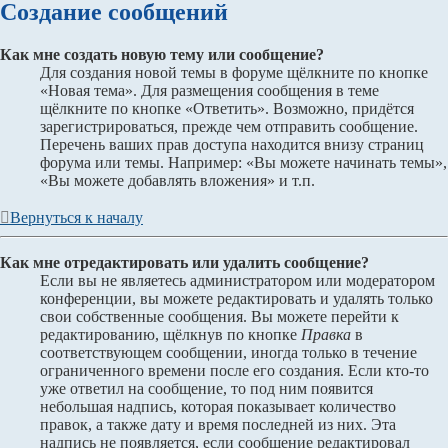
Создание сообщений
Как мне создать новую тему или сообщение?
Для создания новой темы в форуме щёлкните по кнопке
«Новая тема». Для размещения сообщения в теме
щёлкните по кнопке «Ответить». Возможно, придётся
зарегистрироваться, прежде чем отправить сообщение.
Перечень ваших прав доступа находится внизу страниц
форума или темы. Например: «Вы можете начинать темы»,
«Вы можете добавлять вложения» и т.п.
Вернуться к началу
Как мне отредактировать или удалить сообщение?
Если вы не являетесь администратором или модератором
конференции, вы можете редактировать и удалять только
свои собственные сообщения. Вы можете перейти к
редактированию, щёлкнув по кнопке
Правка
в
соответствующем сообщении, иногда только в течение
ограниченного времени после его создания. Если кто-то
уже ответил на сообщение, то под ним появится
небольшая надпись, которая показывает количество
правок, а также дату и время последней из них. Эта
надпись не появляется, если сообщение редактировал