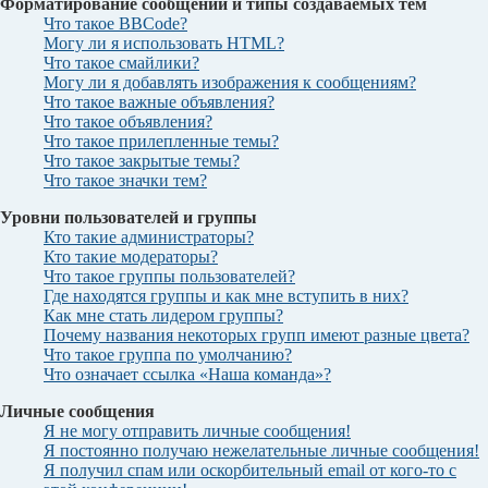
Форматирование сообщений и типы создаваемых тем
Что такое BBCode?
Могу ли я использовать HTML?
Что такое смайлики?
Могу ли я добавлять изображения к сообщениям?
Что такое важные объявления?
Что такое объявления?
Что такое прилепленные темы?
Что такое закрытые темы?
Что такое значки тем?
Уровни пользователей и группы
Кто такие администраторы?
Кто такие модераторы?
Что такое группы пользователей?
Где находятся группы и как мне вступить в них?
Как мне стать лидером группы?
Почему названия некоторых групп имеют разные цвета?
Что такое группа по умолчанию?
Что означает ссылка «Наша команда»?
Личные сообщения
Я не могу отправить личные сообщения!
Я постоянно получаю нежелательные личные сообщения!
Я получил спам или оскорбительный email от кого-то с