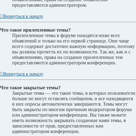
предоставляются администратором.
Вернуться к началу
Что такое прилепленные темы?
Прилепленные темы в форуме находятся ниже всех
объявлений и только на его первой странице. Они чаще
всего содержат достаточно важную информацию, поэтому
вы должны прочесть их по возможности. Так же, как и с
объявлениями, права на создание прилепленных тем
предоставляются администратором конференции.
Вернуться к началу
Что такое закрытые темы?
Закрытые темы — это такие темы, в которых пользователи
больше не могут оставлять сообщения, и все находящиеся
в них опросы автоматически завершаются. Темы могут
быть закрыты по многим причинам модератором форума
или администратором конференции. Вы также можете
иметь возможность закрывать созданные вами темы, в
зависимости от прав, предоставленных вам
администратором конференции.