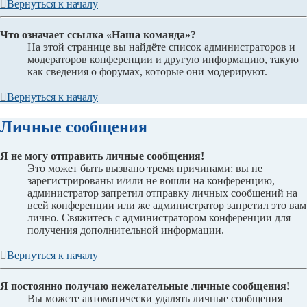
Вернуться к началу
Что означает ссылка «Наша команда»?
На этой странице вы найдёте список администраторов и
модераторов конференции и другую информацию, такую
как сведения о форумах, которые они модерируют.
Вернуться к началу
Личные сообщения
Я не могу отправить личные сообщения!
Это может быть вызвано тремя причинами: вы не
зарегистрированы и/или не вошли на конференцию,
администратор запретил отправку личных сообщений на
всей конференции или же администратор запретил это вам
лично. Свяжитесь с администратором конференции для
получения дополнительной информации.
Вернуться к началу
Я постоянно получаю нежелательные личные сообщения!
Вы можете автоматически удалять личные сообщения