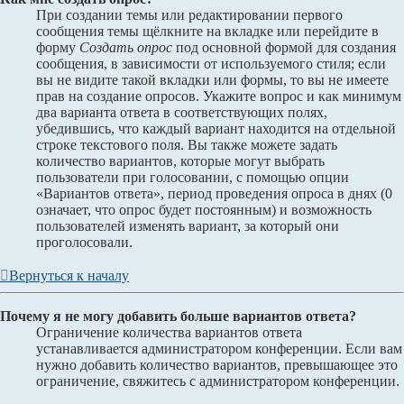
При создании темы или редактировании первого
сообщения темы щёлкните на вкладке или перейдите в
форму
Создать опрос
под основной формой для создания
сообщения, в зависимости от используемого стиля; если
вы не видите такой вкладки или формы, то вы не имеете
прав на создание опросов. Укажите вопрос и как минимум
два варианта ответа в соответствующих полях,
убедившись, что каждый вариант находится на отдельной
строке текстового поля. Вы также можете задать
количество вариантов, которые могут выбрать
пользователи при голосовании, с помощью опции
«Вариантов ответа», период проведения опроса в днях (0
означает, что опрос будет постоянным) и возможность
пользователей изменять вариант, за который они
проголосовали.
Вернуться к началу
Почему я не могу добавить больше вариантов ответа?
Ограничение количества вариантов ответа
устанавливается администратором конференции. Если вам
нужно добавить количество вариантов, превышающее это
ограничение, свяжитесь с администратором конференции.