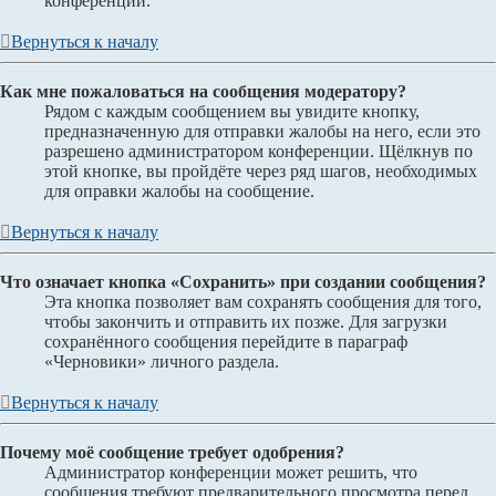
конференции.
Вернуться к началу
Как мне пожаловаться на сообщения модератору?
Рядом с каждым сообщением вы увидите кнопку,
предназначенную для отправки жалобы на него, если это
разрешено администратором конференции. Щёлкнув по
этой кнопке, вы пройдёте через ряд шагов, необходимых
для оправки жалобы на сообщение.
Вернуться к началу
Что означает кнопка «Сохранить» при создании сообщения?
Эта кнопка позволяет вам сохранять сообщения для того,
чтобы закончить и отправить их позже. Для загрузки
сохранённого сообщения перейдите в параграф
«Черновики» личного раздела.
Вернуться к началу
Почему моё сообщение требует одобрения?
Администратор конференции может решить, что
сообщения требуют предварительного просмотра перед