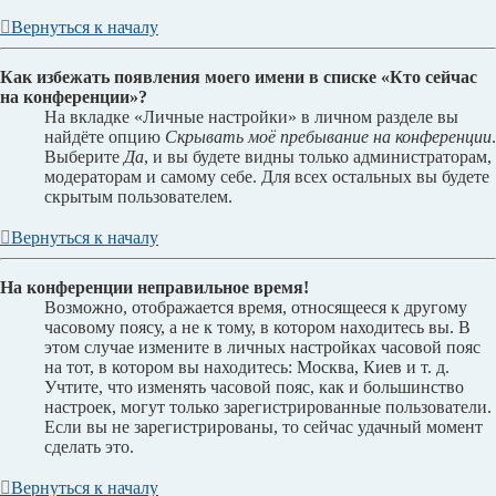
Вернуться к началу
Как избежать появления моего имени в списке «Кто сейчас
на конференции»?
На вкладке «Личные настройки» в личном разделе вы
найдёте опцию
Скрывать моё пребывание на конференции
.
Выберите
Да
, и вы будете видны только администраторам,
модераторам и самому себе. Для всех остальных вы будете
скрытым пользователем.
Вернуться к началу
На конференции неправильное время!
Возможно, отображается время, относящееся к другому
часовому поясу, а не к тому, в котором находитесь вы. В
этом случае измените в личных настройках часовой пояс
на тот, в котором вы находитесь: Москва, Киев и т. д.
Учтите, что изменять часовой пояс, как и большинство
настроек, могут только зарегистрированные пользователи.
Если вы не зарегистрированы, то сейчас удачный момент
сделать это.
Вернуться к началу