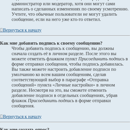
администратор или модератор, хотя они могут сами
написать о сделанных изменениях по своему усмотрению.
Учтите, что обычные пользователи не могут удалить
сообщение, если на него уже кто-то ответил.
Вернуться к началу
Как мне добавить подпись к своему сообщению?
Чтобы добавить подпись к сообщению, вы должны
сначала создать её в личном разделе. После этого вы
можете отметить флажком пункт
Присоединить подпись
в
форме отправки сообщения, чтобы подпись добавилась.
Вы также можете настроить добавление подписи по
умолчанию ко всем вашим сообщениям, сделав
соответствующий выбор в параграфе «Отправка
сообщений» пункта «Личные настройки» в личном
разделе. Несмотря на это, вы сможете отменить
добавление подписи в отдельных сообщениях, убрав
флажок
Присоединить подпись
в форме отправки
сообщения.
Вернуться к началу
Как мне создать опрос?