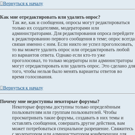
Вернуться к началу
Как мне отредактировать или удалить опрос?
Так же, как и сообщения, опросы могут редактироваться
только их создателями, модераторами или
администраторами. Для редактирования опроса перейдите
к редактированию первого сообщения в теме; опрос всегда
связан именно с ним. Если никто не успел проголосовать,
то вы можете удалить опрос или отредактировать любой
из вариантов ответа. Однако если кто-то уже
проголосовал, то только модераторы или администраторы
могут отредактировать или удалить опрос. Это сделано для
того, чтобы нельзя было менять варианты ответов во
время голосования.
Вернуться к началу
Почему мне недоступны некоторые форумы?
Некоторые форумы доступны только определённым
пользователям или группам пользователей. Чтобы
просматривать такие форумы, создавать в них темы и
оставлять сообщения, совершать другие действия, вам
может потребоваться специальное разрешение. Свяжитесь
с модератором или администратором конференции для