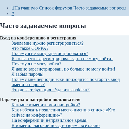
На главную
Список форумов
Часто задаваемые вопросы
Поиск
Часто задаваемые вопросы
Вход на конференцию и регистрация
Зачем мне нужно регистрироваться?
Что такое COPPA?
Почему я не могу зарегистрироваться?
Я только что зарегистрировался, но не могу войти!
Почему я не могу войти?
Я давно зарегистрирован, но больше не могу войти!
Я забыл пароль!
Почему мне периодически приходится повторять ввод
имени и пароля?
Что делает функция «Удалить cookies»?
Параметры и настройки пользователя
Как мне изменить мои настройки?
Как избежать появления моего имени в списке «Кто
сейчас на конференции»?
На конференции неправильное время!
Я изменил часовой пояс, но время всё равно