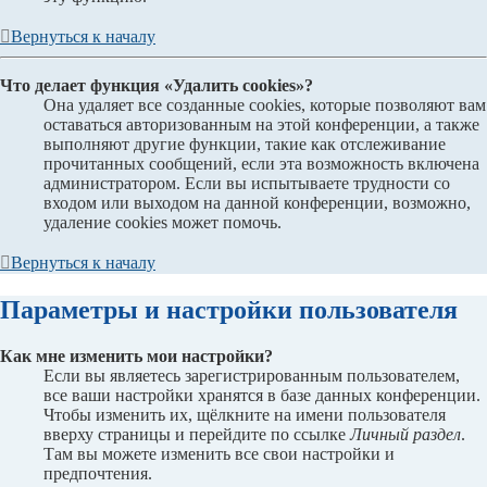
Вернуться к началу
Что делает функция «Удалить cookies»?
Она удаляет все созданные cookies, которые позволяют вам
оставаться авторизованным на этой конференции, а также
выполняют другие функции, такие как отслеживание
прочитанных сообщений, если эта возможность включена
администратором. Если вы испытываете трудности со
входом или выходом на данной конференции, возможно,
удаление cookies может помочь.
Вернуться к началу
Параметры и настройки пользователя
Как мне изменить мои настройки?
Если вы являетесь зарегистрированным пользователем,
все ваши настройки хранятся в базе данных конференции.
Чтобы изменить их, щёлкните на имени пользователя
вверху страницы и перейдите по ссылке
Личный раздел
.
Там вы можете изменить все свои настройки и
предпочтения.