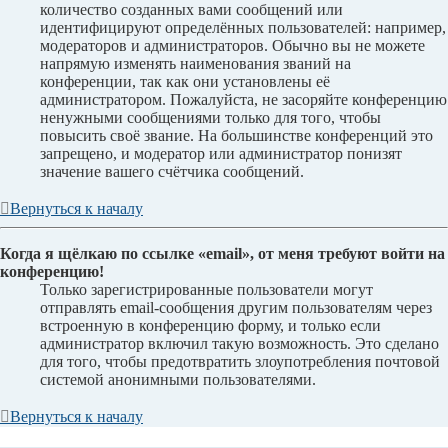
количество созданных вами сообщений или
идентифицируют определённых пользователей: например,
модераторов и администраторов. Обычно вы не можете
напрямую изменять наименования званий на
конференции, так как они установлены её
администратором. Пожалуйста, не засоряйте конференцию
ненужными сообщениями только для того, чтобы
повысить своё звание. На большинстве конференций это
запрещено, и модератор или администратор понизят
значение вашего счётчика сообщений.
Вернуться к началу
Когда я щёлкаю по ссылке «email», от меня требуют войти на
конференцию!
Только зарегистрированные пользователи могут
отправлять email-сообщения другим пользователям через
встроенную в конференцию форму, и только если
администратор включил такую возможность. Это сделано
для того, чтобы предотвратить злоупотребления почтовой
системой анонимными пользователями.
Вернуться к началу