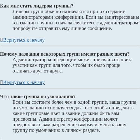
Как мне стать лидером группы?
Лидеры групп обычно назначаются при их создании
администраторами конференции. Если вы заинтересованы
в создании группы, сначала свяжитесь с администратором;
попробуйте отправить ему личное сообщение.
Вернуться к началу
Почему названия некоторых групп имеют разные цвета?
Администратор конференции может присваивать цвета
участникам групп для того, чтобы их было проще
отличать друг от друга.
Вернуться к началу
Что такое группа по умолчанию?
Если вы состоите более чем в одной группе, ваша группа
по умолчанию используется для того, чтобы определить,
какие групповые цвет и звание должны быть вам
присвоены. Администратор конференции может
предоставить вам разрешение самому изменять вашу
группу по умолчанию в личном разделе.