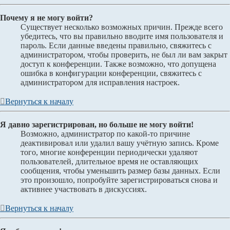
Почему я не могу войти?
Существует несколько возможных причин. Прежде всего
убедитесь, что вы правильно вводите имя пользователя и
пароль. Если данные введены правильно, свяжитесь с
администратором, чтобы проверить, не был ли вам закрыт
доступ к конференции. Также возможно, что допущена
ошибка в конфигурации конференции, свяжитесь с
администратором для исправления настроек.
Вернуться к началу
Я давно зарегистрирован, но больше не могу войти!
Возможно, администратор по какой-то причине
деактивировал или удалил вашу учётную запись. Кроме
того, многие конференции периодически удаляют
пользователей, длительное время не оставляющих
сообщения, чтобы уменьшить размер базы данных. Если
это произошло, попробуйте зарегистрироваться снова и
активнее участвовать в дискуссиях.
Вернуться к началу