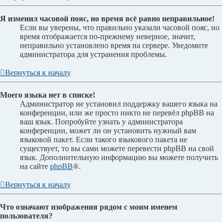
Я изменил часовой пояс, но время всё равно неправильное!
Если вы уверены, что правильно указали часовой пояс, но
время отображается по-прежнему неверное, значит,
неправильно установлено время на сервере. Уведомите
администратора для устранения проблемы.
Вернуться к началу
Моего языка нет в списке!
Администратор не установил поддержку вашего языка на
конференции, или же просто никто не перевёл phpBB на
ваш язык. Попробуйте узнать у администратора
конференции, может ли он установить нужный вам
языковой пакет. Если такого языкового пакета не
существует, то вы сами можете перевести phpBB на свой
язык. Дополнительную информацию вы можете получить
на сайте
phpBB
®.
Вернуться к началу
Что означают изображения рядом с моим именем
пользователя?