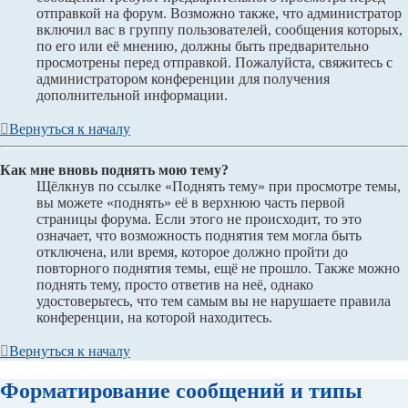
отправкой на форум. Возможно также, что администратор
включил вас в группу пользователей, сообщения которых,
по его или её мнению, должны быть предварительно
просмотрены перед отправкой. Пожалуйста, свяжитесь с
администратором конференции для получения
дополнительной информации.
Вернуться к началу
Как мне вновь поднять мою тему?
Щёлкнув по ссылке «Поднять тему» при просмотре темы,
вы можете «поднять» её в верхнюю часть первой
страницы форума. Если этого не происходит, то это
означает, что возможность поднятия тем могла быть
отключена, или время, которое должно пройти до
повторного поднятия темы, ещё не прошло. Также можно
поднять тему, просто ответив на неё, однако
удостоверьтесь, что тем самым вы не нарушаете правила
конференции, на которой находитесь.
Вернуться к началу
Форматирование сообщений и типы