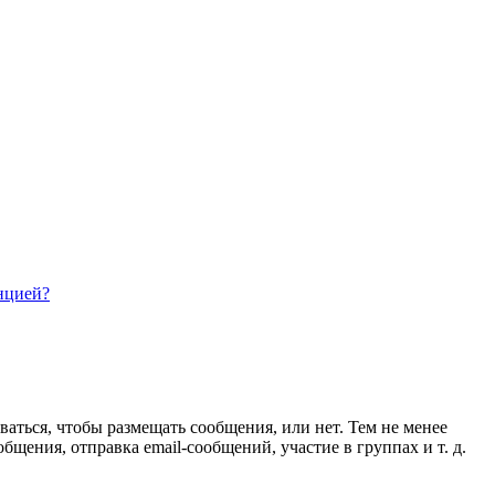
нцией?
ваться, чтобы размещать сообщения, или нет. Тем не менее
ения, отправка email-сообщений, участие в группах и т. д.