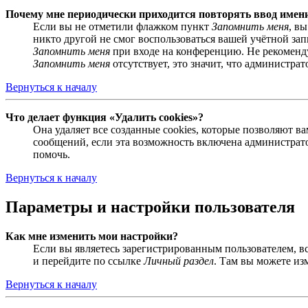
Почему мне периодически приходится повторять ввод имен
Если вы не отметили флажком пункт
Запомнить меня
, в
никто другой не смог воспользоваться вашей учётной за
Запомнить меня
при входе на конференцию. Не рекомендуе
Запомнить меня
отсутствует, это значит, что администра
Вернуться к началу
Что делает функция «Удалить cookies»?
Она удаляет все созданные cookies, которые позволяют 
сообщений, если эта возможность включена администрато
помочь.
Вернуться к началу
Параметры и настройки пользователя
Как мне изменить мои настройки?
Если вы являетесь зарегистрированным пользователем, в
и перейдите по ссылке
Личный раздел
. Там вы можете из
Вернуться к началу