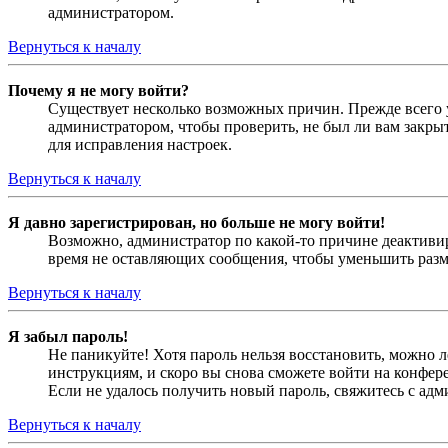
администратором.
Вернуться к началу
Почему я не могу войти?
Существует несколько возможных причин. Прежде всего у
администратором, чтобы проверить, не был ли вам закр
для исправления настроек.
Вернуться к началу
Я давно зарегистрирован, но больше не могу войти!
Возможно, администратор по какой-то причине деактивир
время не оставляющих сообщения, чтобы уменьшить разме
Вернуться к началу
Я забыл пароль!
Не паникуйте! Хотя пароль нельзя восстановить, можно 
инструкциям, и скоро вы снова сможете войти на конфер
Если не удалось получить новый пароль, свяжитесь с ад
Вернуться к началу