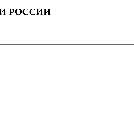
ИИ РОССИИ