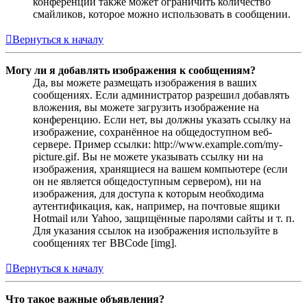
конференции также может ограничить количество
смайликов, которое можно использовать в сообщении.
Вернуться к началу
Могу ли я добавлять изображения к сообщениям?
Да, вы можете размещать изображения в ваших
сообщениях. Если администратор разрешил добавлять
вложения, вы можете загрузить изображение на
конференцию. Если нет, вы должны указать ссылку на
изображение, сохранённое на общедоступном веб-
сервере. Пример ссылки: http://www.example.com/my-
picture.gif. Вы не можете указывать ссылку ни на
изображения, хранящиеся на вашем компьютере (если
он не является общедоступным сервером), ни на
изображения, для доступа к которым необходима
аутентификация, как, например, на почтовые ящики
Hotmail или Yahoo, защищённые паролями сайты и т. п.
Для указания ссылок на изображения используйте в
сообщениях тег BBCode [img].
Вернуться к началу
Что такое важные объявления?