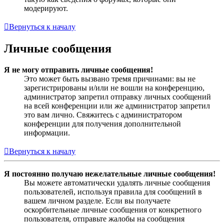
модерируют.
Вернуться к началу
Личные сообщения
Я не могу отправить личные сообщения!
Это может быть вызвано тремя причинами: вы не
зарегистрированы и/или не вошли на конференцию,
администратор запретил отправку личных сообщений
на всей конференции или же администратор запретил
это вам лично. Свяжитесь с администратором
конференции для получения дополнительной
информации.
Вернуться к началу
Я постоянно получаю нежелательные личные сообщения!
Вы можете автоматически удалять личные сообщения
пользователей, используя правила для сообщений в
вашем личном разделе. Если вы получаете
оскорбительные личные сообщения от конкретного
пользователя, отправьте жалобы на сообщения