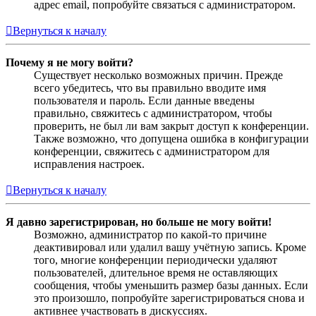
адрес email, попробуйте связаться с администратором.
Вернуться к началу
Почему я не могу войти?
Существует несколько возможных причин. Прежде
всего убедитесь, что вы правильно вводите имя
пользователя и пароль. Если данные введены
правильно, свяжитесь с администратором, чтобы
проверить, не был ли вам закрыт доступ к конференции.
Также возможно, что допущена ошибка в конфигурации
конференции, свяжитесь с администратором для
исправления настроек.
Вернуться к началу
Я давно зарегистрирован, но больше не могу войти!
Возможно, администратор по какой-то причине
деактивировал или удалил вашу учётную запись. Кроме
того, многие конференции периодически удаляют
пользователей, длительное время не оставляющих
сообщения, чтобы уменьшить размер базы данных. Если
это произошло, попробуйте зарегистрироваться снова и
активнее участвовать в дискуссиях.