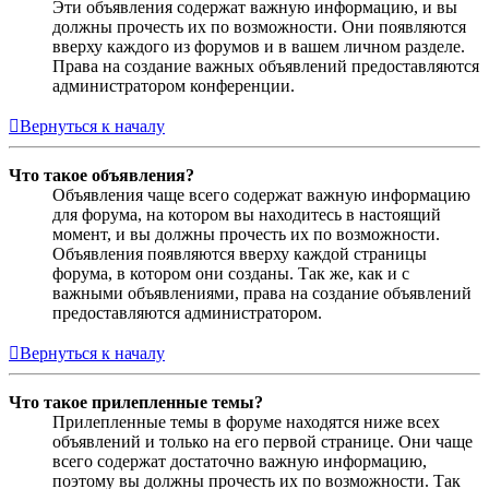
Эти объявления содержат важную информацию, и вы
должны прочесть их по возможности. Они появляются
вверху каждого из форумов и в вашем личном разделе.
Права на создание важных объявлений предоставляются
администратором конференции.
Вернуться к началу
Что такое объявления?
Объявления чаще всего содержат важную информацию
для форума, на котором вы находитесь в настоящий
момент, и вы должны прочесть их по возможности.
Объявления появляются вверху каждой страницы
форума, в котором они созданы. Так же, как и с
важными объявлениями, права на создание объявлений
предоставляются администратором.
Вернуться к началу
Что такое прилепленные темы?
Прилепленные темы в форуме находятся ниже всех
объявлений и только на его первой странице. Они чаще
всего содержат достаточно важную информацию,
поэтому вы должны прочесть их по возможности. Так