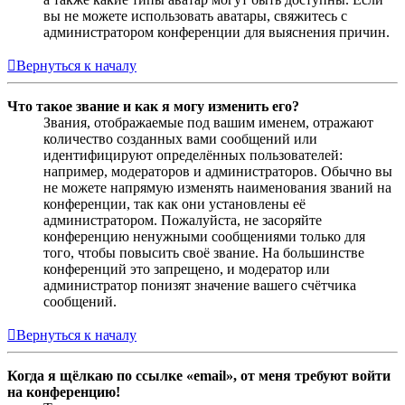
вы не можете использовать аватары, свяжитесь с
администратором конференции для выяснения причин.
Вернуться к началу
Что такое звание и как я могу изменить его?
Звания, отображаемые под вашим именем, отражают
количество созданных вами сообщений или
идентифицируют определённых пользователей:
например, модераторов и администраторов. Обычно вы
не можете напрямую изменять наименования званий на
конференции, так как они установлены её
администратором. Пожалуйста, не засоряйте
конференцию ненужными сообщениями только для
того, чтобы повысить своё звание. На большинстве
конференций это запрещено, и модератор или
администратор понизят значение вашего счётчика
сообщений.
Вернуться к началу
Когда я щёлкаю по ссылке «email», от меня требуют войти
на конференцию!