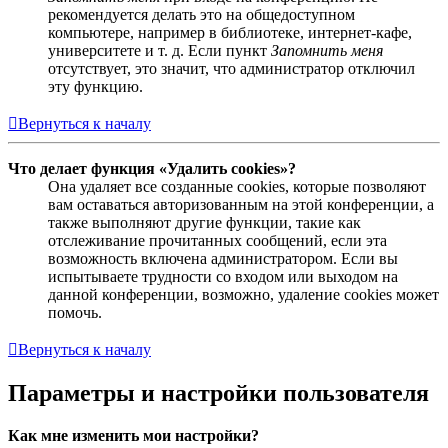
рекомендуется делать это на общедоступном
компьютере, например в библиотеке, интернет-кафе,
университете и т. д. Если пункт
Запомнить меня
отсутствует, это значит, что администратор отключил
эту функцию.
Вернуться к началу
Что делает функция «Удалить cookies»?
Она удаляет все созданные cookies, которые позволяют
вам оставаться авторизованным на этой конференции, а
также выполняют другие функции, такие как
отслеживание прочитанных сообщений, если эта
возможность включена администратором. Если вы
испытываете трудности со входом или выходом на
данной конференции, возможно, удаление cookies может
помочь.
Вернуться к началу
Параметры и настройки пользователя
Как мне изменить мои настройки?