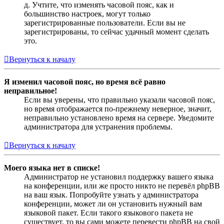
д. Учтите, что изменять часовой пояс, как и
большинство настроек, могут только
зарегистрированные пользователи. Если вы не
зарегистрированы, то сейчас удачный момент сделать
это.
Вернуться к началу
Я изменил часовой пояс, но время всё равно
неправильное!
Если вы уверены, что правильно указали часовой пояс,
но время отображается по-прежнему неверное, значит,
неправильно установлено время на сервере. Уведомите
администратора для устранения проблемы.
Вернуться к началу
Моего языка нет в списке!
Администратор не установил поддержку вашего языка
на конференции, или же просто никто не перевёл phpBB
на ваш язык. Попробуйте узнать у администратора
конференции, может ли он установить нужный вам
языковой пакет. Если такого языкового пакета не
существует, то вы сами можете перевести phpBB на свой