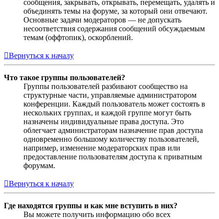
сообщения, закрывать, открывать, перемещать, удалять и
объединять темы на форуме, за который они отвечают.
Основные задачи модераторов — не допускать
несоответствия содержания сообщений обсуждаемым
темам (оффтопик), оскорблений.
Вернуться к началу
Что такое группы пользователей?
Группы пользователей разбивают сообщество на
структурные части, управляемые администратором
конференции. Каждый пользователь может состоять в
нескольких группах, и каждой группе могут быть
назначены индивидуальные права доступа. Это
облегчает администраторам назначение прав доступа
одновременно большому количеству пользователей,
например, изменение модераторских прав или
предоставление пользователям доступа к приватным
форумам.
Вернуться к началу
Где находятся группы и как мне вступить в них?
Вы можете получить информацию обо всех