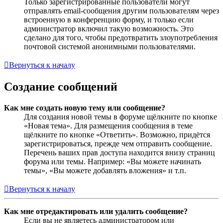
Только зарегистрированные пользователи могут
отправлять email-сообщения другим пользователям через
встроенную в конференцию форму, и только если
администратор включил такую возможность. Это
сделано для того, чтобы предотвратить злоупотребления
почтовой системой анонимными пользователями.
Вернуться к началу
Создание сообщений
Как мне создать новую тему или сообщение?
Для создания новой темы в форуме щёлкните по кнопке
«Новая тема». Для размещения сообщения в теме
щёлкните по кнопке «Ответить». Возможно, придётся
зарегистрироваться, прежде чем отправить сообщение.
Перечень ваших прав доступа находится внизу страниц
форума или темы. Например: «Вы можете начинать
темы», «Вы можете добавлять вложения» и т.п.
Вернуться к началу
Как мне отредактировать или удалить сообщение?
Если вы не являетесь администратором или