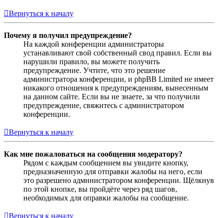
Вернуться к началу
Почему я получил предупреждение?
На каждой конференции администраторы
устанавливают свой собственный свод правил. Если вы
нарушили правило, вы можете получить
предупреждение. Учтите, что это решение
администратора конференции, и phpBB Limited не имеет
никакого отношения к предупреждениям, вынесенным
на данном сайте. Если вы не знаете, за что получили
предупреждение, свяжитесь с администратором
конференции.
Вернуться к началу
Как мне пожаловаться на сообщения модератору?
Рядом с каждым сообщением вы увидите кнопку,
предназначенную для отправки жалобы на него, если
это разрешено администратором конференции. Щёлкнув
по этой кнопке, вы пройдёте через ряд шагов,
необходимых для оправки жалобы на сообщение.
Вернуться к началу