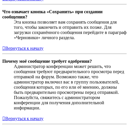
Что означает кнопка «Сохранить» при создании
сообщения?
Эта кнопка позволяет вам сохранять сообщения для
того, чтобы закончить и отправить их позже. Для
загрузки сохранённого сообщения перейдите в параграф
«Черновики» личного раздела.
Вернуться к началу
Почему моё сообщение требует одобрения?
Администратор конференции может решить, что
сообщения требуют предварительного просмотра перед
отправкой на форум. Возможно также, что
администратор включил вас в группу пользователей,
сообщения которых, по его или её мнению, должны
быть предварительно просмотрены перед отправкой.
Пожалуйста, свяжитесь с администратором
конференции для получения дополнительной
информации.
Вернуться к началу