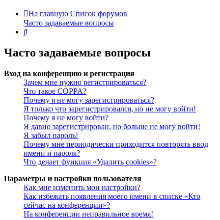
На главную
Список форумов
Часто задаваемые вопросы
Поиск
Часто задаваемые вопросы
Вход на конференцию и регистрация
Зачем мне нужно регистрироваться?
Что такое COPPA?
Почему я не могу зарегистрироваться?
Я только что зарегистрировался, но не могу войти!
Почему я не могу войти?
Я давно зарегистрирован, но больше не могу войти!
Я забыл пароль!
Почему мне периодически приходится повторять ввод
имени и пароля?
Что делает функция «Удалить cookies»?
Параметры и настройки пользователя
Как мне изменить мои настройки?
Как избежать появления моего имени в списке «Кто
сейчас на конференции»?
На конференции неправильное время!