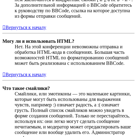
За дополнительной информацией о BBCode обратитесь
к руководству по BBCode, ссылка на которое доступна
из формы отправки сообщений.
Вернуться к началу
Могу ли я использовать HTML?
Нет. На этой конференции невозможны отправка и
обработка HTML-кода в сообщениях. Большая часть
возможностей HTML по форматированию сообщений
может быть реализована с использованием BBCode.
Вернуться к началу
Что такое смайлики?
Смайлики, или эмотиконы — это маленькие картинки,
которые могут быть использованы для выражения
чувств, например :) означает радость, а :( означает
грусть. Полный список смайликов можно увидеть в
форме создания сообщений. Только не перестарайтесь,
используя их: они легко могут сделать сообщение
нечитаемым, и модератор может отредактировать ваше
сообщение или вообще удалить его. Администратор