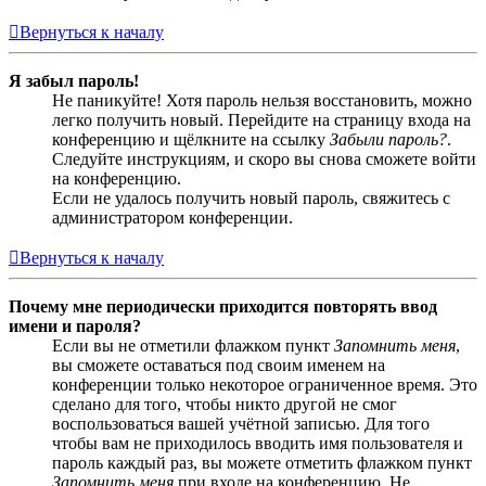
Вернуться к началу
Я забыл пароль!
Не паникуйте! Хотя пароль нельзя восстановить, можно
легко получить новый. Перейдите на страницу входа на
конференцию и щёлкните на ссылку
Забыли пароль?
.
Следуйте инструкциям, и скоро вы снова сможете войти
на конференцию.
Если не удалось получить новый пароль, свяжитесь с
администратором конференции.
Вернуться к началу
Почему мне периодически приходится повторять ввод
имени и пароля?
Если вы не отметили флажком пункт
Запомнить меня
,
вы сможете оставаться под своим именем на
конференции только некоторое ограниченное время. Это
сделано для того, чтобы никто другой не смог
воспользоваться вашей учётной записью. Для того
чтобы вам не приходилось вводить имя пользователя и
пароль каждый раз, вы можете отметить флажком пункт
Запомнить меня
при входе на конференцию. Не