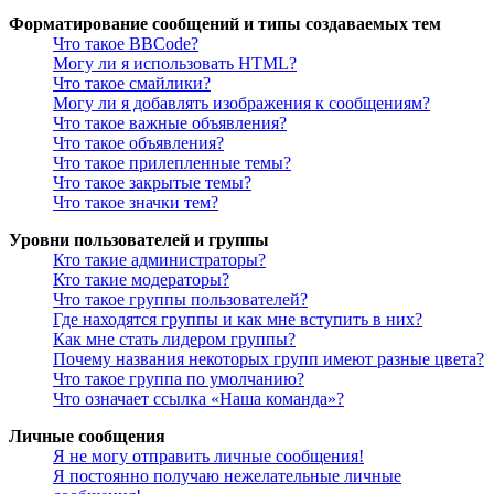
Форматирование сообщений и типы создаваемых тем
Что такое BBCode?
Могу ли я использовать HTML?
Что такое смайлики?
Могу ли я добавлять изображения к сообщениям?
Что такое важные объявления?
Что такое объявления?
Что такое прилепленные темы?
Что такое закрытые темы?
Что такое значки тем?
Уровни пользователей и группы
Кто такие администраторы?
Кто такие модераторы?
Что такое группы пользователей?
Где находятся группы и как мне вступить в них?
Как мне стать лидером группы?
Почему названия некоторых групп имеют разные цвета?
Что такое группа по умолчанию?
Что означает ссылка «Наша команда»?
Личные сообщения
Я не могу отправить личные сообщения!
Я постоянно получаю нежелательные личные