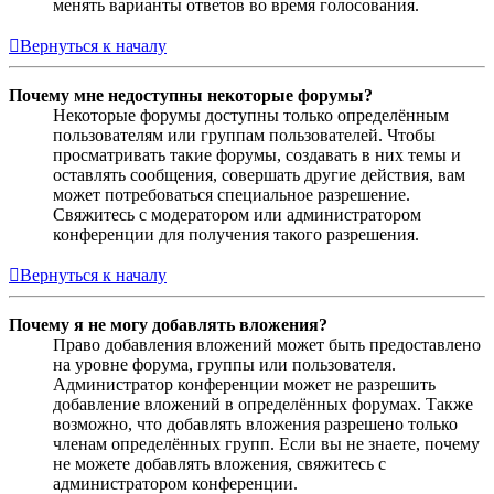
менять варианты ответов во время голосования.
Вернуться к началу
Почему мне недоступны некоторые форумы?
Некоторые форумы доступны только определённым
пользователям или группам пользователей. Чтобы
просматривать такие форумы, создавать в них темы и
оставлять сообщения, совершать другие действия, вам
может потребоваться специальное разрешение.
Свяжитесь с модератором или администратором
конференции для получения такого разрешения.
Вернуться к началу
Почему я не могу добавлять вложения?
Право добавления вложений может быть предоставлено
на уровне форума, группы или пользователя.
Администратор конференции может не разрешить
добавление вложений в определённых форумах. Также
возможно, что добавлять вложения разрешено только
членам определённых групп. Если вы не знаете, почему
не можете добавлять вложения, свяжитесь с
администратором конференции.