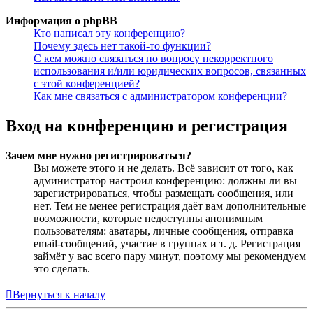
Информация о phpBB
Кто написал эту конференцию?
Почему здесь нет такой-то функции?
С кем можно связаться по вопросу некорректного
использования и/или юридических вопросов, связанных
с этой конференцией?
Как мне связаться с администратором конференции?
Вход на конференцию и регистрация
Зачем мне нужно регистрироваться?
Вы можете этого и не делать. Всё зависит от того, как
администратор настроил конференцию: должны ли вы
зарегистрироваться, чтобы размещать сообщения, или
нет. Тем не менее регистрация даёт вам дополнительные
возможности, которые недоступны анонимным
пользователям: аватары, личные сообщения, отправка
email-сообщений, участие в группах и т. д. Регистрация
займёт у вас всего пару минут, поэтому мы рекомендуем
это сделать.
Вернуться к началу