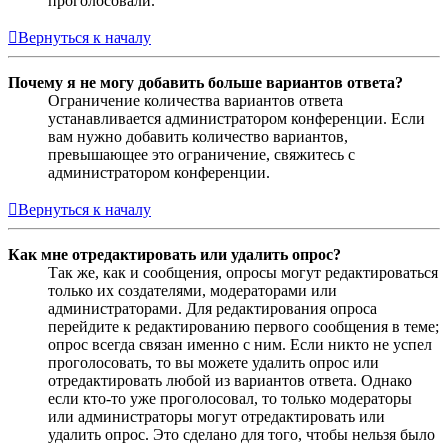
проголосовали.
Вернуться к началу
Почему я не могу добавить больше вариантов ответа?
Ограничение количества вариантов ответа
устанавливается администратором конференции. Если
вам нужно добавить количество вариантов,
превышающее это ограничение, свяжитесь с
администратором конференции.
Вернуться к началу
Как мне отредактировать или удалить опрос?
Так же, как и сообщения, опросы могут редактироваться
только их создателями, модераторами или
администраторами. Для редактирования опроса
перейдите к редактированию первого сообщения в теме;
опрос всегда связан именно с ним. Если никто не успел
проголосовать, то вы можете удалить опрос или
отредактировать любой из вариантов ответа. Однако
если кто-то уже проголосовал, то только модераторы
или администраторы могут отредактировать или
удалить опрос. Это сделано для того, чтобы нельзя было