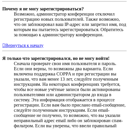
Почему я не могу зарегистрироваться?
Возможно, администратор конференции отключил
регистрацию новых пользователей. Также возможно,
что он заблокировал ваш IP-адрес или запретил имя, под
которым вы пытаетесь зарегистрироваться. Обратитесь
за помощью к администратору конференции.
Вернуться к началу
Я только что зарегистрировался, но не могу войти!
Сначала проверьте свои имя пользователя и пароль.
Если они верны, то возможны два варианта. Если
включена поддержка COPPA и при регистрации вы
указали, что вам менее 13 лет, следуйте полученным
инструкциям. На некоторых конференциях требуется,
чтобы все новые учётные записи были активированы
пользователями или администратором до входа в
систему. Эта информация отображается в процессе
регистрации. Если вам было прислано email-сообщение,
следуйте полученным инструкциям. Если email-
сообщение не получено, то возможно, что вы указали
неправильный адрес email либо он заблокирован спам-
фильтром. Если вы уверены, что ввели правильный