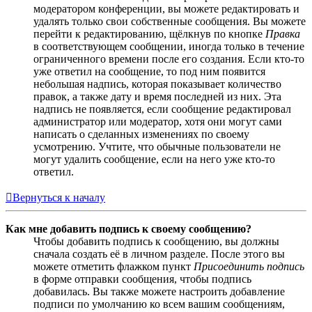
модератором конференции, вы можете редактировать и
удалять только свои собственные сообщения. Вы можете
перейти к редактированию, щёлкнув по кнопке
Правка
в соответствующем сообщении, иногда только в течение
ограниченного времени после его создания. Если кто-то
уже ответил на сообщение, то под ним появится
небольшая надпись, которая показывает количество
правок, а также дату и время последней из них. Эта
надпись не появляется, если сообщение редактировал
администратор или модератор, хотя они могут сами
написать о сделанных изменениях по своему
усмотрению. Учтите, что обычные пользователи не
могут удалить сообщение, если на него уже кто-то
ответил.
Вернуться к началу
Как мне добавить подпись к своему сообщению?
Чтобы добавить подпись к сообщению, вы должны
сначала создать её в личном разделе. После этого вы
можете отметить флажком пункт
Присоединить подпись
в форме отправки сообщения, чтобы подпись
добавилась. Вы также можете настроить добавление
подписи по умолчанию ко всем вашим сообщениям,