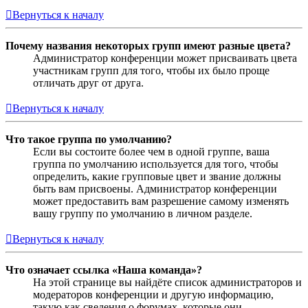
Вернуться к началу
Почему названия некоторых групп имеют разные цвета?
Администратор конференции может присваивать цвета
участникам групп для того, чтобы их было проще
отличать друг от друга.
Вернуться к началу
Что такое группа по умолчанию?
Если вы состоите более чем в одной группе, ваша
группа по умолчанию используется для того, чтобы
определить, какие групповые цвет и звание должны
быть вам присвоены. Администратор конференции
может предоставить вам разрешение самому изменять
вашу группу по умолчанию в личном разделе.
Вернуться к началу
Что означает ссылка «Наша команда»?
На этой странице вы найдёте список администраторов и
модераторов конференции и другую информацию,
такую как сведения о форумах, которые они