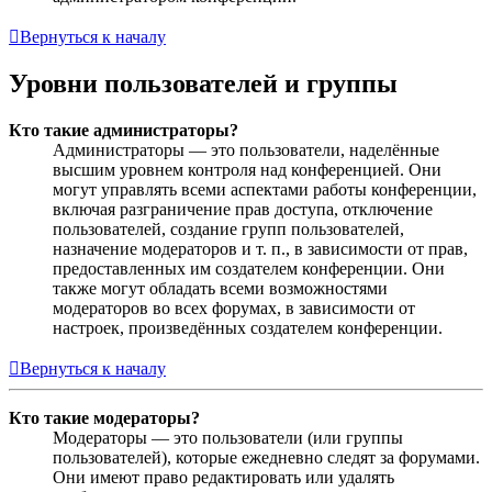
Вернуться к началу
Уровни пользователей и группы
Кто такие администраторы?
Администраторы — это пользователи, наделённые
высшим уровнем контроля над конференцией. Они
могут управлять всеми аспектами работы конференции,
включая разграничение прав доступа, отключение
пользователей, создание групп пользователей,
назначение модераторов и т. п., в зависимости от прав,
предоставленных им создателем конференции. Они
также могут обладать всеми возможностями
модераторов во всех форумах, в зависимости от
настроек, произведённых создателем конференции.
Вернуться к началу
Кто такие модераторы?
Модераторы — это пользователи (или группы
пользователей), которые ежедневно следят за форумами.
Они имеют право редактировать или удалять