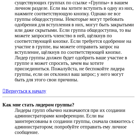
существующих группах по ссылке «Группы» в вашем
личном разделе. Если вы хотите вступить в одну из них,
нажмите соответствующую кнопку. Однако не все
группы общедоступны. Некоторые могут требовать
одобрения для вступления в них, могут быть закрытыми
или даже скрытыми. Если группа общедоступна, то вы
можете запросить членство в ней, щёлкнув по
соответствующей кнопке. Если требуется одобрение на
участие в группе, вы можете отправить запрос на
вступление, щёлкнув по соответствующей кнопке.
Лидер группы должен будет одобрить ваше участие в
группе и может спросить, зачем вы хотите
присоединиться. Пожалуйста, не беспокойте лидера
группы, если он отклонил ваш запрос; у него могут
быть для этого свои причины.
Вернуться к началу
Как мне стать лидером группы?
Лидеры групп обычно назначаются при их создании
администраторами конференции. Если вы
заинтересованы в создании группы, сначала свяжитесь с
администратором; попробуйте отправить ему личное
сообщение.