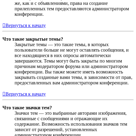
же, как и с объявлениями, права на создание
прилепленных тем предоставляются администратором
конференции.
Вернуться к началу
Что такое закрытые темы?
Закрытые темы — это такие темы, в которых
пользователи больше не могут оставлять сообщения, и
все находящиеся в них опросы автоматически
завершаются. Темы могут быть закрыты по многим
причинам модератором форума или администратором
конференции. Вы также можете иметь возможность
закрывать созданные вами темы, в зависимости от прав,
предоставленных вам администратором конференции.
Вернуться к началу
Что такое значки тем?
Значки тем — это выбранные авторами изображения,
связанные с сообщениями и отражающие их
содержание. Возможность использования значков тем
зависит от разрешений, установленных
администратором конференции.