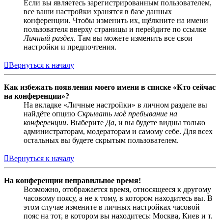
Если вы являетесь зарегистрированным пользователем,
все ваши настройки хранятся в базе данных
конференции. Чтобы изменить их, щёлкните на имени
пользователя вверху страницы и перейдите по ссылке
Личный раздел
. Там вы можете изменить все свои
настройки и предпочтения.
Вернуться к началу
Как избежать появления моего имени в списке «Кто сейчас
на конференции»?
На вкладке «Личные настройки» в личном разделе вы
найдёте опцию
Скрывать моё пребывание на
конференции
. Выберите
Да
, и вы будете видны только
администраторам, модераторам и самому себе. Для всех
остальных вы будете скрытым пользователем.
Вернуться к началу
На конференции неправильное время!
Возможно, отображается время, относящееся к другому
часовому поясу, а не к тому, в котором находитесь вы. В
этом случае измените в личных настройках часовой
пояс на тот, в котором вы находитесь: Москва, Киев и т.