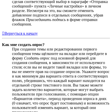
сделав соответствующий выбор в параграфе «Отправка
сообщений» пункта «Личные настройки» в личном
разделе. Несмотря на это, вы сможете отменить
добавление подписи в отдельных сообщениях, убрав
флажок
Присоединить подпись
в форме отправки
сообщения.
Вернуться к началу
Как мне создать опрос?
При создании темы или редактировании первого
сообщения темы щёлкните на вкладке или перейдите в
форму
Создать опрос
под основной формой для
создания сообщения, в зависимости от используемого
стиля; если вы не видите такой вкладки или формы, то
вы не имеете прав на создание опросов. Укажите вопрос
и как минимум два варианта ответа в соответствующих
полях, убедившись, что каждый вариант находится на
отдельной строке текстового поля. Вы также можете
задать количество вариантов, которые могут выбрать
пользователи при голосовании, с помощью опции
«Вариантов ответа», период проведения опроса в днях
(0 означает, что опрос будет постоянным) и возможность
пользователей изменять вариант, за который они