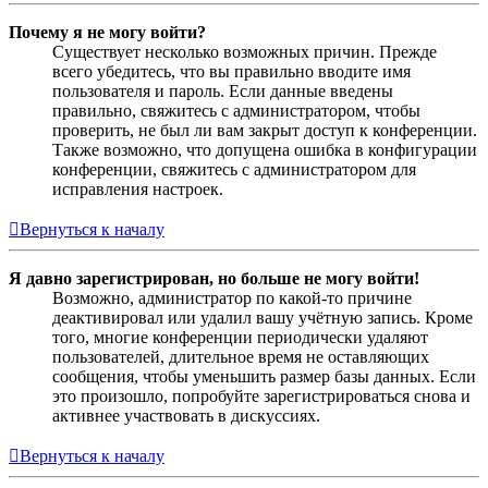
Почему я не могу войти?
Существует несколько возможных причин. Прежде
всего убедитесь, что вы правильно вводите имя
пользователя и пароль. Если данные введены
правильно, свяжитесь с администратором, чтобы
проверить, не был ли вам закрыт доступ к конференции.
Также возможно, что допущена ошибка в конфигурации
конференции, свяжитесь с администратором для
исправления настроек.
Вернуться к началу
Я давно зарегистрирован, но больше не могу войти!
Возможно, администратор по какой-то причине
деактивировал или удалил вашу учётную запись. Кроме
того, многие конференции периодически удаляют
пользователей, длительное время не оставляющих
сообщения, чтобы уменьшить размер базы данных. Если
это произошло, попробуйте зарегистрироваться снова и
активнее участвовать в дискуссиях.
Вернуться к началу