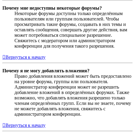
Почему мне недоступны некоторые форумы?
Некоторые форумы доступны только определённым
пользователям или группам пользователей. Чтобы
просматривать такие форумы, создавать в них темы и
оставлять сообщения, совершать другие действия, вам
может потребоваться специальное разрешение.
Свяжитесь с модератором или администратором
конференции для получения такого разрешения.
Вернуться к началу
Почему я не могу добавлять вложения?
Право добавления вложений может быть предоставлено
на уровне форума, группы или пользователя.
Администратор конференции может не разрешить
добавление вложений в определённых форумах. Также
возможно, что добавлять вложения разрешено только
членам определённых групп. Если вы не знаете, почему
не можете добавлять вложения, свяжитесь с
администратором конференции.
Вернуться к началу