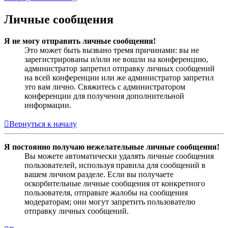
Личные сообщения
Я не могу отправить личные сообщения!
Это может быть вызвано тремя причинами: вы не
зарегистрированы и/или не вошли на конференцию,
администратор запретил отправку личных сообщений
на всей конференции или же администратор запретил
это вам лично. Свяжитесь с администратором
конференции для получения дополнительной
информации.
Вернуться к началу
Я постоянно получаю нежелательные личные сообщения!
Вы можете автоматически удалять личные сообщения
пользователей, используя правила для сообщений в
вашем личном разделе. Если вы получаете
оскорбительные личные сообщения от конкретного
пользователя, отправьте жалобы на сообщения
модераторам; они могут запретить пользователю
отправку личных сообщений.