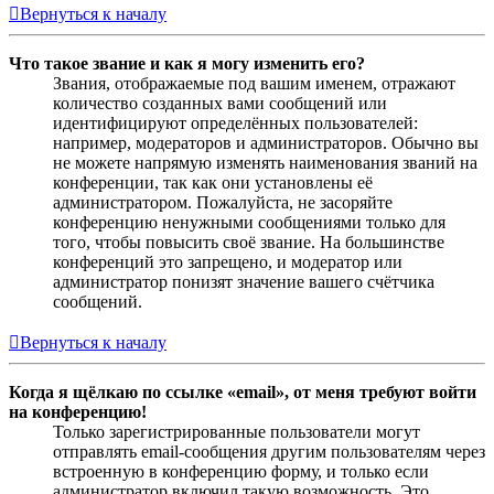
Вернуться к началу
Что такое звание и как я могу изменить его?
Звания, отображаемые под вашим именем, отражают
количество созданных вами сообщений или
идентифицируют определённых пользователей:
например, модераторов и администраторов. Обычно вы
не можете напрямую изменять наименования званий на
конференции, так как они установлены её
администратором. Пожалуйста, не засоряйте
конференцию ненужными сообщениями только для
того, чтобы повысить своё звание. На большинстве
конференций это запрещено, и модератор или
администратор понизят значение вашего счётчика
сообщений.
Вернуться к началу
Когда я щёлкаю по ссылке «email», от меня требуют войти
на конференцию!
Только зарегистрированные пользователи могут
отправлять email-сообщения другим пользователям через
встроенную в конференцию форму, и только если
администратор включил такую возможность. Это