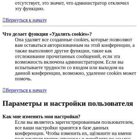
отсутствует, это значит, что администратор отключил
эту функцию.
Вернуться к началу
Что делает функция «Удалить cookies»?
Она удаляет все созданные cookies, которые позволяют
вам оставаться авторизованным на этой конференции, а
также выполняют другие функции, такие как
отслеживание прочитанных сообщений, если эта
возможность включена администратором. Если вы
испытываете трудности со входом или выходом на
данной конференции, возможно, удаление cookies может
помочь.
Вернуться к началу
Параметры и настройки пользователя
Как мне изменить мои настройки?
Если вы являетесь зарегистрированным пользователем,
все ваши настройки хранятся в базе данных
конференции. Чтобы изменить их, щёлкните на имени
пользователя вверху страницы и перейдите по ссылке