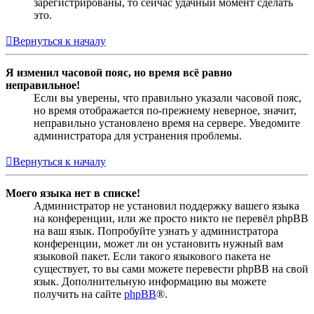
зарегистрированы, то сейчас удачный момент сделать
это.
Вернуться к началу
Я изменил часовой пояс, но время всё равно
неправильное!
Если вы уверены, что правильно указали часовой пояс,
но время отображается по-прежнему неверное, значит,
неправильно установлено время на сервере. Уведомите
администратора для устранения проблемы.
Вернуться к началу
Моего языка нет в списке!
Администратор не установил поддержку вашего языка
на конференции, или же просто никто не перевёл phpBB
на ваш язык. Попробуйте узнать у администратора
конференции, может ли он установить нужный вам
языковой пакет. Если такого языкового пакета не
существует, то вы сами можете перевести phpBB на свой
язык. Дополнительную информацию вы можете
получить на сайте
phpBB
®.