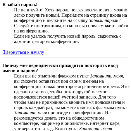
Я забыл пароль!
Не паникуйте! Хотя пароль нельзя восстановить, можно
легко получить новый. Перейдите на страницу входа на
конференцию и щёлкните на ссылку
Забыли пароль?
.
Следуйте инструкциям, и скоро вы снова сможете войти
на конференцию.
Если не удалось получить новый пароль, свяжитесь с
администратором конференции.
Вернуться к началу
Почему мне периодически приходится повторять ввод
имени и пароля?
Если вы не отметили флажком пункт
Запомнить меня
,
вы сможете оставаться под своим именем на
конференции только некоторое ограниченное время. Это
сделано для того, чтобы никто другой не смог
воспользоваться вашей учётной записью. Для того
чтобы вам не приходилось вводить имя пользователя и
пароль каждый раз, вы можете отметить флажком пункт
Запомнить меня
при входе на конференцию. Не
рекомендуется делать это на общедоступном
компьютере, например в библиотеке, интернет-кафе,
университете и т. д. Если пункт
Запомнить меня