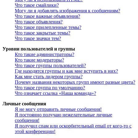
Что такое смайлики?
Могу ли я добавлять изображения к сообщениям?
Что такое важные объявления?
Что такое объявления?
Что такое прилепленные темы?
Что такое закрытые темы?
Что такое значки тем?
Уровни пользователей и группы
Кто такие администраторы?
Кто такие модераторы?
Что такое группы пользователей?
Где находятся группы и как мне вступить в них?
Как мне стать лидером группы?
Почему названия некоторых групп имеют разные цвета?
Что такое группа по умолчанию?
Что означает ссылка «Наша команда»?
Личные сообщения
Я не могу отправить личные сообщения!
Я постоянно получаю нежелательные личные
сообщения!
Я получил спам или оскорбительный email от кого-то с
этой конференции!