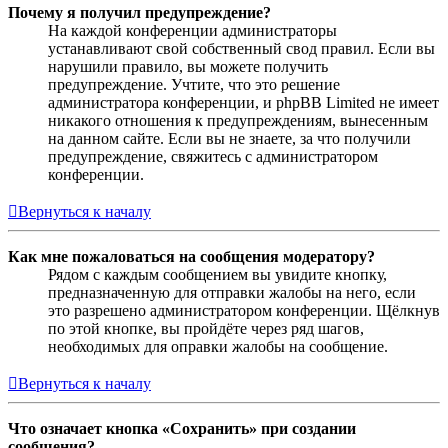
Почему я получил предупреждение?
На каждой конференции администраторы
устанавливают свой собственный свод правил. Если вы
нарушили правило, вы можете получить
предупреждение. Учтите, что это решение
администратора конференции, и phpBB Limited не имеет
никакого отношения к предупреждениям, вынесенным
на данном сайте. Если вы не знаете, за что получили
предупреждение, свяжитесь с администратором
конференции.
Вернуться к началу
Как мне пожаловаться на сообщения модератору?
Рядом с каждым сообщением вы увидите кнопку,
предназначенную для отправки жалобы на него, если
это разрешено администратором конференции. Щёлкнув
по этой кнопке, вы пройдёте через ряд шагов,
необходимых для оправки жалобы на сообщение.
Вернуться к началу
Что означает кнопка «Сохранить» при создании
сообщения?