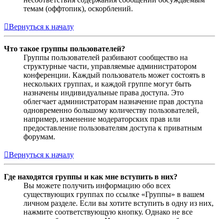
темам (оффтопик), оскорблений.
Вернуться к началу
Что такое группы пользователей?
Группы пользователей разбивают сообщество на
структурные части, управляемые администратором
конференции. Каждый пользователь может состоять в
нескольких группах, и каждой группе могут быть
назначены индивидуальные права доступа. Это
облегчает администраторам назначение прав доступа
одновременно большому количеству пользователей,
например, изменение модераторских прав или
предоставление пользователям доступа к приватным
форумам.
Вернуться к началу
Где находятся группы и как мне вступить в них?
Вы можете получить информацию обо всех
существующих группах по ссылке «Группы» в вашем
личном разделе. Если вы хотите вступить в одну из них,
нажмите соответствующую кнопку. Однако не все