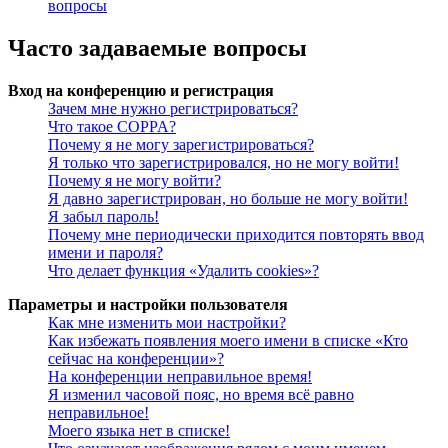
вопросы
Часто задаваемые вопросы
Вход на конференцию и регистрация
Зачем мне нужно регистрироваться?
Что такое COPPA?
Почему я не могу зарегистрироваться?
Я только что зарегистрировался, но не могу войти!
Почему я не могу войти?
Я давно зарегистрирован, но больше не могу войти!
Я забыл пароль!
Почему мне периодически приходится повторять ввод
имени и пароля?
Что делает функция «Удалить cookies»?
Параметры и настройки пользователя
Как мне изменить мои настройки?
Как избежать появления моего имени в списке «Кто
сейчас на конференции»?
На конференции неправильное время!
Я изменил часовой пояс, но время всё равно
неправильное!
Моего языка нет в списке!