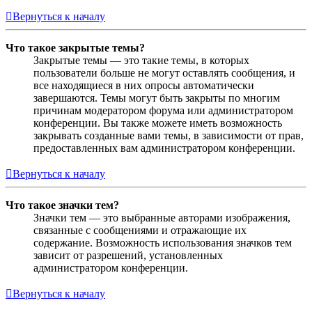
Вернуться к началу
Что такое закрытые темы?
Закрытые темы — это такие темы, в которых
пользователи больше не могут оставлять сообщения, и
все находящиеся в них опросы автоматически
завершаются. Темы могут быть закрыты по многим
причинам модератором форума или администратором
конференции. Вы также можете иметь возможность
закрывать созданные вами темы, в зависимости от прав,
предоставленных вам администратором конференции.
Вернуться к началу
Что такое значки тем?
Значки тем — это выбранные авторами изображения,
связанные с сообщениями и отражающие их
содержание. Возможность использования значков тем
зависит от разрешений, установленных
администратором конференции.
Вернуться к началу