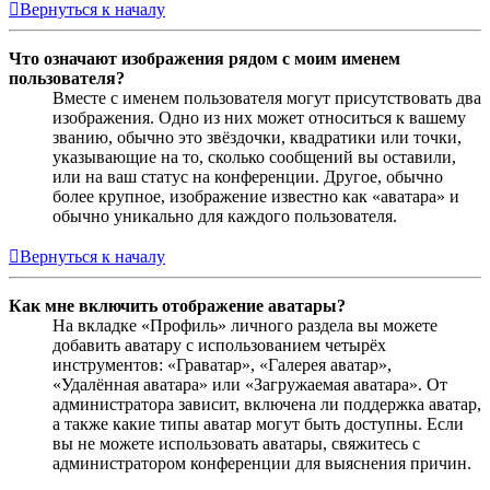
Вернуться к началу
Что означают изображения рядом с моим именем
пользователя?
Вместе с именем пользователя могут присутствовать два
изображения. Одно из них может относиться к вашему
званию, обычно это звёздочки, квадратики или точки,
указывающие на то, сколько сообщений вы оставили,
или на ваш статус на конференции. Другое, обычно
более крупное, изображение известно как «аватара» и
обычно уникально для каждого пользователя.
Вернуться к началу
Как мне включить отображение аватары?
На вкладке «Профиль» личного раздела вы можете
добавить аватару с использованием четырёх
инструментов: «Граватар», «Галерея аватар»,
«Удалённая аватара» или «Загружаемая аватара». От
администратора зависит, включена ли поддержка аватар,
а также какие типы аватар могут быть доступны. Если
вы не можете использовать аватары, свяжитесь с
администратором конференции для выяснения причин.