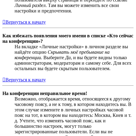
Личный раздел
. Там вы можете изменить все свои
настройки и предпочтения.
Вернуться к началу
Как избежать появления моего имени в списке «Кто сейчас
на конференции»?
На вкладке «Личные настройки» в личном разделе вы
найдёте опцию
Скрывать моё пребывание на
конференции
. Выберите
Да
, и вы будете видны только
администраторам, модераторам и самому себе. Для всех
остальных вы будете скрытым пользователем.
Вернуться к началу
На конференции неправильное время!
Возможно, отображается время, относящееся к другому
часовому поясу, а не к тому, в котором находитесь вы. В
этом случае измените в личных настройках часовой
пояс на тот, в котором вы находитесь: Москва, Киев и т.
д. Учтите, что изменять часовой пояс, как и
большинство настроек, могут только
зарегистрированные пользователи. Если вы не