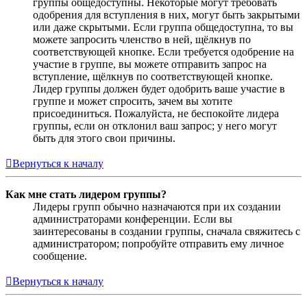
группы общедоступны. Некоторые могут требовать
одобрения для вступления в них, могут быть закрытыми
или даже скрытыми. Если группа общедоступна, то вы
можете запросить членство в ней, щёлкнув по
соответствующей кнопке. Если требуется одобрение на
участие в группе, вы можете отправить запрос на
вступление, щёлкнув по соответствующей кнопке.
Лидер группы должен будет одобрить ваше участие в
группе и может спросить, зачем вы хотите
присоединиться. Пожалуйста, не беспокойте лидера
группы, если он отклонил ваш запрос; у него могут
быть для этого свои причины.
Вернуться к началу
Как мне стать лидером группы?
Лидеры групп обычно назначаются при их создании
администраторами конференции. Если вы
заинтересованы в создании группы, сначала свяжитесь с
администратором; попробуйте отправить ему личное
сообщение.
Вернуться к началу