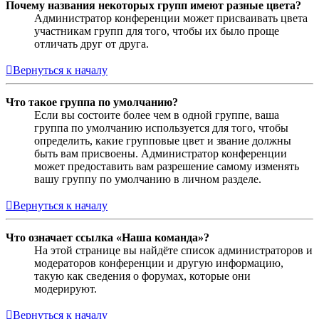
Почему названия некоторых групп имеют разные цвета?
Администратор конференции может присваивать цвета
участникам групп для того, чтобы их было проще
отличать друг от друга.
Вернуться к началу
Что такое группа по умолчанию?
Если вы состоите более чем в одной группе, ваша
группа по умолчанию используется для того, чтобы
определить, какие групповые цвет и звание должны
быть вам присвоены. Администратор конференции
может предоставить вам разрешение самому изменять
вашу группу по умолчанию в личном разделе.
Вернуться к началу
Что означает ссылка «Наша команда»?
На этой странице вы найдёте список администраторов и
модераторов конференции и другую информацию,
такую как сведения о форумах, которые они
модерируют.
Вернуться к началу