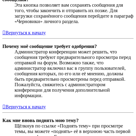
Эта кнопка позволяет вам сохранять сообщения для
того, чтобы закончить и отправить их позже. Для
загрузки сохранённого сообщения перейдите в параграф
«Черновики» личного раздела.
Вернуться к началу
Почему моё сообщение требует одобрения?
Администратор конференции может решить, что
сообщения требуют предварительного просмотра перед
отправкой на форум. Возможно также, что
администратор включил вас в группу пользователей,
сообщения которых, по его или её мнению, должны
быть предварительно просмотрены перед отправкой.
Пожалуйста, свяжитесь с администратором
конференции для получения дополнительной
информации.
Вернуться к началу
Как мне вновь поднять мою тему?
Щёлкнув по ссылке «Поднять тему» при просмотре
темы, вы можете «поднять» её в верхнюю часть первой