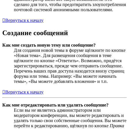
сделано для того, чтобы предотвратить злоупотребления
почтовой системой анонимными пользователями.
Вернуться к началу
Создание сообщений
Как мне создать новую тему или сообщение?
Для создания новой темы в форуме щёлкните по кнопке
«Новая тема». Для размещения сообщения в теме
щёлкните по кнопке «Ответить». Возможно, придётся
зарегистрироваться, прежде чем отправить сообщение.
Перечень ваших прав доступа находится внизу страниц
форума или темы. Например: «Вы можете начинать
темы», «Вы можете добавлять вложения» и т.п.
Вернуться к началу
Как мне отредактировать или удалить сообщение?
Если вы не являетесь администратором или
модератором конференции, вы можете редактировать и
удалять только свои собственные сообщения. Вы можете
перейти к редактированию, щёлкнув по кнопке
Правка