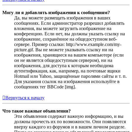
Могу ли я добавлять изображения к сообщениям?
Да, вы можете размещать изображения в ваших
сообщениях. Если администратор разрешил добавлять
вложения, вы можете загрузить изображение на
конференцию. Если нет, вы должны указать ссылку на
изображение, сохранённое на общедоступном веб-
сервере. Пример ссылки: http://www.example.com/my-
picture.gif. Вы не можете указывать ссылку ни на
изображения, хранящиеся на вашем компьютере (если
он не является общедоступным сервером), ни на
изображения, для доступа к которым необходима
аутентификация, как, например, на почтовые ящики
Hotmail или Yahoo, защищённые паролями сайты и т. п.
Для указания ссылок на изображения используйте в
сообщениях тег BBCode [img].
Вернуться к началу
Что такое важные объявления?
Эти объявления содержат важную информацию, и вы
должны прочесть их по возможности. Они появляются
вверху каждого из форумов и в вашем личном разделе.