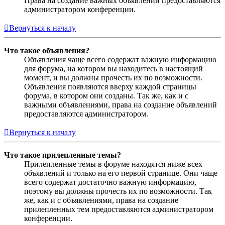
Права на создание важных объявлений предоставляются
администратором конференции.
Вернуться к началу
Что такое объявления?
Объявления чаще всего содержат важную информацию
для форума, на котором вы находитесь в настоящий
момент, и вы должны прочесть их по возможности.
Объявления появляются вверху каждой страницы
форума, в котором они созданы. Так же, как и с
важными объявлениями, права на создание объявлений
предоставляются администратором.
Вернуться к началу
Что такое прилепленные темы?
Прилепленные темы в форуме находятся ниже всех
объявлений и только на его первой странице. Они чаще
всего содержат достаточно важную информацию,
поэтому вы должны прочесть их по возможности. Так
же, как и с объявлениями, права на создание
прилепленных тем предоставляются администратором
конференции.