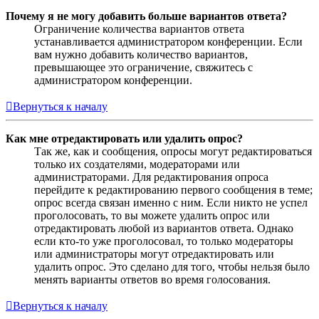
Почему я не могу добавить больше вариантов ответа?
Ограничение количества вариантов ответа
устанавливается администратором конференции. Если
вам нужно добавить количество вариантов,
превышающее это ограничение, свяжитесь с
администратором конференции.
Вернуться к началу
Как мне отредактировать или удалить опрос?
Так же, как и сообщения, опросы могут редактироваться
только их создателями, модераторами или
администраторами. Для редактирования опроса
перейдите к редактированию первого сообщения в теме;
опрос всегда связан именно с ним. Если никто не успел
проголосовать, то вы можете удалить опрос или
отредактировать любой из вариантов ответа. Однако
если кто-то уже проголосовал, то только модераторы
или администраторы могут отредактировать или
удалить опрос. Это сделано для того, чтобы нельзя было
менять варианты ответов во время голосования.
Вернуться к началу