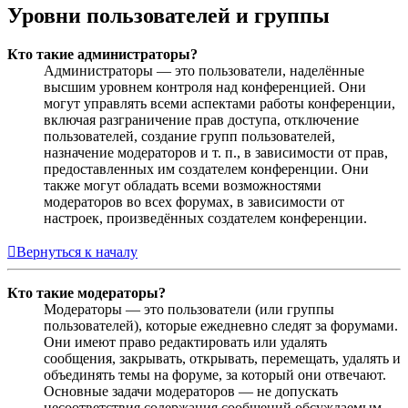
Уровни пользователей и группы
Кто такие администраторы?
Администраторы — это пользователи, наделённые
высшим уровнем контроля над конференцией. Они
могут управлять всеми аспектами работы конференции,
включая разграничение прав доступа, отключение
пользователей, создание групп пользователей,
назначение модераторов и т. п., в зависимости от прав,
предоставленных им создателем конференции. Они
также могут обладать всеми возможностями
модераторов во всех форумах, в зависимости от
настроек, произведённых создателем конференции.
Вернуться к началу
Кто такие модераторы?
Модераторы — это пользователи (или группы
пользователей), которые ежедневно следят за форумами.
Они имеют право редактировать или удалять
сообщения, закрывать, открывать, перемещать, удалять и
объединять темы на форуме, за который они отвечают.
Основные задачи модераторов — не допускать
несоответствия содержания сообщений обсуждаемым