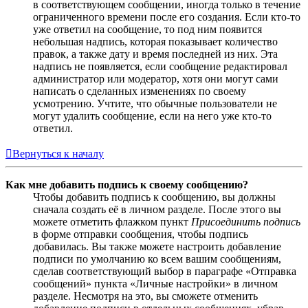
в соответствующем сообщении, иногда только в течение
ограниченного времени после его создания. Если кто-то
уже ответил на сообщение, то под ним появится
небольшая надпись, которая показывает количество
правок, а также дату и время последней из них. Эта
надпись не появляется, если сообщение редактировал
администратор или модератор, хотя они могут сами
написать о сделанных изменениях по своему
усмотрению. Учтите, что обычные пользователи не
могут удалить сообщение, если на него уже кто-то
ответил.
Вернуться к началу
Как мне добавить подпись к своему сообщению?
Чтобы добавить подпись к сообщению, вы должны
сначала создать её в личном разделе. После этого вы
можете отметить флажком пункт
Присоединить подпись
в форме отправки сообщения, чтобы подпись
добавилась. Вы также можете настроить добавление
подписи по умолчанию ко всем вашим сообщениям,
сделав соответствующий выбор в параграфе «Отправка
сообщений» пункта «Личные настройки» в личном
разделе. Несмотря на это, вы сможете отменить