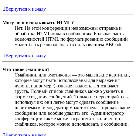
Вернуться к началу
Могу ли я использовать HTML?
Нет. На этой конференции невозможны отправка и
обработка HTML-кода в сообщениях. Большая часть
возможностей HTML по форматированию сообщений
может быть реализована с использованием BBCode.
Вернуться к началу
Что такое смайлики?
Смайлики, или эмотиконы — это маленькие картинки,
которые могут быть использованы для выражения
чувств, например :) означает радость, а :( означает
грусть. Полный список смайликов можно увидеть в
форме создания сообщений. Только не перестарайтесь,
используя их: они легко могут сделать сообщение
нечитаемым, и модератор может отредактировать ваше
сообщение или вообще удалить его. Администратор
конференции также может ограничить количество
смайликов, которое можно использовать в сообщении.
Вернуться к началу