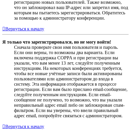
регистрацию новых пользователей. Также возможно,
что он заблокировал ваш IP-адрес или запретил имя, под
которым вы пытаетесь зарегистрироваться. Обратитесь
за помощью к администратору конференции.
Вернуться к началу
Я только что зарегистрировался, но не могу войти!
Сначала проверьте свои имя пользователя и пароль.
Если они верны, то возможны два варианта. Если
включена поддержка COPPA и при регистрации вы
указали, что вам менее 13 лет, следуйте полученным
инструкциям. На некоторых конференциях требуется,
чтобы все новые учётные записи были активированы
пользователями или администратором до входа в
систему. Эта информация отображается в процессе
регистрации. Если вам было прислано email-сообщение,
следуйте полученным инструкциям. Если email-
сообщение не получено, то возможно, что вы указали
неправильный адрес email либо он заблокирован спам-
фильтром. Если вы уверены, что ввели правильный
адрес email, попробуйте связаться с администратором.
Вернуться к началу