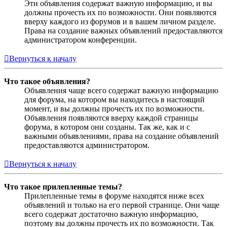
Эти объявления содержат важную информацию, и вы
должны прочесть их по возможности. Они появляются
вверху каждого из форумов и в вашем личном разделе.
Права на создание важных объявлений предоставляются
администратором конференции.
Вернуться к началу
Что такое объявления?
Объявления чаще всего содержат важную информацию
для форума, на котором вы находитесь в настоящий
момент, и вы должны прочесть их по возможности.
Объявления появляются вверху каждой страницы
форума, в котором они созданы. Так же, как и с
важными объявлениями, права на создание объявлений
предоставляются администратором.
Вернуться к началу
Что такое прилепленные темы?
Прилепленные темы в форуме находятся ниже всех
объявлений и только на его первой странице. Они чаще
всего содержат достаточно важную информацию,
поэтому вы должны прочесть их по возможности. Так