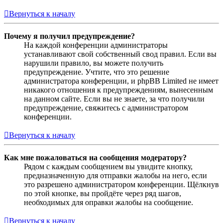
Вернуться к началу
Почему я получил предупреждение?
На каждой конференции администраторы
устанавливают свой собственный свод правил. Если вы
нарушили правило, вы можете получить
предупреждение. Учтите, что это решение
администратора конференции, и phpBB Limited не имеет
никакого отношения к предупреждениям, вынесенным
на данном сайте. Если вы не знаете, за что получили
предупреждение, свяжитесь с администратором
конференции.
Вернуться к началу
Как мне пожаловаться на сообщения модератору?
Рядом с каждым сообщением вы увидите кнопку,
предназначенную для отправки жалобы на него, если
это разрешено администратором конференции. Щёлкнув
по этой кнопке, вы пройдёте через ряд шагов,
необходимых для оправки жалобы на сообщение.
Вернуться к началу