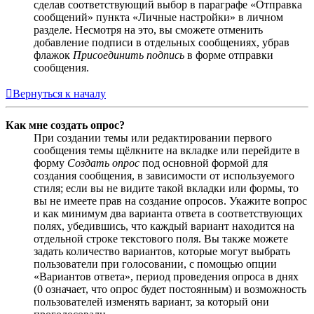
сделав соответствующий выбор в параграфе «Отправка
сообщений» пункта «Личные настройки» в личном
разделе. Несмотря на это, вы сможете отменить
добавление подписи в отдельных сообщениях, убрав
флажок
Присоединить подпись
в форме отправки
сообщения.
Вернуться к началу
Как мне создать опрос?
При создании темы или редактировании первого
сообщения темы щёлкните на вкладке или перейдите в
форму
Создать опрос
под основной формой для
создания сообщения, в зависимости от используемого
стиля; если вы не видите такой вкладки или формы, то
вы не имеете прав на создание опросов. Укажите вопрос
и как минимум два варианта ответа в соответствующих
полях, убедившись, что каждый вариант находится на
отдельной строке текстового поля. Вы также можете
задать количество вариантов, которые могут выбрать
пользователи при голосовании, с помощью опции
«Вариантов ответа», период проведения опроса в днях
(0 означает, что опрос будет постоянным) и возможность
пользователей изменять вариант, за который они