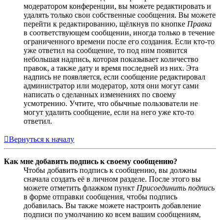
модератором конференции, вы можете редактировать и
удалять только свои собственные сообщения. Вы можете
перейти к редактированию, щёлкнув по кнопке
Правка
в соответствующем сообщении, иногда только в течение
ограниченного времени после его создания. Если кто-то
уже ответил на сообщение, то под ним появится
небольшая надпись, которая показывает количество
правок, а также дату и время последней из них. Эта
надпись не появляется, если сообщение редактировал
администратор или модератор, хотя они могут сами
написать о сделанных изменениях по своему
усмотрению. Учтите, что обычные пользователи не
могут удалить сообщение, если на него уже кто-то
ответил.
Вернуться к началу
Как мне добавить подпись к своему сообщению?
Чтобы добавить подпись к сообщению, вы должны
сначала создать её в личном разделе. После этого вы
можете отметить флажком пункт
Присоединить подпись
в форме отправки сообщения, чтобы подпись
добавилась. Вы также можете настроить добавление
подписи по умолчанию ко всем вашим сообщениям,