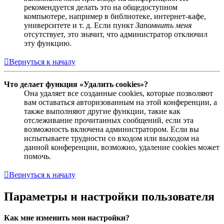
рекомендуется делать это на общедоступном
компьютере, например в библиотеке, интернет-кафе,
университете и т. д. Если пункт
Запомнить меня
отсутствует, это значит, что администратор отключил
эту функцию.
Вернуться к началу
Что делает функция «Удалить cookies»?
Она удаляет все созданные cookies, которые позволяют
вам оставаться авторизованным на этой конференции, а
также выполняют другие функции, такие как
отслеживание прочитанных сообщений, если эта
возможность включена администратором. Если вы
испытываете трудности со входом или выходом на
данной конференции, возможно, удаление cookies может
помочь.
Вернуться к началу
Параметры и настройки пользователя
Как мне изменить мои настройки?