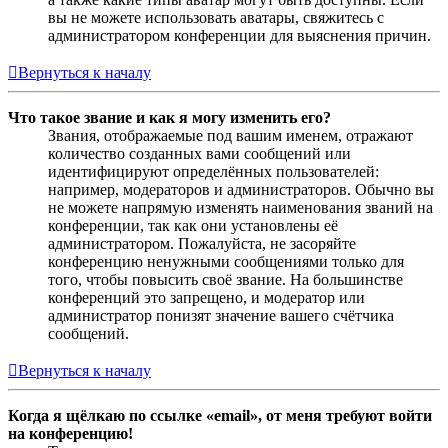
вы не можете использовать аватары, свяжитесь с
администратором конференции для выяснения причин.
Вернуться к началу
Что такое звание и как я могу изменить его?
Звания, отображаемые под вашим именем, отражают
количество созданных вами сообщений или
идентифицируют определённых пользователей:
например, модераторов и администраторов. Обычно вы
не можете напрямую изменять наименования званий на
конференции, так как они установлены её
администратором. Пожалуйста, не засоряйте
конференцию ненужными сообщениями только для
того, чтобы повысить своё звание. На большинстве
конференций это запрещено, и модератор или
администратор понизят значение вашего счётчика
сообщений.
Вернуться к началу
Когда я щёлкаю по ссылке «email», от меня требуют войти
на конференцию!