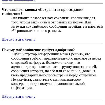
Что означает кнопка «Сохранить» при создании
сообщения?
Эта кнопка позволяет вам сохранять сообщения для
того, чтобы закончить и отправить их позже. Для
загрузки сохранённого сообщения перейдите в параграф
«Черновики» личного раздела.
Вернуться к началу
Почему моё сообщение требует одобрения?
Администратор конференции может решить, что
сообщения требуют предварительного просмотра перед
отправкой на форум. Возможно также, что
администратор включил вас в группу пользователей,
сообщения которых, по его или её мнению, должны
быть предварительно просмотрены перед отправкой.
Пожалуйста, свяжитесь с администратором
конференции для получения дополнительной
информации.
Вернуться к началу