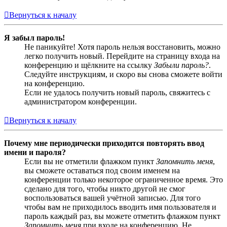
Вернуться к началу
Я забыл пароль!
Не паникуйте! Хотя пароль нельзя восстановить, можно
легко получить новый. Перейдите на страницу входа на
конференцию и щёлкните на ссылку
Забыли пароль?
.
Следуйте инструкциям, и скоро вы снова сможете войти
на конференцию.
Если не удалось получить новый пароль, свяжитесь с
администратором конференции.
Вернуться к началу
Почему мне периодически приходится повторять ввод
имени и пароля?
Если вы не отметили флажком пункт
Запомнить меня
,
вы сможете оставаться под своим именем на
конференции только некоторое ограниченное время. Это
сделано для того, чтобы никто другой не смог
воспользоваться вашей учётной записью. Для того
чтобы вам не приходилось вводить имя пользователя и
пароль каждый раз, вы можете отметить флажком пункт
Запомнить меня
при входе на конференцию. Не