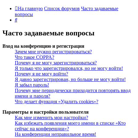
На главную
Список форумов
Часто задаваемые
вопросы
Поиск
Часто задаваемые вопросы
Вход на конференцию и регистрация
Зачем мне нужно регистрироваться?
Что такое COPPA?
Почему я не могу зарегистрироваться?
Я только что зарегистрировался, но не могу войти!
Почему я не могу войти?
Я давно зарегистрирован, но больше не могу войти!
Я забыл пароль!
Почему мне периодически приходится повторять ввод
имени и пароля?
Что делает функция «Удалить cookies»?
Параметры и настройки пользователя
Как мне изменить мои настройки?
Как избежать появления моего имени в списке «Кто
сейчас на конференции»?
На конференции неправильное время!