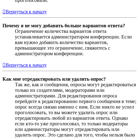
проголосовали.
Вернуться к началу
Почему я не могу добавить больше вариантов ответа?
Ограничение количества вариантов ответа
устанавливается администратором конференции. Если
вам нужно добавить количество вариантов,
превышающее это ограничение, свяжитесь с
администратором конференции.
Вернуться к началу
Как мне отредактировать или удалить опрос?
Так же, как и сообщения, опросы могут редактироваться
только их создателями, модераторами или
администраторами. Для редактирования опроса
перейдите к редактированию первого сообщения в теме;
опрос всегда связан именно с ним. Если никто не успел
проголосовать, то вы можете удалить опрос или
отредактировать любой из вариантов ответа. Однако
если кто-то уже проголосовал, то только модераторы
или администраторы могут отредактировать или
удалить опрос. Это сделано для того, чтобы нельзя было