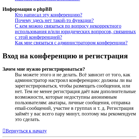
Информация о phpBB
Кто написал эту конференцию?
Почему здесь нет такой-то функции?
С кем можно связаться по вопросу некорректного
использования и/или юридических вопросов, связанных
с этой конференцией?
Как мне связаться с администратором конференции?
Вход на конференцию и регистрация
Зачем мне нужно регистрироваться?
Вы можете этого и не делать. Всё зависит от того, как
администратор настроил конференцию: должны ли вы
зарегистрироваться, чтобы размещать сообщения, или
нет. Тем не менее регистрация даёт вам дополнительные
возможности, которые недоступны анонимным
пользователям: аватары, личные сообщения, отправка
email-сообщений, участие в группах и т. д. Регистрация
займёт у вас всего пару минут, поэтому мы рекомендуем
это сделать.
Вернуться к началу