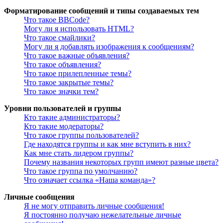
Форматирование сообщений и типы создаваемых тем
Что такое BBCode?
Могу ли я использовать HTML?
Что такое смайлики?
Могу ли я добавлять изображения к сообщениям?
Что такое важные объявления?
Что такое объявления?
Что такое прилепленные темы?
Что такое закрытые темы?
Что такое значки тем?
Уровни пользователей и группы
Кто такие администраторы?
Кто такие модераторы?
Что такое группы пользователей?
Где находятся группы и как мне вступить в них?
Как мне стать лидером группы?
Почему названия некоторых групп имеют разные цвета?
Что такое группа по умолчанию?
Что означает ссылка «Наша команда»?
Личные сообщения
Я не могу отправить личные сообщения!
Я постоянно получаю нежелательные личные