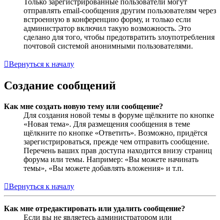
Только зарегистрированные пользователи могут
отправлять email-сообщения другим пользователям через
встроенную в конференцию форму, и только если
администратор включил такую возможность. Это
сделано для того, чтобы предотвратить злоупотребления
почтовой системой анонимными пользователями.
Вернуться к началу
Создание сообщений
Как мне создать новую тему или сообщение?
Для создания новой темы в форуме щёлкните по кнопке
«Новая тема». Для размещения сообщения в теме
щёлкните по кнопке «Ответить». Возможно, придётся
зарегистрироваться, прежде чем отправить сообщение.
Перечень ваших прав доступа находится внизу страниц
форума или темы. Например: «Вы можете начинать
темы», «Вы можете добавлять вложения» и т.п.
Вернуться к началу
Как мне отредактировать или удалить сообщение?
Если вы не являетесь администратором или