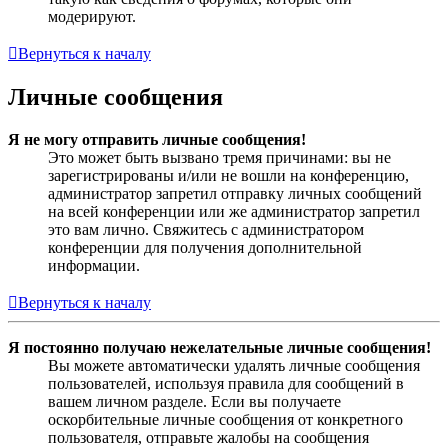
модерируют.
Вернуться к началу
Личные сообщения
Я не могу отправить личные сообщения!
Это может быть вызвано тремя причинами: вы не
зарегистрированы и/или не вошли на конференцию,
администратор запретил отправку личных сообщений
на всей конференции или же администратор запретил
это вам лично. Свяжитесь с администратором
конференции для получения дополнительной
информации.
Вернуться к началу
Я постоянно получаю нежелательные личные сообщения!
Вы можете автоматически удалять личные сообщения
пользователей, используя правила для сообщений в
вашем личном разделе. Если вы получаете
оскорбительные личные сообщения от конкретного
пользователя, отправьте жалобы на сообщения