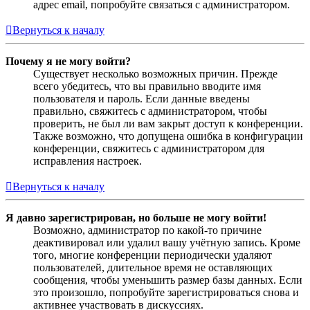
адрес email, попробуйте связаться с администратором.
Вернуться к началу
Почему я не могу войти?
Существует несколько возможных причин. Прежде
всего убедитесь, что вы правильно вводите имя
пользователя и пароль. Если данные введены
правильно, свяжитесь с администратором, чтобы
проверить, не был ли вам закрыт доступ к конференции.
Также возможно, что допущена ошибка в конфигурации
конференции, свяжитесь с администратором для
исправления настроек.
Вернуться к началу
Я давно зарегистрирован, но больше не могу войти!
Возможно, администратор по какой-то причине
деактивировал или удалил вашу учётную запись. Кроме
того, многие конференции периодически удаляют
пользователей, длительное время не оставляющих
сообщения, чтобы уменьшить размер базы данных. Если
это произошло, попробуйте зарегистрироваться снова и
активнее участвовать в дискуссиях.