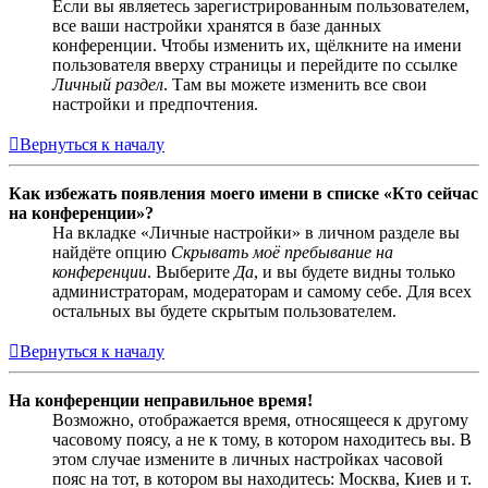
Если вы являетесь зарегистрированным пользователем,
все ваши настройки хранятся в базе данных
конференции. Чтобы изменить их, щёлкните на имени
пользователя вверху страницы и перейдите по ссылке
Личный раздел
. Там вы можете изменить все свои
настройки и предпочтения.
Вернуться к началу
Как избежать появления моего имени в списке «Кто сейчас
на конференции»?
На вкладке «Личные настройки» в личном разделе вы
найдёте опцию
Скрывать моё пребывание на
конференции
. Выберите
Да
, и вы будете видны только
администраторам, модераторам и самому себе. Для всех
остальных вы будете скрытым пользователем.
Вернуться к началу
На конференции неправильное время!
Возможно, отображается время, относящееся к другому
часовому поясу, а не к тому, в котором находитесь вы. В
этом случае измените в личных настройках часовой
пояс на тот, в котором вы находитесь: Москва, Киев и т.