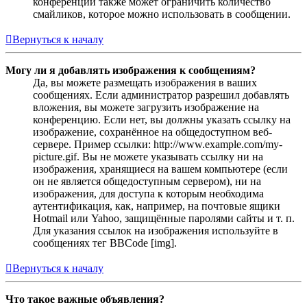
конференции также может ограничить количество
смайликов, которое можно использовать в сообщении.
Вернуться к началу
Могу ли я добавлять изображения к сообщениям?
Да, вы можете размещать изображения в ваших
сообщениях. Если администратор разрешил добавлять
вложения, вы можете загрузить изображение на
конференцию. Если нет, вы должны указать ссылку на
изображение, сохранённое на общедоступном веб-
сервере. Пример ссылки: http://www.example.com/my-
picture.gif. Вы не можете указывать ссылку ни на
изображения, хранящиеся на вашем компьютере (если
он не является общедоступным сервером), ни на
изображения, для доступа к которым необходима
аутентификация, как, например, на почтовые ящики
Hotmail или Yahoo, защищённые паролями сайты и т. п.
Для указания ссылок на изображения используйте в
сообщениях тег BBCode [img].
Вернуться к началу
Что такое важные объявления?