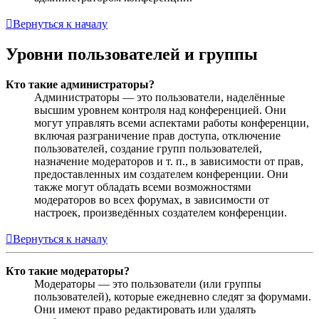
Вернуться к началу
Уровни пользователей и группы
Кто такие администраторы?
Администраторы — это пользователи, наделённые
высшим уровнем контроля над конференцией. Они
могут управлять всеми аспектами работы конференции,
включая разграничение прав доступа, отключение
пользователей, создание групп пользователей,
назначение модераторов и т. п., в зависимости от прав,
предоставленных им создателем конференции. Они
также могут обладать всеми возможностями
модераторов во всех форумах, в зависимости от
настроек, произведённых создателем конференции.
Вернуться к началу
Кто такие модераторы?
Модераторы — это пользователи (или группы
пользователей), которые ежедневно следят за форумами.
Они имеют право редактировать или удалять