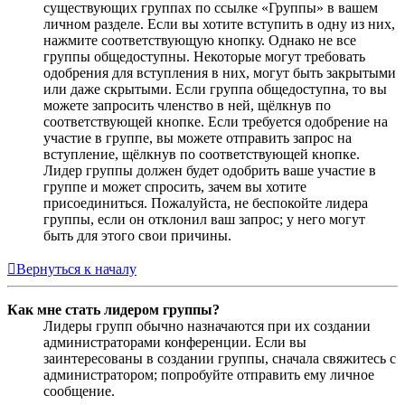
существующих группах по ссылке «Группы» в вашем
личном разделе. Если вы хотите вступить в одну из них,
нажмите соответствующую кнопку. Однако не все
группы общедоступны. Некоторые могут требовать
одобрения для вступления в них, могут быть закрытыми
или даже скрытыми. Если группа общедоступна, то вы
можете запросить членство в ней, щёлкнув по
соответствующей кнопке. Если требуется одобрение на
участие в группе, вы можете отправить запрос на
вступление, щёлкнув по соответствующей кнопке.
Лидер группы должен будет одобрить ваше участие в
группе и может спросить, зачем вы хотите
присоединиться. Пожалуйста, не беспокойте лидера
группы, если он отклонил ваш запрос; у него могут
быть для этого свои причины.
Вернуться к началу
Как мне стать лидером группы?
Лидеры групп обычно назначаются при их создании
администраторами конференции. Если вы
заинтересованы в создании группы, сначала свяжитесь с
администратором; попробуйте отправить ему личное
сообщение.