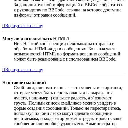
За дополнительной информацией о BBCode обратитесь
к руководству по BBCode, ссылка на которое доступна
из формы отправки сообщений.
Вернуться к началу
Могу ли я использовать HTML?
Нет. На этой конференции невозможны отправка и
обработка HTML-кода в сообщениях. Большая часть
возможностей HTML по форматированию сообщений
может быть реализована с использованием BBCode.
Вернуться к началу
Что такое смайлики?
Смайлики, или эмотиконы — это маленькие картинки,
которые могут быть использованы для выражения
чувств, например :) означает радость, а :( означает
грусть. Полный список смайликов можно увидеть в
форме создания сообщений. Только не перестарайтесь,
используя их: они легко могут сделать сообщение
нечитаемым, и модератор может отредактировать ваше
сообщение или вообще удалить его. Администратор