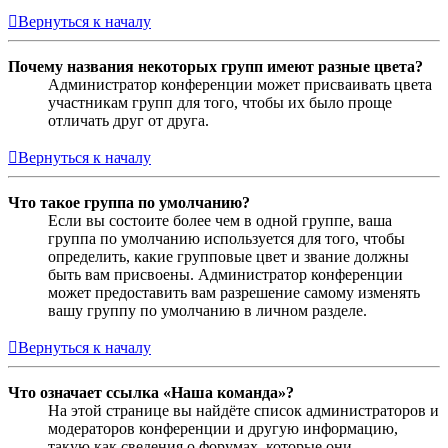
Вернуться к началу
Почему названия некоторых групп имеют разные цвета?
Администратор конференции может присваивать цвета
участникам групп для того, чтобы их было проще
отличать друг от друга.
Вернуться к началу
Что такое группа по умолчанию?
Если вы состоите более чем в одной группе, ваша
группа по умолчанию используется для того, чтобы
определить, какие групповые цвет и звание должны
быть вам присвоены. Администратор конференции
может предоставить вам разрешение самому изменять
вашу группу по умолчанию в личном разделе.
Вернуться к началу
Что означает ссылка «Наша команда»?
На этой странице вы найдёте список администраторов и
модераторов конференции и другую информацию,
такую как сведения о форумах, которые они