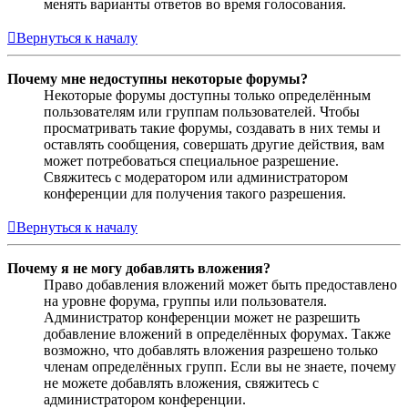
менять варианты ответов во время голосования.
Вернуться к началу
Почему мне недоступны некоторые форумы?
Некоторые форумы доступны только определённым
пользователям или группам пользователей. Чтобы
просматривать такие форумы, создавать в них темы и
оставлять сообщения, совершать другие действия, вам
может потребоваться специальное разрешение.
Свяжитесь с модератором или администратором
конференции для получения такого разрешения.
Вернуться к началу
Почему я не могу добавлять вложения?
Право добавления вложений может быть предоставлено
на уровне форума, группы или пользователя.
Администратор конференции может не разрешить
добавление вложений в определённых форумах. Также
возможно, что добавлять вложения разрешено только
членам определённых групп. Если вы не знаете, почему
не можете добавлять вложения, свяжитесь с
администратором конференции.