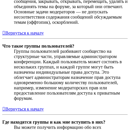
сообщения, закрывать, открывать, перемещать, удалять и
объединять темы на форуме, за который они отвечают.
Основные задачи модераторов — не допускать
несоответствия содержания сообщений обсуждаемым
темам (оффтопик), оскорблений.
Вернуться к началу
Что такое группы пользователей?
Группы пользователей разбивают сообщество на
структурные части, управляемые администратором
конференции. Каждый пользователь может состоять в
нескольких группах, и каждой группе могут быть
назначены индивидуальные права доступа. Это
облегчает администраторам назначение прав доступа
одновременно большому количеству пользователей,
например, изменение модераторских прав или
предоставление пользователям доступа к приватным
форумам.
Вернуться к началу
Где находятся группы и как мне вступить в них?
Вы можете получить информацию обо всех