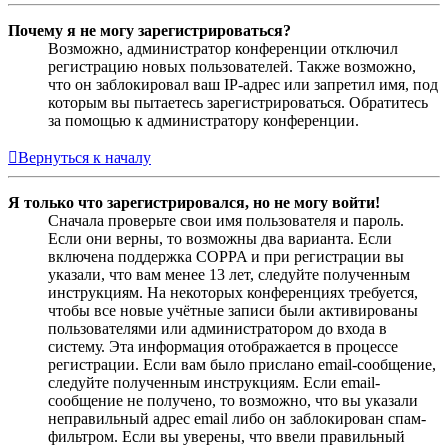
Почему я не могу зарегистрироваться?
Возможно, администратор конференции отключил
регистрацию новых пользователей. Также возможно,
что он заблокировал ваш IP-адрес или запретил имя, под
которым вы пытаетесь зарегистрироваться. Обратитесь
за помощью к администратору конференции.
Вернуться к началу
Я только что зарегистрировался, но не могу войти!
Сначала проверьте свои имя пользователя и пароль.
Если они верны, то возможны два варианта. Если
включена поддержка COPPA и при регистрации вы
указали, что вам менее 13 лет, следуйте полученным
инструкциям. На некоторых конференциях требуется,
чтобы все новые учётные записи были активированы
пользователями или администратором до входа в
систему. Эта информация отображается в процессе
регистрации. Если вам было прислано email-сообщение,
следуйте полученным инструкциям. Если email-
сообщение не получено, то возможно, что вы указали
неправильный адрес email либо он заблокирован спам-
фильтром. Если вы уверены, что ввели правильный