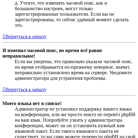
д. Учтите, что изменять часовой пояс, как и
большинство настроек, могут только
зарегистрированные пользователи. Если вы не
зарегистрированы, то сейчас удачный момент сделать
это.
Вернуться к началу
Я изменил часовой пояс, но время всё равно
неправильное!
Если вы уверены, что правильно указали часовой пояс,
но время отображается по-прежнему неверное, значит,
неправильно установлено время на сервере. Уведомите
администратора для устранения проблемы.
Вернуться к началу
Моего языка нет в списке!
Администратор не установил поддержку вашего языка
на конференции, или же просто никто не перевёл phpBB
на ваш язык. Попробуйте узнать у администратора
конференции, может ли он установить нужный вам
языковой пакет. Если такого языкового пакета не
существует, то вы сами можете перевести phpBB на свой