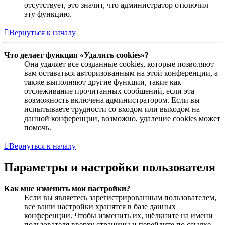
отсутствует, это значит, что администратор отключил
эту функцию.
Вернуться к началу
Что делает функция «Удалить cookies»?
Она удаляет все созданные cookies, которые позволяют
вам оставаться авторизованным на этой конференции, а
также выполняют другие функции, такие как
отслеживание прочитанных сообщений, если эта
возможность включена администратором. Если вы
испытываете трудности со входом или выходом на
данной конференции, возможно, удаление cookies может
помочь.
Вернуться к началу
Параметры и настройки пользователя
Как мне изменить мои настройки?
Если вы являетесь зарегистрированным пользователем,
все ваши настройки хранятся в базе данных
конференции. Чтобы изменить их, щёлкните на имени
пользователя вверху страницы и перейдите по ссылке