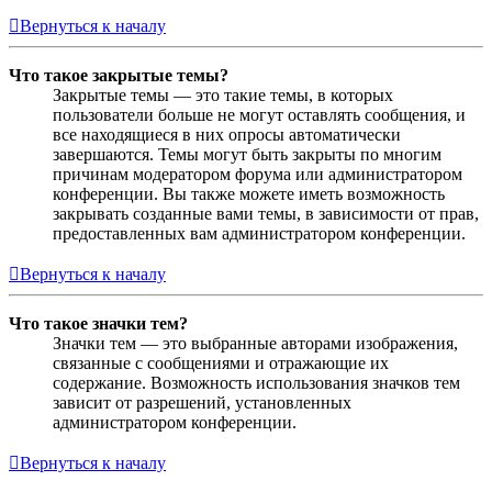
Вернуться к началу
Что такое закрытые темы?
Закрытые темы — это такие темы, в которых
пользователи больше не могут оставлять сообщения, и
все находящиеся в них опросы автоматически
завершаются. Темы могут быть закрыты по многим
причинам модератором форума или администратором
конференции. Вы также можете иметь возможность
закрывать созданные вами темы, в зависимости от прав,
предоставленных вам администратором конференции.
Вернуться к началу
Что такое значки тем?
Значки тем — это выбранные авторами изображения,
связанные с сообщениями и отражающие их
содержание. Возможность использования значков тем
зависит от разрешений, установленных
администратором конференции.
Вернуться к началу