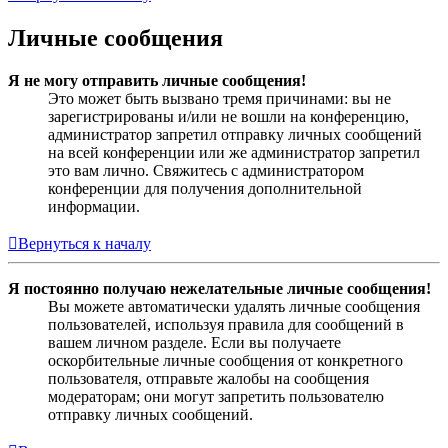
Личные сообщения
Я не могу отправить личные сообщения!
Это может быть вызвано тремя причинами: вы не
зарегистрированы и/или не вошли на конференцию,
администратор запретил отправку личных сообщений
на всей конференции или же администратор запретил
это вам лично. Свяжитесь с администратором
конференции для получения дополнительной
информации.
Вернуться к началу
Я постоянно получаю нежелательные личные сообщения!
Вы можете автоматически удалять личные сообщения
пользователей, используя правила для сообщений в
вашем личном разделе. Если вы получаете
оскорбительные личные сообщения от конкретного
пользователя, отправьте жалобы на сообщения
модераторам; они могут запретить пользователю
отправку личных сообщений.