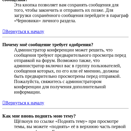
Эта кнопка позволяет вам сохранять сообщения для
того, чтобы закончить и отправить их позже. Для
загрузки сохранённого сообщения перейдите в параграф
«Черновики» личного раздела.
Вернуться к началу
Почему моё сообщение требует одобрения?
Администратор конференции может решить, что
сообщения требуют предварительного просмотра перед
отправкой на форум. Возможно также, что
администратор включил вас в группу пользователей,
сообщения которых, по его или её мнению, должны
быть предварительно просмотрены перед отправкой.
Пожалуйста, свяжитесь с администратором
конференции для получения дополнительной
информации.
Вернуться к началу
Как мне вновь поднять мою тему?
Щёлкнув по ссылке «Поднять тему» при просмотре
темы, вы можете «поднять» её в верхнюю часть первой