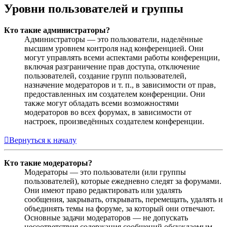
Уровни пользователей и группы
Кто такие администраторы?
Администраторы — это пользователи, наделённые
высшим уровнем контроля над конференцией. Они
могут управлять всеми аспектами работы конференции,
включая разграничение прав доступа, отключение
пользователей, создание групп пользователей,
назначение модераторов и т. п., в зависимости от прав,
предоставленных им создателем конференции. Они
также могут обладать всеми возможностями
модераторов во всех форумах, в зависимости от
настроек, произведённых создателем конференции.
Вернуться к началу
Кто такие модераторы?
Модераторы — это пользователи (или группы
пользователей), которые ежедневно следят за форумами.
Они имеют право редактировать или удалять
сообщения, закрывать, открывать, перемещать, удалять и
объединять темы на форуме, за который они отвечают.
Основные задачи модераторов — не допускать
несоответствия содержания сообщений обсуждаемым