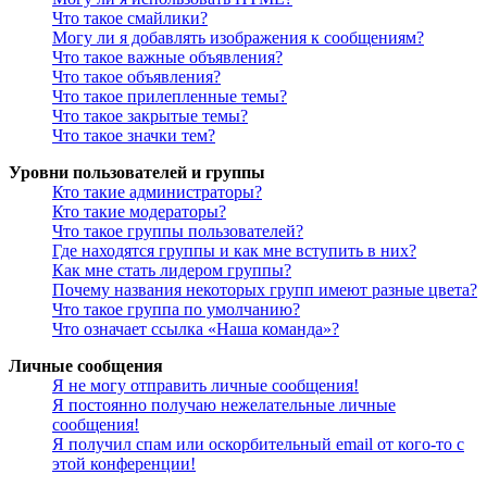
Что такое смайлики?
Могу ли я добавлять изображения к сообщениям?
Что такое важные объявления?
Что такое объявления?
Что такое прилепленные темы?
Что такое закрытые темы?
Что такое значки тем?
Уровни пользователей и группы
Кто такие администраторы?
Кто такие модераторы?
Что такое группы пользователей?
Где находятся группы и как мне вступить в них?
Как мне стать лидером группы?
Почему названия некоторых групп имеют разные цвета?
Что такое группа по умолчанию?
Что означает ссылка «Наша команда»?
Личные сообщения
Я не могу отправить личные сообщения!
Я постоянно получаю нежелательные личные
сообщения!
Я получил спам или оскорбительный email от кого-то с
этой конференции!