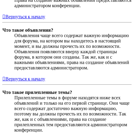
Права на создание важных объявлений предоставляются
администратором конференции.
Вернуться к началу
Что такое объявления?
Объявления чаще всего содержат важную информацию
для форума, на котором вы находитесь в настоящий
момент, и вы должны прочесть их по возможности.
Объявления появляются вверху каждой страницы
форума, в котором они созданы. Так же, как и с
важными объявлениями, права на создание объявлений
предоставляются администратором.
Вернуться к началу
Что такое прилепленные темы?
Прилепленные темы в форуме находятся ниже всех
объявлений и только на его первой странице. Они чаще
всего содержат достаточно важную информацию,
поэтому вы должны прочесть их по возможности. Так
же, как и с объявлениями, права на создание
прилепленных тем предоставляются администратором
конференции.