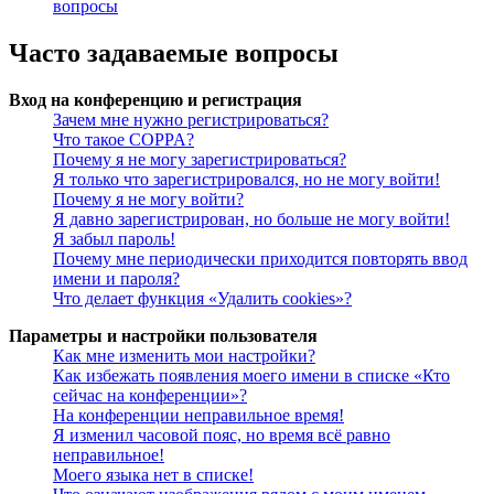
вопросы
Часто задаваемые вопросы
Вход на конференцию и регистрация
Зачем мне нужно регистрироваться?
Что такое COPPA?
Почему я не могу зарегистрироваться?
Я только что зарегистрировался, но не могу войти!
Почему я не могу войти?
Я давно зарегистрирован, но больше не могу войти!
Я забыл пароль!
Почему мне периодически приходится повторять ввод
имени и пароля?
Что делает функция «Удалить cookies»?
Параметры и настройки пользователя
Как мне изменить мои настройки?
Как избежать появления моего имени в списке «Кто
сейчас на конференции»?
На конференции неправильное время!
Я изменил часовой пояс, но время всё равно
неправильное!
Моего языка нет в списке!