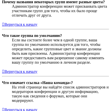
Почему названия некоторых групп имеют разные цвета?
Администратор конференции может присваивать цвета
участникам групп для того, чтобы их было проще
отличать друг от друга.
Вернуться к началу
Что такое группа по умолчанию?
Если вы состоите более чем в одной группе, ваша
группа по умолчанию используется для того, чтобы
определить, какие групповые цвет и звание должны
быть вам присвоены. Администратор конференции
может предоставить вам разрешение самому изменять
вашу группу по умолчанию в личном разделе.
Вернуться к началу
Что означает ссылка «Наша команда»?
На этой странице вы найдёте список администраторов и
модераторов конференции и другую информацию,
такую как сведения о форумах, которые они
модерируют.
Вернуться к началу