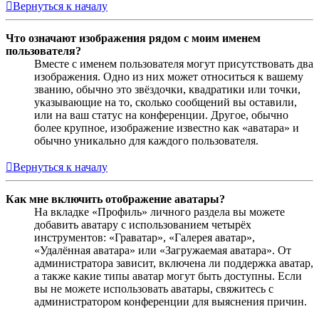
Вернуться к началу
Что означают изображения рядом с моим именем
пользователя?
Вместе с именем пользователя могут присутствовать два
изображения. Одно из них может относиться к вашему
званию, обычно это звёздочки, квадратики или точки,
указывающие на то, сколько сообщений вы оставили,
или на ваш статус на конференции. Другое, обычно
более крупное, изображение известно как «аватара» и
обычно уникально для каждого пользователя.
Вернуться к началу
Как мне включить отображение аватары?
На вкладке «Профиль» личного раздела вы можете
добавить аватару с использованием четырёх
инструментов: «Граватар», «Галерея аватар»,
«Удалённая аватара» или «Загружаемая аватара». От
администратора зависит, включена ли поддержка аватар,
а также какие типы аватар могут быть доступны. Если
вы не можете использовать аватары, свяжитесь с
администратором конференции для выяснения причин.