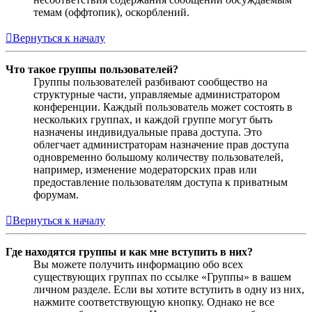
темам (оффтопик), оскорблений.
Вернуться к началу
Что такое группы пользователей?
Группы пользователей разбивают сообщество на
структурные части, управляемые администратором
конференции. Каждый пользователь может состоять в
нескольких группах, и каждой группе могут быть
назначены индивидуальные права доступа. Это
облегчает администраторам назначение прав доступа
одновременно большому количеству пользователей,
например, изменение модераторских прав или
предоставление пользователям доступа к приватным
форумам.
Вернуться к началу
Где находятся группы и как мне вступить в них?
Вы можете получить информацию обо всех
существующих группах по ссылке «Группы» в вашем
личном разделе. Если вы хотите вступить в одну из них,
нажмите соответствующую кнопку. Однако не все