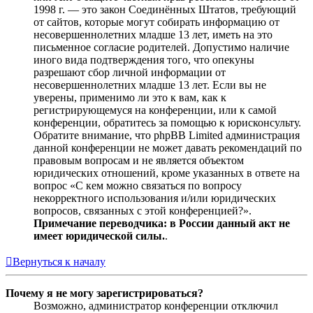
1998 г. — это закон Соединённых Штатов, требующий
от сайтов, которые могут собирать информацию от
несовершеннолетних младше 13 лет, иметь на это
письменное согласие родителей. Допустимо наличие
иного вида подтверждения того, что опекуны
разрешают сбор личной информации от
несовершеннолетних младше 13 лет. Если вы не
уверены, применимо ли это к вам, как к
регистрирующемуся на конференции, или к самой
конференции, обратитесь за помощью к юрисконсульту.
Обратите внимание, что phpBB Limited администрация
данной конференции не может давать рекомендаций по
правовым вопросам и не является объектом
юридических отношений, кроме указанных в ответе на
вопрос «С кем можно связаться по вопросу
некорректного использования и/или юридических
вопросов, связанных с этой конференцией?».
Примечание переводчика: в России данный акт не
имеет юридической силы.
.
Вернуться к началу
Почему я не могу зарегистрироваться?
Возможно, администратор конференции отключил