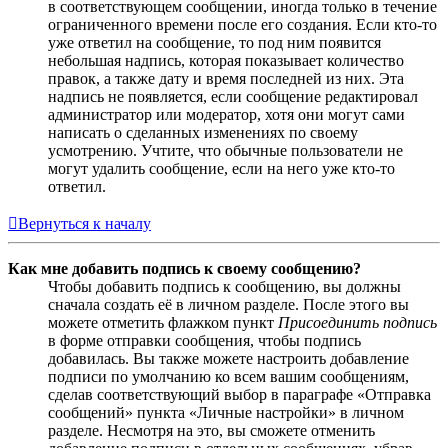
в соответствующем сообщении, иногда только в течение
ограниченного времени после его создания. Если кто-то
уже ответил на сообщение, то под ним появится
небольшая надпись, которая показывает количество
правок, а также дату и время последней из них. Эта
надпись не появляется, если сообщение редактировал
администратор или модератор, хотя они могут сами
написать о сделанных изменениях по своему
усмотрению. Учтите, что обычные пользователи не
могут удалить сообщение, если на него уже кто-то
ответил.
Вернуться к началу
Как мне добавить подпись к своему сообщению?
Чтобы добавить подпись к сообщению, вы должны
сначала создать её в личном разделе. После этого вы
можете отметить флажком пункт
Присоединить подпись
в форме отправки сообщения, чтобы подпись
добавилась. Вы также можете настроить добавление
подписи по умолчанию ко всем вашим сообщениям,
сделав соответствующий выбор в параграфе «Отправка
сообщений» пункта «Личные настройки» в личном
разделе. Несмотря на это, вы сможете отменить