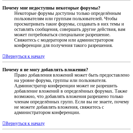
Почему мне недоступны некоторые форумы?
Некоторые форумы доступны только определённым
пользователям или группам пользователей. Чтобы
просматривать такие форумы, создавать в них темы и
оставлять сообщения, совершать другие действия, вам
может потребоваться специальное разрешение.
Свяжитесь с модератором или администратором
конференции для получения такого разрешения.
Вернуться к началу
Почему я не могу добавлять вложения?
Право добавления вложений может быть предоставлено
на уровне форума, группы или пользователя.
Администратор конференции может не разрешить
добавление вложений в определённых форумах. Также
возможно, что добавлять вложения разрешено только
членам определённых групп. Если вы не знаете, почему
не можете добавлять вложения, свяжитесь с
администратором конференции.
Вернуться к началу