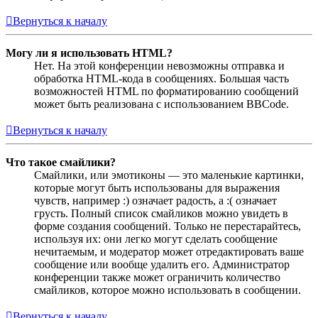
Вернуться к началу
Могу ли я использовать HTML?
Нет. На этой конференции невозможны отправка и
обработка HTML-кода в сообщениях. Большая часть
возможностей HTML по форматированию сообщений
может быть реализована с использованием BBCode.
Вернуться к началу
Что такое смайлики?
Смайлики, или эмотиконы — это маленькие картинки,
которые могут быть использованы для выражения
чувств, например :) означает радость, а :( означает
грусть. Полный список смайликов можно увидеть в
форме создания сообщений. Только не перестарайтесь,
используя их: они легко могут сделать сообщение
нечитаемым, и модератор может отредактировать ваше
сообщение или вообще удалить его. Администратор
конференции также может ограничить количество
смайликов, которое можно использовать в сообщении.
Вернуться к началу