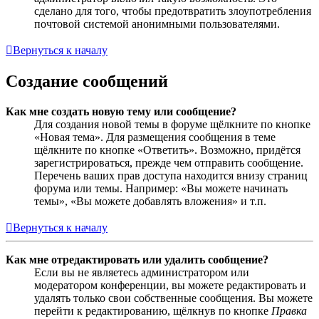
сделано для того, чтобы предотвратить злоупотребления
почтовой системой анонимными пользователями.
Вернуться к началу
Создание сообщений
Как мне создать новую тему или сообщение?
Для создания новой темы в форуме щёлкните по кнопке
«Новая тема». Для размещения сообщения в теме
щёлкните по кнопке «Ответить». Возможно, придётся
зарегистрироваться, прежде чем отправить сообщение.
Перечень ваших прав доступа находится внизу страниц
форума или темы. Например: «Вы можете начинать
темы», «Вы можете добавлять вложения» и т.п.
Вернуться к началу
Как мне отредактировать или удалить сообщение?
Если вы не являетесь администратором или
модератором конференции, вы можете редактировать и
удалять только свои собственные сообщения. Вы можете
перейти к редактированию, щёлкнув по кнопке
Правка