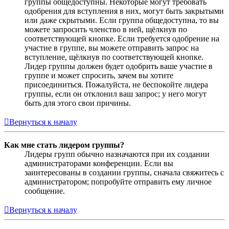
группы общедоступны. Некоторые могут требовать
одобрения для вступления в них, могут быть закрытыми
или даже скрытыми. Если группа общедоступна, то вы
можете запросить членство в ней, щёлкнув по
соответствующей кнопке. Если требуется одобрение на
участие в группе, вы можете отправить запрос на
вступление, щёлкнув по соответствующей кнопке.
Лидер группы должен будет одобрить ваше участие в
группе и может спросить, зачем вы хотите
присоединиться. Пожалуйста, не беспокойте лидера
группы, если он отклонил ваш запрос; у него могут
быть для этого свои причины.
Вернуться к началу
Как мне стать лидером группы?
Лидеры групп обычно назначаются при их создании
администраторами конференции. Если вы
заинтересованы в создании группы, сначала свяжитесь с
администратором; попробуйте отправить ему личное
сообщение.
Вернуться к началу