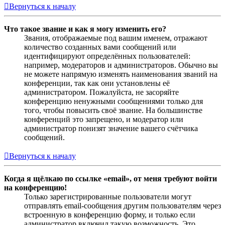
Вернуться к началу
Что такое звание и как я могу изменить его?
Звания, отображаемые под вашим именем, отражают
количество созданных вами сообщений или
идентифицируют определённых пользователей:
например, модераторов и администраторов. Обычно вы
не можете напрямую изменять наименования званий на
конференции, так как они установлены её
администратором. Пожалуйста, не засоряйте
конференцию ненужными сообщениями только для
того, чтобы повысить своё звание. На большинстве
конференций это запрещено, и модератор или
администратор понизят значение вашего счётчика
сообщений.
Вернуться к началу
Когда я щёлкаю по ссылке «email», от меня требуют войти
на конференцию!
Только зарегистрированные пользователи могут
отправлять email-сообщения другим пользователям через
встроенную в конференцию форму, и только если
администратор включил такую возможность. Это