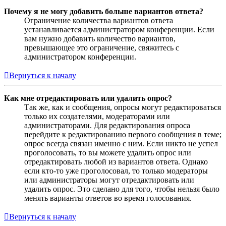
Почему я не могу добавить больше вариантов ответа?
Ограничение количества вариантов ответа
устанавливается администратором конференции. Если
вам нужно добавить количество вариантов,
превышающее это ограничение, свяжитесь с
администратором конференции.
Вернуться к началу
Как мне отредактировать или удалить опрос?
Так же, как и сообщения, опросы могут редактироваться
только их создателями, модераторами или
администраторами. Для редактирования опроса
перейдите к редактированию первого сообщения в теме;
опрос всегда связан именно с ним. Если никто не успел
проголосовать, то вы можете удалить опрос или
отредактировать любой из вариантов ответа. Однако
если кто-то уже проголосовал, то только модераторы
или администраторы могут отредактировать или
удалить опрос. Это сделано для того, чтобы нельзя было
менять варианты ответов во время голосования.
Вернуться к началу