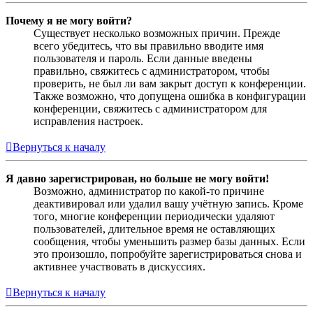
Почему я не могу войти?
Существует несколько возможных причин. Прежде
всего убедитесь, что вы правильно вводите имя
пользователя и пароль. Если данные введены
правильно, свяжитесь с администратором, чтобы
проверить, не был ли вам закрыт доступ к конференции.
Также возможно, что допущена ошибка в конфигурации
конференции, свяжитесь с администратором для
исправления настроек.
Вернуться к началу
Я давно зарегистрирован, но больше не могу войти!
Возможно, администратор по какой-то причине
деактивировал или удалил вашу учётную запись. Кроме
того, многие конференции периодически удаляют
пользователей, длительное время не оставляющих
сообщения, чтобы уменьшить размер базы данных. Если
это произошло, попробуйте зарегистрироваться снова и
активнее участвовать в дискуссиях.
Вернуться к началу