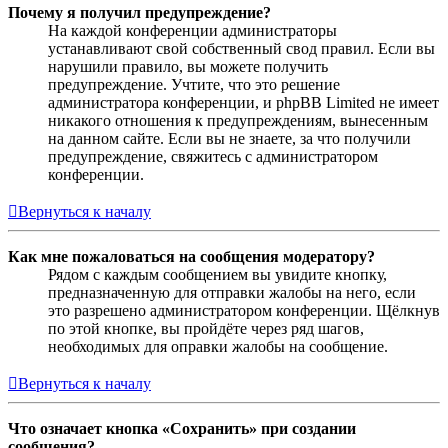
Почему я получил предупреждение?
На каждой конференции администраторы
устанавливают свой собственный свод правил. Если вы
нарушили правило, вы можете получить
предупреждение. Учтите, что это решение
администратора конференции, и phpBB Limited не имеет
никакого отношения к предупреждениям, вынесенным
на данном сайте. Если вы не знаете, за что получили
предупреждение, свяжитесь с администратором
конференции.
Вернуться к началу
Как мне пожаловаться на сообщения модератору?
Рядом с каждым сообщением вы увидите кнопку,
предназначенную для отправки жалобы на него, если
это разрешено администратором конференции. Щёлкнув
по этой кнопке, вы пройдёте через ряд шагов,
необходимых для оправки жалобы на сообщение.
Вернуться к началу
Что означает кнопка «Сохранить» при создании
сообщения?