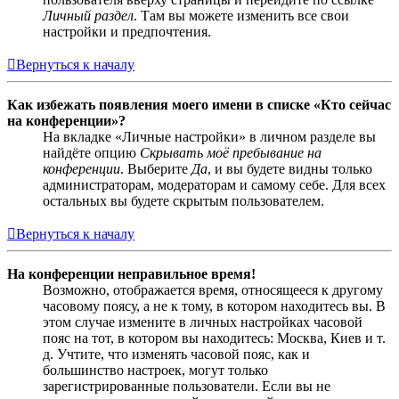
Личный раздел
. Там вы можете изменить все свои
настройки и предпочтения.
Вернуться к началу
Как избежать появления моего имени в списке «Кто сейчас
на конференции»?
На вкладке «Личные настройки» в личном разделе вы
найдёте опцию
Скрывать моё пребывание на
конференции
. Выберите
Да
, и вы будете видны только
администраторам, модераторам и самому себе. Для всех
остальных вы будете скрытым пользователем.
Вернуться к началу
На конференции неправильное время!
Возможно, отображается время, относящееся к другому
часовому поясу, а не к тому, в котором находитесь вы. В
этом случае измените в личных настройках часовой
пояс на тот, в котором вы находитесь: Москва, Киев и т.
д. Учтите, что изменять часовой пояс, как и
большинство настроек, могут только
зарегистрированные пользователи. Если вы не