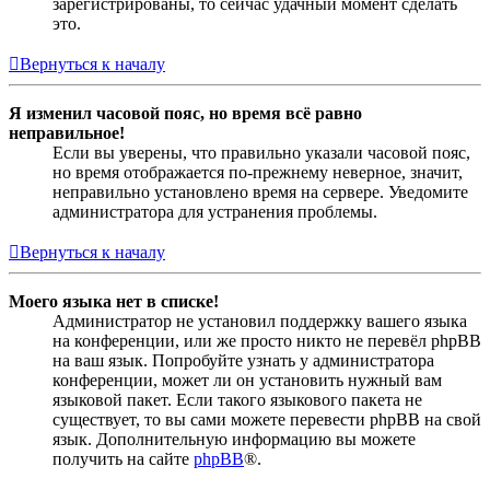
зарегистрированы, то сейчас удачный момент сделать
это.
Вернуться к началу
Я изменил часовой пояс, но время всё равно
неправильное!
Если вы уверены, что правильно указали часовой пояс,
но время отображается по-прежнему неверное, значит,
неправильно установлено время на сервере. Уведомите
администратора для устранения проблемы.
Вернуться к началу
Моего языка нет в списке!
Администратор не установил поддержку вашего языка
на конференции, или же просто никто не перевёл phpBB
на ваш язык. Попробуйте узнать у администратора
конференции, может ли он установить нужный вам
языковой пакет. Если такого языкового пакета не
существует, то вы сами можете перевести phpBB на свой
язык. Дополнительную информацию вы можете
получить на сайте
phpBB
®.