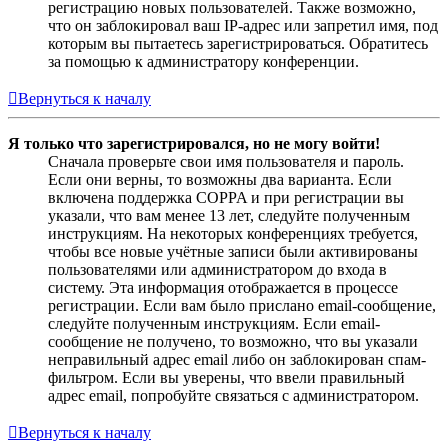
регистрацию новых пользователей. Также возможно,
что он заблокировал ваш IP-адрес или запретил имя, под
которым вы пытаетесь зарегистрироваться. Обратитесь
за помощью к администратору конференции.
Вернуться к началу
Я только что зарегистрировался, но не могу войти!
Сначала проверьте свои имя пользователя и пароль.
Если они верны, то возможны два варианта. Если
включена поддержка COPPA и при регистрации вы
указали, что вам менее 13 лет, следуйте полученным
инструкциям. На некоторых конференциях требуется,
чтобы все новые учётные записи были активированы
пользователями или администратором до входа в
систему. Эта информация отображается в процессе
регистрации. Если вам было прислано email-сообщение,
следуйте полученным инструкциям. Если email-
сообщение не получено, то возможно, что вы указали
неправильный адрес email либо он заблокирован спам-
фильтром. Если вы уверены, что ввели правильный
адрес email, попробуйте связаться с администратором.
Вернуться к началу