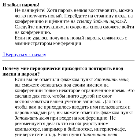
Я забыл пароль!
Не паникуйте! Хотя пароль нельзя восстановить, можно
легко получить новый. Перейдите на страницу входа на
конференцию и щёлкните на ссылку
Забыли пароль?
.
Следуйте инструкциям, и скоро вы снова сможете войти
на конференцию.
Если не удалось получить новый пароль, свяжитесь с
администратором конференции.
Вернуться к началу
Почему мне периодически приходится повторять ввод
имени и пароля?
Если вы не отметили флажком пункт
Запомнить меня
,
вы сможете оставаться под своим именем на
конференции только некоторое ограниченное время. Это
сделано для того, чтобы никто другой не смог
воспользоваться вашей учётной записью. Для того
чтобы вам не приходилось вводить имя пользователя и
пароль каждый раз, вы можете отметить флажком пункт
Запомнить меня
при входе на конференцию. Не
рекомендуется делать это на общедоступном
компьютере, например в библиотеке, интернет-кафе,
университете и т. д. Если пункт
Запомнить меня