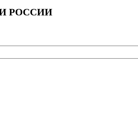
ИИ РОССИИ