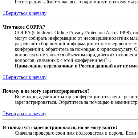
Регистрация займёт у вас всего пару минут, поэтому мы р
Вернуться к началу
Что такое COPPA?
COPPA (Children’s Online Privacy Protection Act of 1998)
могут собирать информацию от несовершеннолетних младш
разрешают сбор личной информации от несовершеннолетни
конференции, обратитесь за помощью к юрисконсульту. 
вопросам и не является объектом юридических отношений
вопросов, связанных с этой конференцией?».
Примечание переводчика: в России данный акт не име
Вернуться к началу
Почему я не могу зарегистрироваться?
Возможно, администратор конференции отключил регистра
зарегистрироваться. Обратитесь за помощью к админист
Вернуться к началу
Я только что зарегистрировался, но не могу войти!
Сначала проверьте свои имя пользователя и пароль. Если