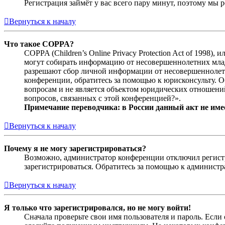
Регистрация займёт у вас всего пару минут, поэтому мы р
Вернуться к началу
Что такое COPPA?
COPPA (Children’s Online Privacy Protection Act of 1998)
могут собирать информацию от несовершеннолетних младш
разрешают сбор личной информации от несовершеннолетни
конференции, обратитесь за помощью к юрисконсульту. 
вопросам и не является объектом юридических отношений
вопросов, связанных с этой конференцией?».
Примечание переводчика: в России данный акт не име
Вернуться к началу
Почему я не могу зарегистрироваться?
Возможно, администратор конференции отключил регистра
зарегистрироваться. Обратитесь за помощью к админист
Вернуться к началу
Я только что зарегистрировался, но не могу войти!
Сначала проверьте свои имя пользователя и пароль. Если