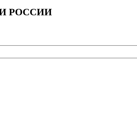
ИИ РОССИИ