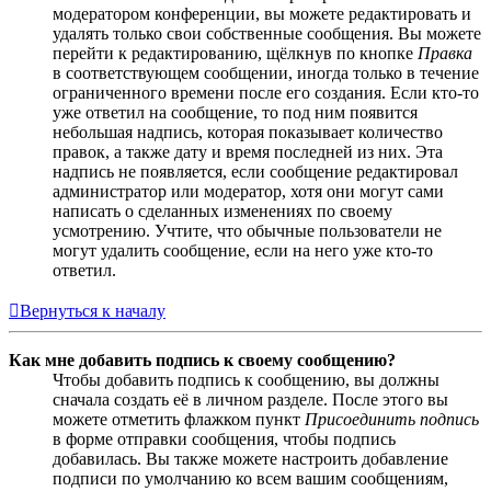
модератором конференции, вы можете редактировать и
удалять только свои собственные сообщения. Вы можете
перейти к редактированию, щёлкнув по кнопке
Правка
в соответствующем сообщении, иногда только в течение
ограниченного времени после его создания. Если кто-то
уже ответил на сообщение, то под ним появится
небольшая надпись, которая показывает количество
правок, а также дату и время последней из них. Эта
надпись не появляется, если сообщение редактировал
администратор или модератор, хотя они могут сами
написать о сделанных изменениях по своему
усмотрению. Учтите, что обычные пользователи не
могут удалить сообщение, если на него уже кто-то
ответил.
Вернуться к началу
Как мне добавить подпись к своему сообщению?
Чтобы добавить подпись к сообщению, вы должны
сначала создать её в личном разделе. После этого вы
можете отметить флажком пункт
Присоединить подпись
в форме отправки сообщения, чтобы подпись
добавилась. Вы также можете настроить добавление
подписи по умолчанию ко всем вашим сообщениям,