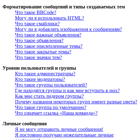
Форматирование сообщений и типы создаваемых тем
Что такое BBCode?
Могу ли я использовать HTML?
Что такое смайлики?
Могу ли я добавлять изображения к сообщениям?
Что такое важные объявления?
Что такое объявления?
Что такое прилепленные темы?
Что такое закрытые темы?
Что такое значки тем?
Уровни пользователей и группы
Кто такие администраторы?
Кто такие модераторы?
Что такое группы пользователей?
Где находятся группы и как мне вступить в них?
Как мне стать лидером группы?
Почему названия некоторых групп имеют разные цвета?
Что такое группа по умолчанию?
Что означает ссылка «Наша команда»?
Личные сообщения
Я не могу отправить личные сообщения!
Я постоянно получаю нежелательные личные