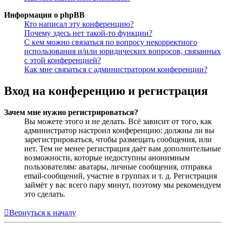
Информация о phpBB
Кто написал эту конференцию?
Почему здесь нет такой-то функции?
С кем можно связаться по вопросу некорректного
использования и/или юридических вопросов, связанных
с этой конференцией?
Как мне связаться с администратором конференции?
Вход на конференцию и регистрация
Зачем мне нужно регистрироваться?
Вы можете этого и не делать. Всё зависит от того, как
администратор настроил конференцию: должны ли вы
зарегистрироваться, чтобы размещать сообщения, или
нет. Тем не менее регистрация даёт вам дополнительные
возможности, которые недоступны анонимным
пользователям: аватары, личные сообщения, отправка
email-сообщений, участие в группах и т. д. Регистрация
займёт у вас всего пару минут, поэтому мы рекомендуем
это сделать.
Вернуться к началу