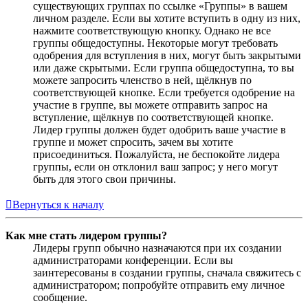
существующих группах по ссылке «Группы» в вашем
личном разделе. Если вы хотите вступить в одну из них,
нажмите соответствующую кнопку. Однако не все
группы общедоступны. Некоторые могут требовать
одобрения для вступления в них, могут быть закрытыми
или даже скрытыми. Если группа общедоступна, то вы
можете запросить членство в ней, щёлкнув по
соответствующей кнопке. Если требуется одобрение на
участие в группе, вы можете отправить запрос на
вступление, щёлкнув по соответствующей кнопке.
Лидер группы должен будет одобрить ваше участие в
группе и может спросить, зачем вы хотите
присоединиться. Пожалуйста, не беспокойте лидера
группы, если он отклонил ваш запрос; у него могут
быть для этого свои причины.
Вернуться к началу
Как мне стать лидером группы?
Лидеры групп обычно назначаются при их создании
администраторами конференции. Если вы
заинтересованы в создании группы, сначала свяжитесь с
администратором; попробуйте отправить ему личное
сообщение.