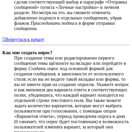
сделав соответствующий выбор в параграфе «Отправка
сообщений» пункта «Личные настройки» в личном
разделе. Несмотря на это, вы сможете отменить
добавление подписи в отдельных сообщениях, убрав
флажок
Присоединить подпись
в форме отправки
сообщения.
Вернуться к началу
Как мне создать опрос?
При создании темы или редактировании первого
сообщения темы щёлкните на вкладке или перейдите в
форму
Создать опрос
под основной формой для
создания сообщения, в зависимости от используемого
стиля; если вы не видите такой вкладки или формы, то
вы не имеете прав на создание опросов. Укажите вопрос
и как минимум два варианта ответа в соответствующих
полях, убедившись, что каждый вариант находится на
отдельной строке текстового поля. Вы также можете
задать количество вариантов, которые могут выбрать
пользователи при голосовании, с помощью опции
«Вариантов ответа», период проведения опроса в днях
(0 означает, что опрос будет постоянным) и возможность
пользователей изменять вариант, за который они