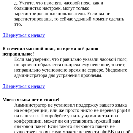
д. Учтите, что изменять часовой пояс, как и
большинство настроек, могут только
зарегистрированные пользователи. Если вы не
зарегистрированы, то сейчас удачный момент сделать
это.
Вернуться к началу
Я изменил часовой пояс, но время всё равно
неправильное!
Если вы уверены, что правильно указали часовой пояс,
но время отображается по-прежнему неверное, значит,
неправильно установлено время на сервере. Уведомите
администратора для устранения проблемы.
Вернуться к началу
Моего языка нет в списке!
Администратор не установил поддержку вашего языка
на конференции, или же просто никто не перевёл phpBB
на ваш язык. Попробуйте узнать у администратора
конференции, может ли он установить нужный вам
языковой пакет. Если такого языкового пакета не
существует, то вы сами можете перевести phpBB на свой