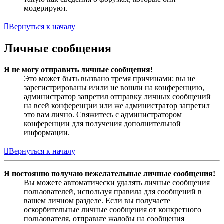
модерируют.
Вернуться к началу
Личные сообщения
Я не могу отправить личные сообщения!
Это может быть вызвано тремя причинами: вы не
зарегистрированы и/или не вошли на конференцию,
администратор запретил отправку личных сообщений
на всей конференции или же администратор запретил
это вам лично. Свяжитесь с администратором
конференции для получения дополнительной
информации.
Вернуться к началу
Я постоянно получаю нежелательные личные сообщения!
Вы можете автоматически удалять личные сообщения
пользователей, используя правила для сообщений в
вашем личном разделе. Если вы получаете
оскорбительные личные сообщения от конкретного
пользователя, отправьте жалобы на сообщения