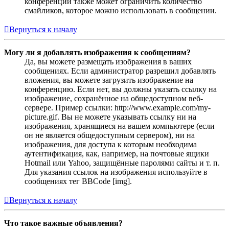
конференции также может ограничить количество
смайликов, которое можно использовать в сообщении.
Вернуться к началу
Могу ли я добавлять изображения к сообщениям?
Да, вы можете размещать изображения в ваших
сообщениях. Если администратор разрешил добавлять
вложения, вы можете загрузить изображение на
конференцию. Если нет, вы должны указать ссылку на
изображение, сохранённое на общедоступном веб-
сервере. Пример ссылки: http://www.example.com/my-
picture.gif. Вы не можете указывать ссылку ни на
изображения, хранящиеся на вашем компьютере (если
он не является общедоступным сервером), ни на
изображения, для доступа к которым необходима
аутентификация, как, например, на почтовые ящики
Hotmail или Yahoo, защищённые паролями сайты и т. п.
Для указания ссылок на изображения используйте в
сообщениях тег BBCode [img].
Вернуться к началу
Что такое важные объявления?