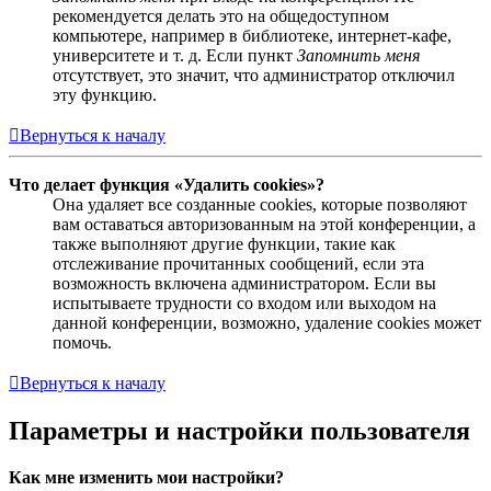
рекомендуется делать это на общедоступном
компьютере, например в библиотеке, интернет-кафе,
университете и т. д. Если пункт
Запомнить меня
отсутствует, это значит, что администратор отключил
эту функцию.
Вернуться к началу
Что делает функция «Удалить cookies»?
Она удаляет все созданные cookies, которые позволяют
вам оставаться авторизованным на этой конференции, а
также выполняют другие функции, такие как
отслеживание прочитанных сообщений, если эта
возможность включена администратором. Если вы
испытываете трудности со входом или выходом на
данной конференции, возможно, удаление cookies может
помочь.
Вернуться к началу
Параметры и настройки пользователя
Как мне изменить мои настройки?