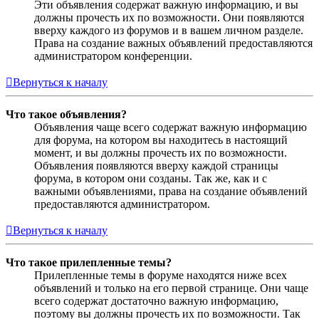
Эти объявления содержат важную информацию, и вы
должны прочесть их по возможности. Они появляются
вверху каждого из форумов и в вашем личном разделе.
Права на создание важных объявлений предоставляются
администратором конференции.
Вернуться к началу
Что такое объявления?
Объявления чаще всего содержат важную информацию
для форума, на котором вы находитесь в настоящий
момент, и вы должны прочесть их по возможности.
Объявления появляются вверху каждой страницы
форума, в котором они созданы. Так же, как и с
важными объявлениями, права на создание объявлений
предоставляются администратором.
Вернуться к началу
Что такое прилепленные темы?
Прилепленные темы в форуме находятся ниже всех
объявлений и только на его первой странице. Они чаще
всего содержат достаточно важную информацию,
поэтому вы должны прочесть их по возможности. Так