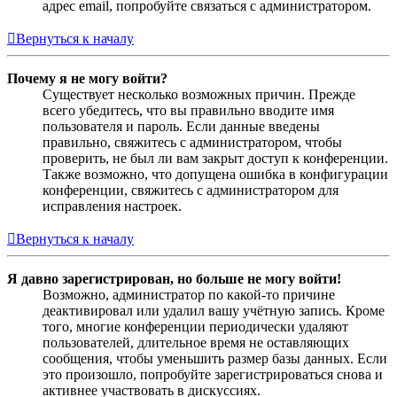
адрес email, попробуйте связаться с администратором.
Вернуться к началу
Почему я не могу войти?
Существует несколько возможных причин. Прежде
всего убедитесь, что вы правильно вводите имя
пользователя и пароль. Если данные введены
правильно, свяжитесь с администратором, чтобы
проверить, не был ли вам закрыт доступ к конференции.
Также возможно, что допущена ошибка в конфигурации
конференции, свяжитесь с администратором для
исправления настроек.
Вернуться к началу
Я давно зарегистрирован, но больше не могу войти!
Возможно, администратор по какой-то причине
деактивировал или удалил вашу учётную запись. Кроме
того, многие конференции периодически удаляют
пользователей, длительное время не оставляющих
сообщения, чтобы уменьшить размер базы данных. Если
это произошло, попробуйте зарегистрироваться снова и
активнее участвовать в дискуссиях.