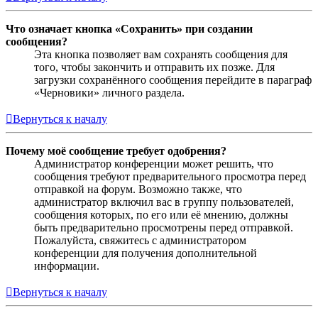
Что означает кнопка «Сохранить» при создании
сообщения?
Эта кнопка позволяет вам сохранять сообщения для
того, чтобы закончить и отправить их позже. Для
загрузки сохранённого сообщения перейдите в параграф
«Черновики» личного раздела.
Вернуться к началу
Почему моё сообщение требует одобрения?
Администратор конференции может решить, что
сообщения требуют предварительного просмотра перед
отправкой на форум. Возможно также, что
администратор включил вас в группу пользователей,
сообщения которых, по его или её мнению, должны
быть предварительно просмотрены перед отправкой.
Пожалуйста, свяжитесь с администратором
конференции для получения дополнительной
информации.
Вернуться к началу