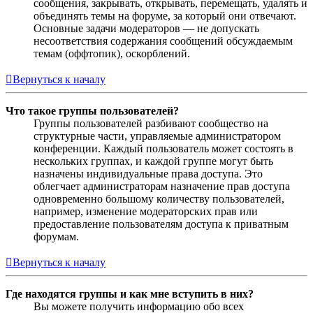
сообщения, закрывать, открывать, перемещать, удалять и
объединять темы на форуме, за который они отвечают.
Основные задачи модераторов — не допускать
несоответствия содержания сообщений обсуждаемым
темам (оффтопик), оскорблений.
Вернуться к началу
Что такое группы пользователей?
Группы пользователей разбивают сообщество на
структурные части, управляемые администратором
конференции. Каждый пользователь может состоять в
нескольких группах, и каждой группе могут быть
назначены индивидуальные права доступа. Это
облегчает администраторам назначение прав доступа
одновременно большому количеству пользователей,
например, изменение модераторских прав или
предоставление пользователям доступа к приватным
форумам.
Вернуться к началу
Где находятся группы и как мне вступить в них?
Вы можете получить информацию обо всех