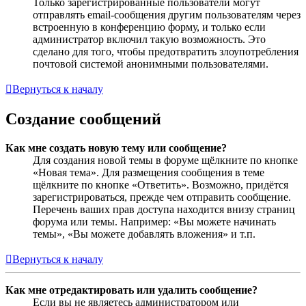
Только зарегистрированные пользователи могут
отправлять email-сообщения другим пользователям через
встроенную в конференцию форму, и только если
администратор включил такую возможность. Это
сделано для того, чтобы предотвратить злоупотребления
почтовой системой анонимными пользователями.
Вернуться к началу
Создание сообщений
Как мне создать новую тему или сообщение?
Для создания новой темы в форуме щёлкните по кнопке
«Новая тема». Для размещения сообщения в теме
щёлкните по кнопке «Ответить». Возможно, придётся
зарегистрироваться, прежде чем отправить сообщение.
Перечень ваших прав доступа находится внизу страниц
форума или темы. Например: «Вы можете начинать
темы», «Вы можете добавлять вложения» и т.п.
Вернуться к началу
Как мне отредактировать или удалить сообщение?
Если вы не являетесь администратором или