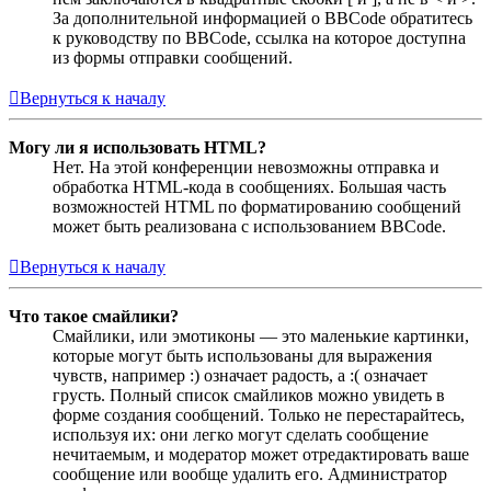
За дополнительной информацией о BBCode обратитесь
к руководству по BBCode, ссылка на которое доступна
из формы отправки сообщений.
Вернуться к началу
Могу ли я использовать HTML?
Нет. На этой конференции невозможны отправка и
обработка HTML-кода в сообщениях. Большая часть
возможностей HTML по форматированию сообщений
может быть реализована с использованием BBCode.
Вернуться к началу
Что такое смайлики?
Смайлики, или эмотиконы — это маленькие картинки,
которые могут быть использованы для выражения
чувств, например :) означает радость, а :( означает
грусть. Полный список смайликов можно увидеть в
форме создания сообщений. Только не перестарайтесь,
используя их: они легко могут сделать сообщение
нечитаемым, и модератор может отредактировать ваше
сообщение или вообще удалить его. Администратор