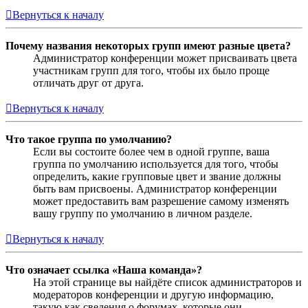
Вернуться к началу
Почему названия некоторых групп имеют разные цвета?
Администратор конференции может присваивать цвета
участникам групп для того, чтобы их было проще
отличать друг от друга.
Вернуться к началу
Что такое группа по умолчанию?
Если вы состоите более чем в одной группе, ваша
группа по умолчанию используется для того, чтобы
определить, какие групповые цвет и звание должны
быть вам присвоены. Администратор конференции
может предоставить вам разрешение самому изменять
вашу группу по умолчанию в личном разделе.
Вернуться к началу
Что означает ссылка «Наша команда»?
На этой странице вы найдёте список администраторов и
модераторов конференции и другую информацию,
такую как сведения о форумах, которые они