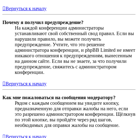
Вернуться к началу
Почему я получил предупреждение?
На каждой конференции администраторы
устанавливают свой собственный свод правил. Если вы
нарушили правило, вы можете получить
предупреждение. Учтите, что это решение
администратора конференции, и phpBB Limited не имеет
никакого отношения к предупреждениям, вынесенным
на данном сайте. Если вы не знаете, за что получили
предупреждение, свяжитесь с администратором
конференции.
Вернуться к началу
Как мне пожаловаться на сообщения модератору?
Рядом с каждым сообщением вы увидите кнопку,
предназначенную для отправки жалобы на него, если
это разрешено администратором конференции. Щёлкнув
по этой кнопке, вы пройдёте через ряд шагов,
необходимых для оправки жалобы на сообщение.
Вернуться к началу