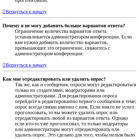
проголосовали.
Вернуться к началу
Почему я не могу добавить больше вариантов ответа?
Ограничение количества вариантов ответа
устанавливается администратором конференции. Если
вам нужно добавить количество вариантов,
превышающее это ограничение, свяжитесь с
администратором конференции.
Вернуться к началу
Как мне отредактировать или удалить опрос?
Так же, как и сообщения, опросы могут редактироваться
только их создателями, модераторами или
администраторами. Для редактирования опроса
перейдите к редактированию первого сообщения в теме;
опрос всегда связан именно с ним. Если никто не успел
проголосовать, то вы можете удалить опрос или
отредактировать любой из вариантов ответа. Однако
если кто-то уже проголосовал, то только модераторы
или администраторы могут отредактировать или
удалить опрос. Это сделано для того, чтобы нельзя было