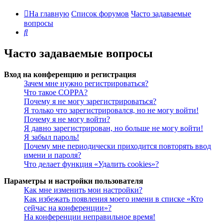
На главную
Список форумов
Часто задаваемые
вопросы
Поиск
Часто задаваемые вопросы
Вход на конференцию и регистрация
Зачем мне нужно регистрироваться?
Что такое COPPA?
Почему я не могу зарегистрироваться?
Я только что зарегистрировался, но не могу войти!
Почему я не могу войти?
Я давно зарегистрирован, но больше не могу войти!
Я забыл пароль!
Почему мне периодически приходится повторять ввод
имени и пароля?
Что делает функция «Удалить cookies»?
Параметры и настройки пользователя
Как мне изменить мои настройки?
Как избежать появления моего имени в списке «Кто
сейчас на конференции»?
На конференции неправильное время!