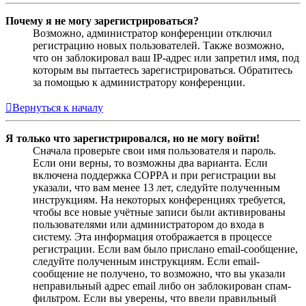
Почему я не могу зарегистрироваться?
Возможно, администратор конференции отключил
регистрацию новых пользователей. Также возможно,
что он заблокировал ваш IP-адрес или запретил имя, под
которым вы пытаетесь зарегистрироваться. Обратитесь
за помощью к администратору конференции.
Вернуться к началу
Я только что зарегистрировался, но не могу войти!
Сначала проверьте свои имя пользователя и пароль.
Если они верны, то возможны два варианта. Если
включена поддержка COPPA и при регистрации вы
указали, что вам менее 13 лет, следуйте полученным
инструкциям. На некоторых конференциях требуется,
чтобы все новые учётные записи были активированы
пользователями или администратором до входа в
систему. Эта информация отображается в процессе
регистрации. Если вам было прислано email-сообщение,
следуйте полученным инструкциям. Если email-
сообщение не получено, то возможно, что вы указали
неправильный адрес email либо он заблокирован спам-
фильтром. Если вы уверены, что ввели правильный