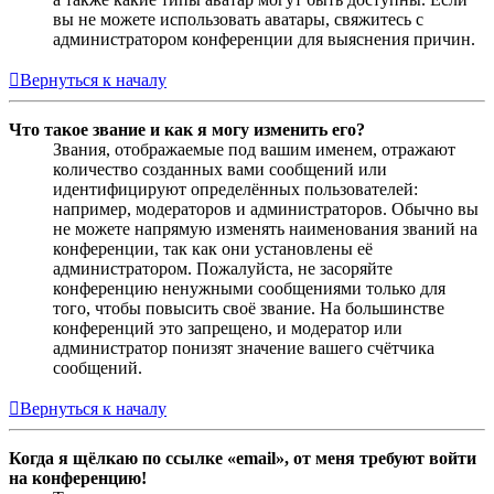
вы не можете использовать аватары, свяжитесь с
администратором конференции для выяснения причин.
Вернуться к началу
Что такое звание и как я могу изменить его?
Звания, отображаемые под вашим именем, отражают
количество созданных вами сообщений или
идентифицируют определённых пользователей:
например, модераторов и администраторов. Обычно вы
не можете напрямую изменять наименования званий на
конференции, так как они установлены её
администратором. Пожалуйста, не засоряйте
конференцию ненужными сообщениями только для
того, чтобы повысить своё звание. На большинстве
конференций это запрещено, и модератор или
администратор понизят значение вашего счётчика
сообщений.
Вернуться к началу
Когда я щёлкаю по ссылке «email», от меня требуют войти
на конференцию!