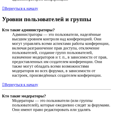
Вернуться к началу
Уровни пользователей и группы
Кто такие администраторы?
Администраторы — это пользователи, наделённые
высшим уровнем контроля над конференцией. Они
могут управлять всеми аспектами работы конференции,
включая разграничение прав доступа, отключение
пользователей, создание групп пользователей,
назначение модераторов и т. п., в зависимости от прав,
предоставленных им создателем конференции. Они
также могут обладать всеми возможностями
модераторов во всех форумах, в зависимости от
настроек, произведённых создателем конференции.
Вернуться к началу
Кто такие модераторы?
Модераторы — это пользователи (или группы
пользователей), которые ежедневно следят за форумами.
Они имеют право редактировать или удалять