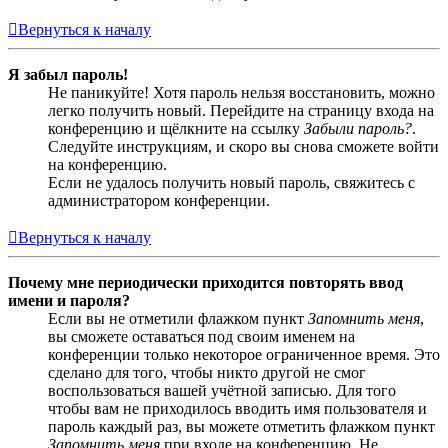
Вернуться к началу
Я забыл пароль!
Не паникуйте! Хотя пароль нельзя восстановить, можно
легко получить новый. Перейдите на страницу входа на
конференцию и щёлкните на ссылку
Забыли пароль?
.
Следуйте инструкциям, и скоро вы снова сможете войти
на конференцию.
Если не удалось получить новый пароль, свяжитесь с
администратором конференции.
Вернуться к началу
Почему мне периодически приходится повторять ввод
имени и пароля?
Если вы не отметили флажком пункт
Запомнить меня
,
вы сможете оставаться под своим именем на
конференции только некоторое ограниченное время. Это
сделано для того, чтобы никто другой не смог
воспользоваться вашей учётной записью. Для того
чтобы вам не приходилось вводить имя пользователя и
пароль каждый раз, вы можете отметить флажком пункт
Запомнить меня
при входе на конференцию. Не