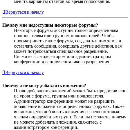
менять варианты ответов во время голосования.
Вернуться к началу
Почему мне недоступны некоторые форумы?
Некоторые форумы доступны только определённым
пользователям или группам пользователей. Чтобы
просматривать такие форумы, создавать в них темы и
оставлять сообщения, совершать другие действия, вам
может потребоваться специальное разрешение.
Свяжитесь с модератором или администратором
конференции для получения такого разрешения.
Вернуться к началу
Почему я не могу добавлять вложения?
Право добавления вложений может быть предоставлено
на уровне форума, группы или пользователя.
Администратор конференции может не разрешить
добавление вложений в определённых форумах. Также
возможно, что добавлять вложения разрешено только
членам определённых групп. Если вы не знаете, почему
не можете добавлять вложения, свяжитесь с
администратором конференции.