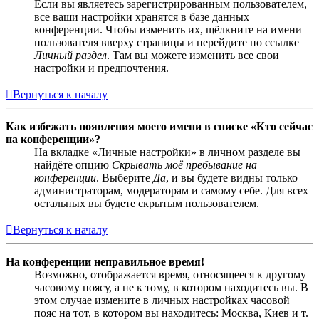
Если вы являетесь зарегистрированным пользователем,
все ваши настройки хранятся в базе данных
конференции. Чтобы изменить их, щёлкните на имени
пользователя вверху страницы и перейдите по ссылке
Личный раздел
. Там вы можете изменить все свои
настройки и предпочтения.
Вернуться к началу
Как избежать появления моего имени в списке «Кто сейчас
на конференции»?
На вкладке «Личные настройки» в личном разделе вы
найдёте опцию
Скрывать моё пребывание на
конференции
. Выберите
Да
, и вы будете видны только
администраторам, модераторам и самому себе. Для всех
остальных вы будете скрытым пользователем.
Вернуться к началу
На конференции неправильное время!
Возможно, отображается время, относящееся к другому
часовому поясу, а не к тому, в котором находитесь вы. В
этом случае измените в личных настройках часовой
пояс на тот, в котором вы находитесь: Москва, Киев и т.