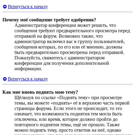
Вернуться к началу
Почему моё сообщение требует одобрения?
Администратор конференции может решить, что
сообщения требуют предварительного просмотра перед
отправкой на форум. Возможно также, что
администратор включил вас в группу пользователей,
сообщения которых, по его или её мнению, должны
быть предварительно просмотрены перед отправкой.
Пожалуйста, свяжитесь с администратором
конференции для получения дополнительной
информации.
Вернуться к началу
Как мне вновь поднять мою тему?
Щёлкнув по ссылке «Поднять тему» при просмотре
темы, вы можете «поднять» её в верхнюю часть первой
страницы форума. Если этого не происходит, то это
означает, что возможность поднятия тем могла быть
отключена, или время, которое должно пройти до
повторного поднятия темы, ещё не прошло. Также
можно поднять тему, просто ответив на неё, однако