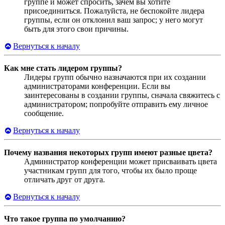
группе и может спросить, зачем вы хотите
присоединиться. Пожалуйста, не беспокойте лидера
группы, если он отклонил ваш запрос; у него могут
быть для этого свои причины.
Вернуться к началу
Как мне стать лидером группы?
Лидеры групп обычно назначаются при их создании
администраторами конференции. Если вы
заинтересованы в создании группы, сначала свяжитесь с
администратором; попробуйте отправить ему личное
сообщение.
Вернуться к началу
Почему названия некоторых групп имеют разные цвета?
Администратор конференции может присваивать цвета
участникам групп для того, чтобы их было проще
отличать друг от друга.
Вернуться к началу
Что такое группа по умолчанию?