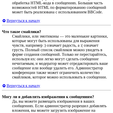
обработка HTML-кода в сообщениях. Большая часть
возможностей HTML по форматированию сообщений
может быть реализована с использованием BBCode.
Вернуться к началу
Что такое смайлики?
Смайлики, или эмотиконы — это маленькие картинки,
которые могут быть использованы для выражения
чувств, например :) означает радость, а :( означает
грусть. Полный список смайликов можно увидеть в
форме создания сообщений. Только не перестарайтесь,
используя их: они легко могут сделать сообщение
нечитаемым, и модератор может отредактировать ваше
сообщение или вообще удалить его. Администратор
конференции также может ограничить количество
смайликов, которое можно использовать в сообщении.
Вернуться к началу
Могу ли я добавлять изображения к сообщениям?
Да, вы можете размещать изображения в ваших
сообщениях. Если администратор разрешил добавлять
вложения, вы можете загрузить изображение на