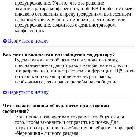
предупреждение. Учтите, что это решение
администратора конференции, и phpBB Limited не имеет
никакого отношения к предупреждениям, вынесенным
на данном сайте. Если вы не знаете, за что получили
предупреждение, свяжитесь с администратором
конференции.
Вернуться к началу
Как мне пожаловаться на сообщения модератору?
Рядом с каждым сообщением вы увидите кнопку,
предназначенную для отправки жалобы на него, если
это разрешено администратором конференции. Щёлкнув
по этой кнопке, вы пройдёте через ряд шагов,
необходимых для оправки жалобы на сообщение.
Вернуться к началу
Что означает кнопка «Сохранить» при создании
сообщения?
Эта кнопка позволяет вам сохранять сообщения для
того, чтобы закончить и отправить их позже. Для
загрузки сохранённого сообщения перейдите в параграф
«Черновики» личного раздела.