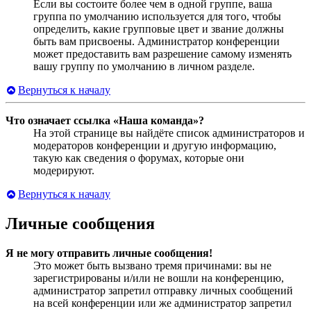
Если вы состоите более чем в одной группе, ваша
группа по умолчанию используется для того, чтобы
определить, какие групповые цвет и звание должны
быть вам присвоены. Администратор конференции
может предоставить вам разрешение самому изменять
вашу группу по умолчанию в личном разделе.
Вернуться к началу
Что означает ссылка «Наша команда»?
На этой странице вы найдёте список администраторов и
модераторов конференции и другую информацию,
такую как сведения о форумах, которые они
модерируют.
Вернуться к началу
Личные сообщения
Я не могу отправить личные сообщения!
Это может быть вызвано тремя причинами: вы не
зарегистрированы и/или не вошли на конференцию,
администратор запретил отправку личных сообщений
на всей конференции или же администратор запретил