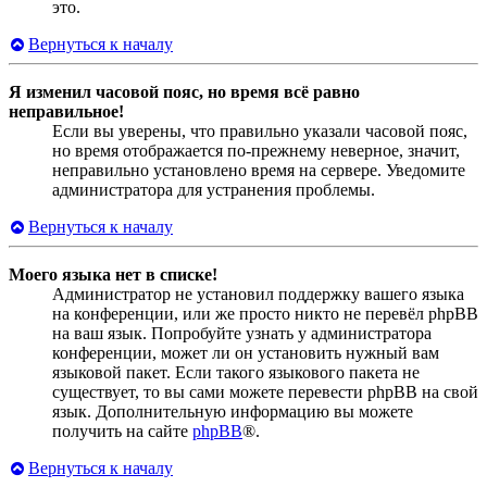
это.
Вернуться к началу
Я изменил часовой пояс, но время всё равно
неправильное!
Если вы уверены, что правильно указали часовой пояс,
но время отображается по-прежнему неверное, значит,
неправильно установлено время на сервере. Уведомите
администратора для устранения проблемы.
Вернуться к началу
Моего языка нет в списке!
Администратор не установил поддержку вашего языка
на конференции, или же просто никто не перевёл phpBB
на ваш язык. Попробуйте узнать у администратора
конференции, может ли он установить нужный вам
языковой пакет. Если такого языкового пакета не
существует, то вы сами можете перевести phpBB на свой
язык. Дополнительную информацию вы можете
получить на сайте
phpBB
®.
Вернуться к началу