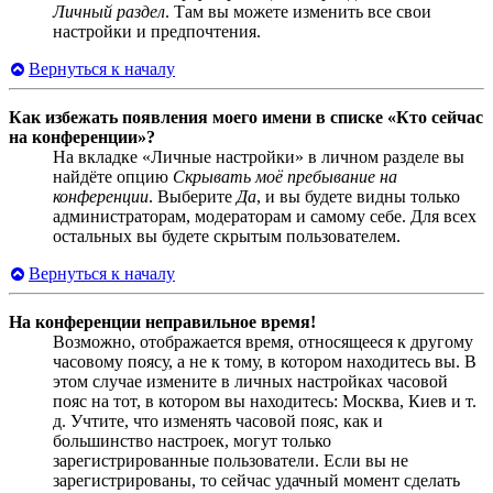
Личный раздел
. Там вы можете изменить все свои
настройки и предпочтения.
Вернуться к началу
Как избежать появления моего имени в списке «Кто сейчас
на конференции»?
На вкладке «Личные настройки» в личном разделе вы
найдёте опцию
Скрывать моё пребывание на
конференции
. Выберите
Да
, и вы будете видны только
администраторам, модераторам и самому себе. Для всех
остальных вы будете скрытым пользователем.
Вернуться к началу
На конференции неправильное время!
Возможно, отображается время, относящееся к другому
часовому поясу, а не к тому, в котором находитесь вы. В
этом случае измените в личных настройках часовой
пояс на тот, в котором вы находитесь: Москва, Киев и т.
д. Учтите, что изменять часовой пояс, как и
большинство настроек, могут только
зарегистрированные пользователи. Если вы не
зарегистрированы, то сейчас удачный момент сделать