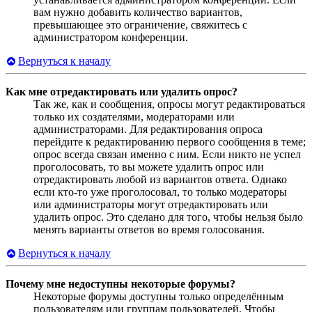
вам нужно добавить количество вариантов,
превышающее это ограничение, свяжитесь с
администратором конференции.
Вернуться к началу
Как мне отредактировать или удалить опрос?
Так же, как и сообщения, опросы могут редактироваться
только их создателями, модераторами или
администраторами. Для редактирования опроса
перейдите к редактированию первого сообщения в теме;
опрос всегда связан именно с ним. Если никто не успел
проголосовать, то вы можете удалить опрос или
отредактировать любой из вариантов ответа. Однако
если кто-то уже проголосовал, то только модераторы
или администраторы могут отредактировать или
удалить опрос. Это сделано для того, чтобы нельзя было
менять варианты ответов во время голосования.
Вернуться к началу
Почему мне недоступны некоторые форумы?
Некоторые форумы доступны только определённым
пользователям или группам пользователей. Чтобы