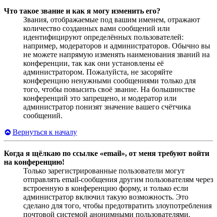
Что такое звание и как я могу изменить его?
Звания, отображаемые под вашим именем, отражают
количество созданных вами сообщений или
идентифицируют определённых пользователей:
например, модераторов и администраторов. Обычно вы
не можете напрямую изменять наименования званий на
конференции, так как они установлены её
администратором. Пожалуйста, не засоряйте
конференцию ненужными сообщениями только для
того, чтобы повысить своё звание. На большинстве
конференций это запрещено, и модератор или
администратор понизят значение вашего счётчика
сообщений.
Вернуться к началу
Когда я щёлкаю по ссылке «email», от меня требуют войти
на конференцию!
Только зарегистрированные пользователи могут
отправлять email-сообщения другим пользователям через
встроенную в конференцию форму, и только если
администратор включил такую возможность. Это
сделано для того, чтобы предотвратить злоупотребления
почтовой системой анонимными пользователями.