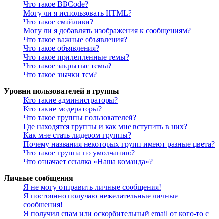
Что такое BBCode?
Могу ли я использовать HTML?
Что такое смайлики?
Могу ли я добавлять изображения к сообщениям?
Что такое важные объявления?
Что такое объявления?
Что такое прилепленные темы?
Что такое закрытые темы?
Что такое значки тем?
Уровни пользователей и группы
Кто такие администраторы?
Кто такие модераторы?
Что такое группы пользователей?
Где находятся группы и как мне вступить в них?
Как мне стать лидером группы?
Почему названия некоторых групп имеют разные цвета?
Что такое группа по умолчанию?
Что означает ссылка «Наша команда»?
Личные сообщения
Я не могу отправить личные сообщения!
Я постоянно получаю нежелательные личные
сообщения!
Я получил спам или оскорбительный email от кого-то с