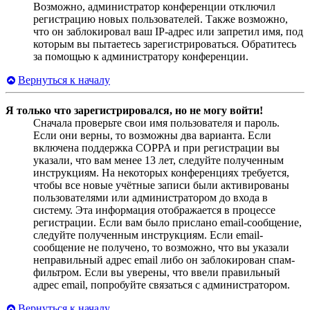
Возможно, администратор конференции отключил
регистрацию новых пользователей. Также возможно,
что он заблокировал ваш IP-адрес или запретил имя, под
которым вы пытаетесь зарегистрироваться. Обратитесь
за помощью к администратору конференции.
Вернуться к началу
Я только что зарегистрировался, но не могу войти!
Сначала проверьте свои имя пользователя и пароль.
Если они верны, то возможны два варианта. Если
включена поддержка COPPA и при регистрации вы
указали, что вам менее 13 лет, следуйте полученным
инструкциям. На некоторых конференциях требуется,
чтобы все новые учётные записи были активированы
пользователями или администратором до входа в
систему. Эта информация отображается в процессе
регистрации. Если вам было прислано email-сообщение,
следуйте полученным инструкциям. Если email-
сообщение не получено, то возможно, что вы указали
неправильный адрес email либо он заблокирован спам-
фильтром. Если вы уверены, что ввели правильный
адрес email, попробуйте связаться с администратором.
Вернуться к началу