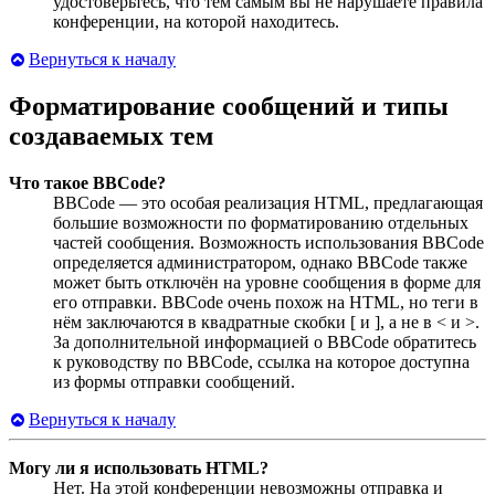
удостоверьтесь, что тем самым вы не нарушаете правила
конференции, на которой находитесь.
Вернуться к началу
Форматирование сообщений и типы
создаваемых тем
Что такое BBCode?
BBCode — это особая реализация HTML, предлагающая
большие возможности по форматированию отдельных
частей сообщения. Возможность использования BBCode
определяется администратором, однако BBCode также
может быть отключён на уровне сообщения в форме для
его отправки. BBCode очень похож на HTML, но теги в
нём заключаются в квадратные скобки [ и ], а не в < и >.
За дополнительной информацией о BBCode обратитесь
к руководству по BBCode, ссылка на которое доступна
из формы отправки сообщений.
Вернуться к началу
Могу ли я использовать HTML?
Нет. На этой конференции невозможны отправка и