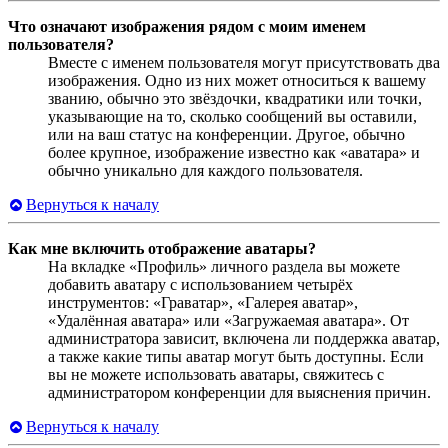
Что означают изображения рядом с моим именем
пользователя?
Вместе с именем пользователя могут присутствовать два
изображения. Одно из них может относиться к вашему
званию, обычно это звёздочки, квадратики или точки,
указывающие на то, сколько сообщений вы оставили,
или на ваш статус на конференции. Другое, обычно
более крупное, изображение известно как «аватара» и
обычно уникально для каждого пользователя.
Вернуться к началу
Как мне включить отображение аватары?
На вкладке «Профиль» личного раздела вы можете
добавить аватару с использованием четырёх
инструментов: «Граватар», «Галерея аватар»,
«Удалённая аватара» или «Загружаемая аватара». От
администратора зависит, включена ли поддержка аватар,
а также какие типы аватар могут быть доступны. Если
вы не можете использовать аватары, свяжитесь с
администратором конференции для выяснения причин.
Вернуться к началу