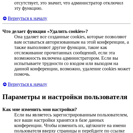
отсутствует, это значит, что администратор отключил
эту функцию.
Вернуться к началу
Что делает функция «Удалить cookies»?
Она удаляет все созданные cookies, которые позволяют
вам оставаться авторизованным на этой конференции, а
также выполняют другие функции, такие как
отслеживание прочитанных сообщений, если эта
возможность включена администратором. Если вы
испытываете трудности со входом или выходом на
данной конференции, возможно, удаление cookies может
помочь.
Вернуться к началу
Параметры и настройки пользователя
Как мне изменить мои настройки?
Если вы являетесь зарегистрированным пользователем,
все ваши настройки хранятся в базе данных
конференции. Чтобы изменить их, щёлкните на имени
пользователя вверху страницы и перейдите по ссылке