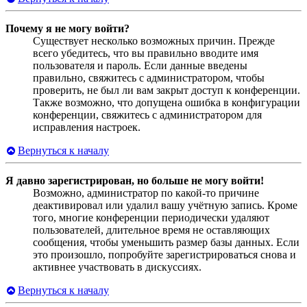
Почему я не могу войти?
Существует несколько возможных причин. Прежде
всего убедитесь, что вы правильно вводите имя
пользователя и пароль. Если данные введены
правильно, свяжитесь с администратором, чтобы
проверить, не был ли вам закрыт доступ к конференции.
Также возможно, что допущена ошибка в конфигурации
конференции, свяжитесь с администратором для
исправления настроек.
Вернуться к началу
Я давно зарегистрирован, но больше не могу войти!
Возможно, администратор по какой-то причине
деактивировал или удалил вашу учётную запись. Кроме
того, многие конференции периодически удаляют
пользователей, длительное время не оставляющих
сообщения, чтобы уменьшить размер базы данных. Если
это произошло, попробуйте зарегистрироваться снова и
активнее участвовать в дискуссиях.
Вернуться к началу