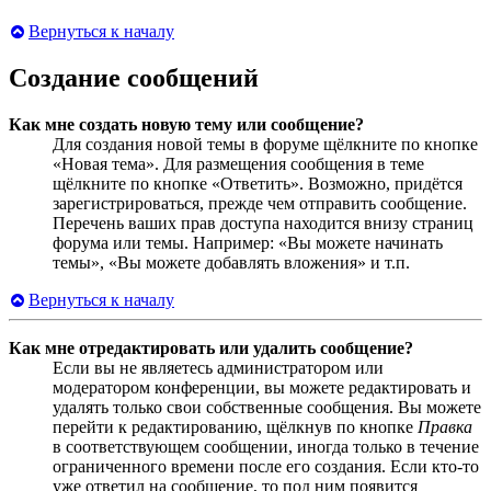
Вернуться к началу
Создание сообщений
Как мне создать новую тему или сообщение?
Для создания новой темы в форуме щёлкните по кнопке
«Новая тема». Для размещения сообщения в теме
щёлкните по кнопке «Ответить». Возможно, придётся
зарегистрироваться, прежде чем отправить сообщение.
Перечень ваших прав доступа находится внизу страниц
форума или темы. Например: «Вы можете начинать
темы», «Вы можете добавлять вложения» и т.п.
Вернуться к началу
Как мне отредактировать или удалить сообщение?
Если вы не являетесь администратором или
модератором конференции, вы можете редактировать и
удалять только свои собственные сообщения. Вы можете
перейти к редактированию, щёлкнув по кнопке
Правка
в соответствующем сообщении, иногда только в течение
ограниченного времени после его создания. Если кто-то
уже ответил на сообщение, то под ним появится