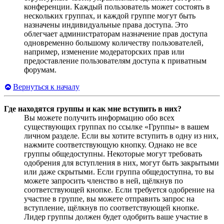
конференции. Каждый пользователь может состоять в
нескольких группах, и каждой группе могут быть
назначены индивидуальные права доступа. Это
облегчает администраторам назначение прав доступа
одновременно большому количеству пользователей,
например, изменение модераторских прав или
предоставление пользователям доступа к приватным
форумам.
Вернуться к началу
Где находятся группы и как мне вступить в них?
Вы можете получить информацию обо всех
существующих группах по ссылке «Группы» в вашем
личном разделе. Если вы хотите вступить в одну из них,
нажмите соответствующую кнопку. Однако не все
группы общедоступны. Некоторые могут требовать
одобрения для вступления в них, могут быть закрытыми
или даже скрытыми. Если группа общедоступна, то вы
можете запросить членство в ней, щёлкнув по
соответствующей кнопке. Если требуется одобрение на
участие в группе, вы можете отправить запрос на
вступление, щёлкнув по соответствующей кнопке.
Лидер группы должен будет одобрить ваше участие в