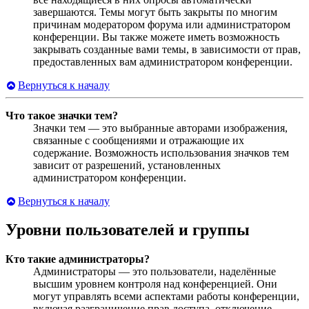
завершаются. Темы могут быть закрыты по многим
причинам модератором форума или администратором
конференции. Вы также можете иметь возможность
закрывать созданные вами темы, в зависимости от прав,
предоставленных вам администратором конференции.
Вернуться к началу
Что такое значки тем?
Значки тем — это выбранные авторами изображения,
связанные с сообщениями и отражающие их
содержание. Возможность использования значков тем
зависит от разрешений, установленных
администратором конференции.
Вернуться к началу
Уровни пользователей и группы
Кто такие администраторы?
Администраторы — это пользователи, наделённые
высшим уровнем контроля над конференцией. Они
могут управлять всеми аспектами работы конференции,
включая разграничение прав доступа, отключение