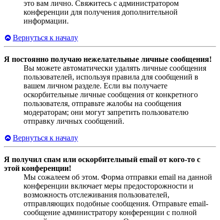
это вам лично. Свяжитесь с администратором
конференции для получения дополнительной
информации.
Вернуться к началу
Я постоянно получаю нежелательные личные сообщения!
Вы можете автоматически удалять личные сообщения
пользователей, используя правила для сообщений в
вашем личном разделе. Если вы получаете
оскорбительные личные сообщения от конкретного
пользователя, отправьте жалобы на сообщения
модераторам; они могут запретить пользователю
отправку личных сообщений.
Вернуться к началу
Я получил спам или оскорбительный email от кого-то с
этой конференции!
Мы сожалеем об этом. Форма отправки email на данной
конференции включает меры предосторожности и
возможность отслеживания пользователей,
отправляющих подобные сообщения. Отправьте email-
сообщение администратору конференции с полной