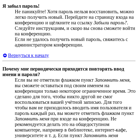
Я забыл пароль!
Не паникуйте! Хотя пароль нельзя восстановить, можно
легко получить новый. Перейдите на страницу входа на
конференцию и щёлкните на ссылку
Забыли пароль?
.
Следуйте инструкциям, и скоро вы снова сможете войти
на конференцию.
Если не удалось получить новый пароль, свяжитесь с
администратором конференции.
Вернуться к началу
Почему мне периодически приходится повторять ввод
имени и пароля?
Если вы не отметили флажком пункт
Запомнить меня
,
вы сможете оставаться под своим именем на
конференции только некоторое ограниченное время. Это
сделано для того, чтобы никто другой не смог
воспользоваться вашей учётной записью. Для того
чтобы вам не приходилось вводить имя пользователя и
пароль каждый раз, вы можете отметить флажком пункт
Запомнить меня
при входе на конференцию. Не
рекомендуется делать это на общедоступном
компьютере, например в библиотеке, интернет-кафе,
университете и т. д. Если пункт
Запомнить меня