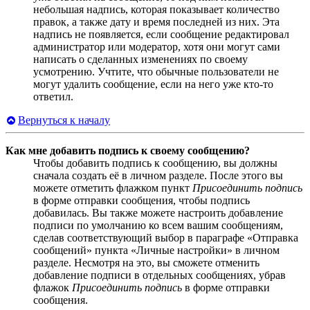
небольшая надпись, которая показывает количество
правок, а также дату и время последней из них. Эта
надпись не появляется, если сообщение редактировал
администратор или модератор, хотя они могут сами
написать о сделанных изменениях по своему
усмотрению. Учтите, что обычные пользователи не
могут удалить сообщение, если на него уже кто-то
ответил.
Вернуться к началу
Как мне добавить подпись к своему сообщению?
Чтобы добавить подпись к сообщению, вы должны
сначала создать её в личном разделе. После этого вы
можете отметить флажком пункт
Присоединить подпись
в форме отправки сообщения, чтобы подпись
добавилась. Вы также можете настроить добавление
подписи по умолчанию ко всем вашим сообщениям,
сделав соответствующий выбор в параграфе «Отправка
сообщений» пункта «Личные настройки» в личном
разделе. Несмотря на это, вы сможете отменить
добавление подписи в отдельных сообщениях, убрав
флажок
Присоединить подпись
в форме отправки
сообщения.