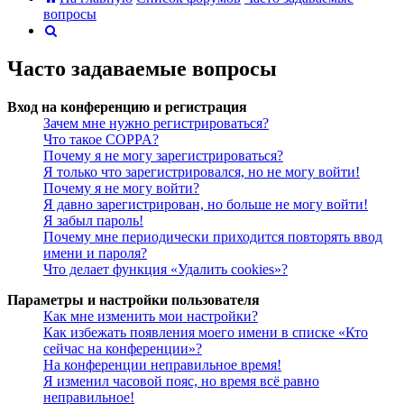
вопросы
Поиск
Часто задаваемые вопросы
Вход на конференцию и регистрация
Зачем мне нужно регистрироваться?
Что такое COPPA?
Почему я не могу зарегистрироваться?
Я только что зарегистрировался, но не могу войти!
Почему я не могу войти?
Я давно зарегистрирован, но больше не могу войти!
Я забыл пароль!
Почему мне периодически приходится повторять ввод
имени и пароля?
Что делает функция «Удалить cookies»?
Параметры и настройки пользователя
Как мне изменить мои настройки?
Как избежать появления моего имени в списке «Кто
сейчас на конференции»?
На конференции неправильное время!
Я изменил часовой пояс, но время всё равно
неправильное!