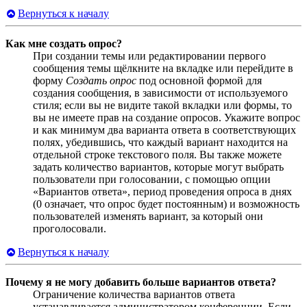
Вернуться к началу
Как мне создать опрос?
При создании темы или редактировании первого
сообщения темы щёлкните на вкладке или перейдите в
форму
Создать опрос
под основной формой для
создания сообщения, в зависимости от используемого
стиля; если вы не видите такой вкладки или формы, то
вы не имеете прав на создание опросов. Укажите вопрос
и как минимум два варианта ответа в соответствующих
полях, убедившись, что каждый вариант находится на
отдельной строке текстового поля. Вы также можете
задать количество вариантов, которые могут выбрать
пользователи при голосовании, с помощью опции
«Вариантов ответа», период проведения опроса в днях
(0 означает, что опрос будет постоянным) и возможность
пользователей изменять вариант, за который они
проголосовали.
Вернуться к началу
Почему я не могу добавить больше вариантов ответа?
Ограничение количества вариантов ответа
устанавливается администратором конференции. Если