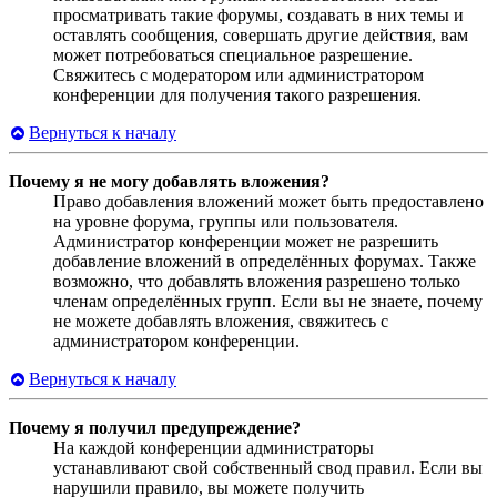
просматривать такие форумы, создавать в них темы и
оставлять сообщения, совершать другие действия, вам
может потребоваться специальное разрешение.
Свяжитесь с модератором или администратором
конференции для получения такого разрешения.
Вернуться к началу
Почему я не могу добавлять вложения?
Право добавления вложений может быть предоставлено
на уровне форума, группы или пользователя.
Администратор конференции может не разрешить
добавление вложений в определённых форумах. Также
возможно, что добавлять вложения разрешено только
членам определённых групп. Если вы не знаете, почему
не можете добавлять вложения, свяжитесь с
администратором конференции.
Вернуться к началу
Почему я получил предупреждение?
На каждой конференции администраторы
устанавливают свой собственный свод правил. Если вы
нарушили правило, вы можете получить