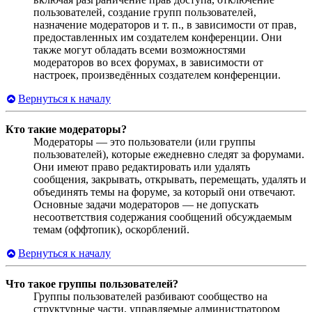
пользователей, создание групп пользователей,
назначение модераторов и т. п., в зависимости от прав,
предоставленных им создателем конференции. Они
также могут обладать всеми возможностями
модераторов во всех форумах, в зависимости от
настроек, произведённых создателем конференции.
Вернуться к началу
Кто такие модераторы?
Модераторы — это пользователи (или группы
пользователей), которые ежедневно следят за форумами.
Они имеют право редактировать или удалять
сообщения, закрывать, открывать, перемещать, удалять и
объединять темы на форуме, за который они отвечают.
Основные задачи модераторов — не допускать
несоответствия содержания сообщений обсуждаемым
темам (оффтопик), оскорблений.
Вернуться к началу
Что такое группы пользователей?
Группы пользователей разбивают сообщество на
структурные части, управляемые администратором