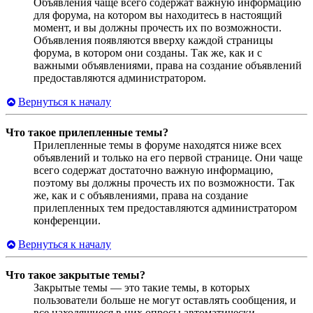
Объявления чаще всего содержат важную информацию
для форума, на котором вы находитесь в настоящий
момент, и вы должны прочесть их по возможности.
Объявления появляются вверху каждой страницы
форума, в котором они созданы. Так же, как и с
важными объявлениями, права на создание объявлений
предоставляются администратором.
Вернуться к началу
Что такое прилепленные темы?
Прилепленные темы в форуме находятся ниже всех
объявлений и только на его первой странице. Они чаще
всего содержат достаточно важную информацию,
поэтому вы должны прочесть их по возможности. Так
же, как и с объявлениями, права на создание
прилепленных тем предоставляются администратором
конференции.
Вернуться к началу
Что такое закрытые темы?
Закрытые темы — это такие темы, в которых
пользователи больше не могут оставлять сообщения, и
все находящиеся в них опросы автоматически