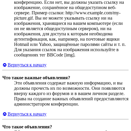
конференцию. Если нет, вы должны указать ссылку на
изображение, сохранённое на общедоступном веб-
сервере. Пример ссылки: http://www.example.com/my-
picture.gif. Вы не можете указывать ссылку ни на
изображения, хранящиеся на вашем компьютере (если
он не является общедоступным сервером), ни на
изображения, для доступа к которым необходима
аутентификация, как, например, на почтовые ящики
Hotmail или Yahoo, защищённые паролями сайты и т. п.
Для указания ссылок на изображения используйте в
сообщениях тег BBCode [img].
Вернуться к началу
Что такое важные объявления?
Эти объявления содержат важную информацию, и вы
должны прочесть их по возможности. Они появляются
вверху каждого из форумов и в вашем личном разделе.
Права на создание важных объявлений предоставляются
администратором конференции.
Вернуться к началу
Что такое объявления?